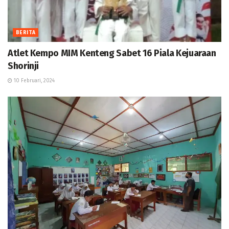
BERITA
Atlet Kempo MIM Kenteng Sabet 16 Piala Kejuaraan
Shorinji
10 Februari, 2024