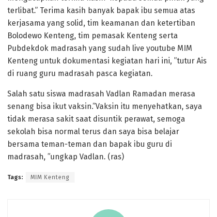
terlibat.” Terima kasih banyak bapak ibu semua atas
kerjasama yang solid, tim keamanan dan ketertiban
Bolodewo Kenteng, tim pemasak Kenteng serta
Pubdekdok madrasah yang sudah live youtube MIM
Kenteng untuk dokumentasi kegiatan hari ini, ”tutur Ais
di ruang guru madrasah pasca kegiatan.
Salah satu siswa madrasah Vadlan Ramadan merasa
senang bisa ikut vaksin.”Vaksin itu menyehatkan, saya
tidak merasa sakit saat disuntik perawat, semoga
sekolah bisa normal terus dan saya bisa belajar
bersama teman-teman dan bapak ibu guru di
madrasah, ”ungkap Vadlan. (ras)
Tags:
MIM Kenteng