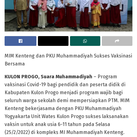
MIM Kenteng dan PKU Muhammadiyah Sukses Vaksinasi
Bersama
KULON PROGO, Suara Muhammadiyah
– Program
vaksinasi Covid-19 bagi pendidik dan peserta didik di
Kabupaten Kulon Progo menjadi program wajib bagi
seluruh warga sekolah demi mempersiapkan PTM. MIM
Kenteng bekerjasama dengan PKU Muhammadiyah
Yogyakarta Unit Wates Kulon Progo sukses laksanakan
vaksin untuk anak usia 6-11 tahun pada Selasa
(25/2/2022) di kompleks MI Muhammadiyah Kenteng.