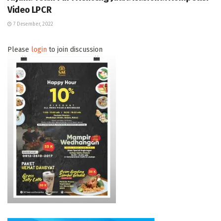
Video LPCR
7 Desember, 2022
Please
login
to join discussion