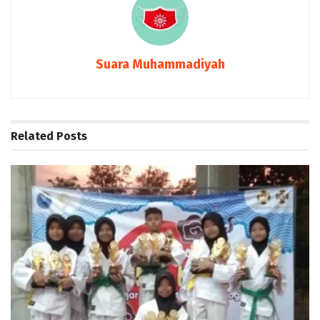
Suara Muhammadiyah
Related
Posts