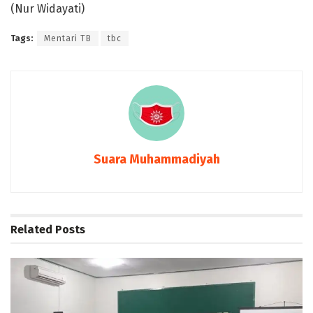
(Nur Widayati)
Tags:
Mentari TB
tbc
Suara Muhammadiyah
Related
Posts