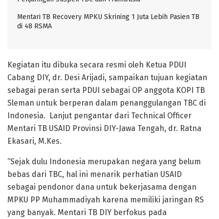
Mentari TB Recovery MPKU Skrining 1 Juta Lebih Pasien TB
di 48 RSMA
Kegiatan itu dibuka secara resmi oleh Ketua PDUI
Cabang DIY, dr. Desi Arijadi, sampaikan tujuan kegiatan
sebagai peran serta PDUI sebagai OP anggota KOPI TB
Sleman untuk berperan dalam penanggulangan TBC di
Indonesia. Lanjut pengantar dari Technical Officer
Mentari TB USAID Provinsi DIY-Jawa Tengah, dr. Ratna
Ekasari, M.Kes.
“Sejak dulu Indonesia merupakan negara yang belum
bebas dari TBC, hal ini menarik perhatian USAID
sebagai pendonor dana untuk bekerjasama dengan
MPKU PP Muhammadiyah karena memiliki jaringan RS
yang banyak. Mentari TB DIY berfokus pada