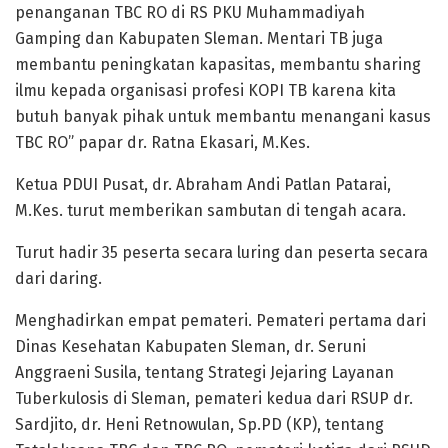
penanganan TBC RO di RS PKU Muhammadiyah
Gamping dan Kabupaten Sleman. Mentari TB juga
membantu peningkatan kapasitas, membantu sharing
ilmu kepada organisasi profesi KOPI TB karena kita
butuh banyak pihak untuk membantu menangani kasus
TBC RO” papar dr. Ratna Ekasari, M.Kes.
Ketua PDUI Pusat, dr. Abraham Andi Patlan Patarai,
M.Kes. turut memberikan sambutan di tengah acara.
Turut hadir 35 peserta secara luring dan peserta secara
dari daring.
Menghadirkan empat pemateri. Pemateri pertama dari
Dinas Kesehatan Kabupaten Sleman, dr. Seruni
Anggraeni Susila, tentang Strategi Jejaring Layanan
Tuberkulosis di Sleman, pemateri kedua dari RSUP dr.
Sardjito, dr. Heni Retnowulan, Sp.PD (KP), tentang