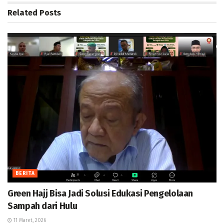
Related
Posts
BERITA
Green Hajj Bisa Jadi Solusi Edukasi Pengelolaan
Sampah dari Hulu
11 Maret, 2026