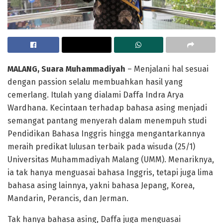
MALANG, Suara Muhammadiyah
– Menjalani hal sesuai
dengan passion selalu membuahkan hasil yang
cemerlang. Itulah yang dialami Daffa Indra Arya
Wardhana. Kecintaan terhadap bahasa asing menjadi
semangat pantang menyerah dalam menempuh studi
Pendidikan Bahasa Inggris hingga mengantarkannya
meraih predikat lulusan terbaik pada wisuda (25/1)
Universitas Muhammadiyah Malang (UMM). Menariknya,
ia tak hanya menguasai bahasa Inggris, tetapi juga lima
bahasa asing lainnya, yakni bahasa Jepang, Korea,
Mandarin, Perancis, dan Jerman.
Tak hanya bahasa asing, Daffa juga menguasai