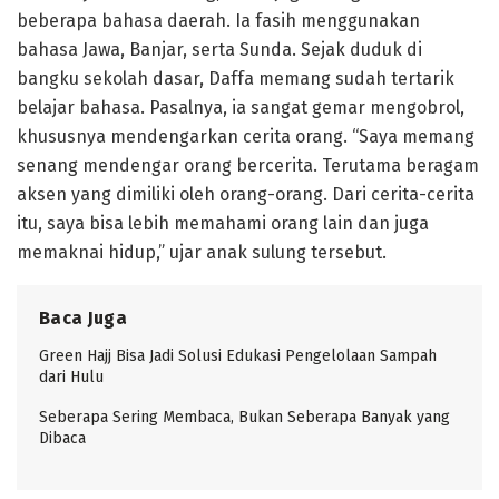
beberapa bahasa daerah. Ia fasih menggunakan
bahasa Jawa, Banjar, serta Sunda. Sejak duduk di
bangku sekolah dasar, Daffa memang sudah tertarik
belajar bahasa. Pasalnya, ia sangat gemar mengobrol,
khususnya mendengarkan cerita orang. “Saya memang
senang mendengar orang bercerita. Terutama beragam
aksen yang dimiliki oleh orang-orang. Dari cerita-cerita
itu, saya bisa lebih memahami orang lain dan juga
memaknai hidup,” ujar anak sulung tersebut.
Baca Juga
Green Hajj Bisa Jadi Solusi Edukasi Pengelolaan Sampah
dari Hulu
Seberapa Sering Membaca, Bukan Seberapa Banyak yang
Dibaca