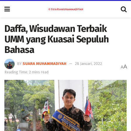
Daffa, Wisudawan Terbaik
UMM yang Kuasai Sepuluh
Bahasa
BY
SUARA MUHAMMADIYAH
28 Januari, 2022
A
A
Reading Time: 2 mins read