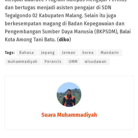
dan bertugas menjadi asisten pengajar di SDN
Tegalgondo 02 Kabupaten Malang. Selain itu juga
berkesempatan magang di Badan Kepegawaian dan
Pengembangan Sumber Daya Manusia (BKPSDM), Balai
Kota Among Tani Batu. (
diko
)
Tags:
Bahasa
Jepang
Jerman
korea
Mandarin
muhammadiyah
Perancis
UMM
wisudawan
Suara Muhammadiyah