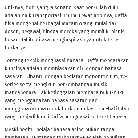
Uniknya, hobi yang ia senangi saat berkuliah dulu
adalah naik transportasi umum. Lewat hobinya, Daffa
bisa mengenal berbagai macam orang, mulai dari
dosen, pegawai, hingga mereka yang memiliki bisnis
besar. Hal itu dirasa menginspirasinya untuk terus
berkarya.
Tentang teknik menguasai bahasa, Daffa mengatakan
kuncinya adalah membiasakan diri dengan bahasa
sasaran. Dibantu dengan kegiatan menonton film, tv-
series serta mengikuti perkembangan musik
mancanegara. Tak ketinggalan membaca buku-buku
yang menggunakan bahasa sasaran dan
menggunakannya untuk berkomunikasi. Hal-hal itulah
yang menjadi kunci Daffa menguasai sederet bahasa.
Meski begitu, belajar bahasa asing bukan tanpa
hambatan. Tantangan terbesarnya adalah penulisan