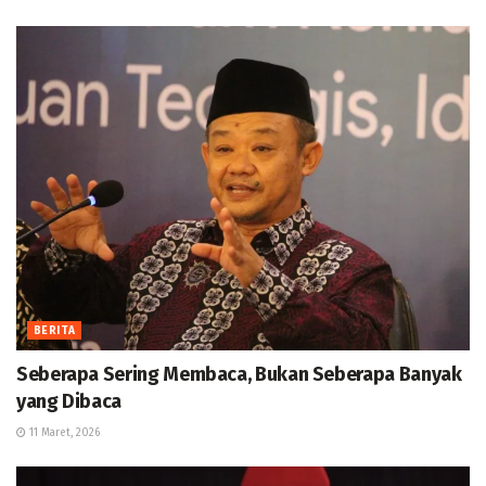
BERITA
Seberapa Sering Membaca, Bukan Seberapa Banyak
yang Dibaca
11 Maret, 2026