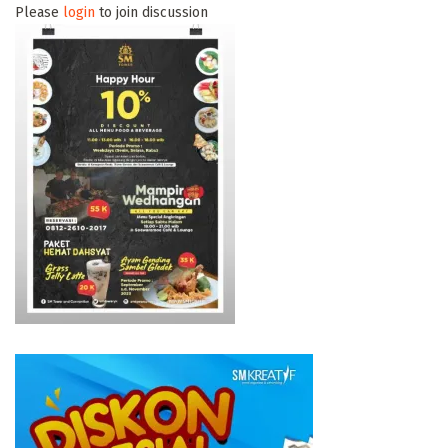
Please
login
to join discussion