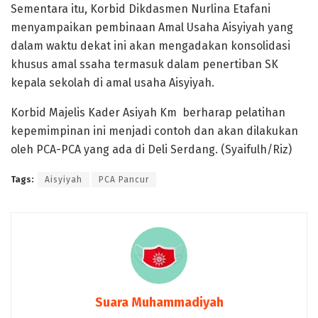
Sementara itu, Korbid Dikdasmen Nurlina Etafani
menyampaikan pembinaan Amal Usaha Aisyiyah yang
dalam waktu dekat ini akan mengadakan konsolidasi
khusus amal ssaha termasuk dalam penertiban SK
kepala sekolah di amal usaha Aisyiyah.
Korbid Majelis Kader Asiyah Km berharap pelatihan
kepemimpinan ini menjadi contoh dan akan dilakukan
oleh PCA-PCA yang ada di Deli Serdang. (Syaifulh/Riz)
Tags:
Aisyiyah
PCA Pancur
Suara Muhammadiyah