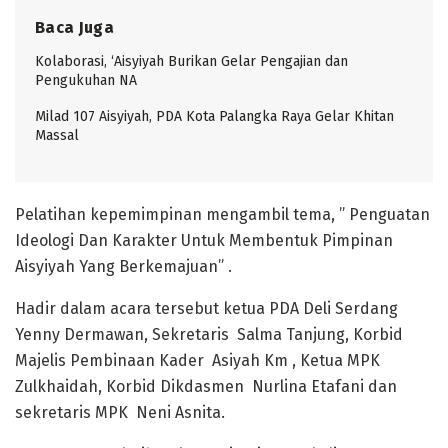
Baca Juga
Kolaborasi, ‘Aisyiyah Burikan Gelar Pengajian dan
Pengukuhan NA
Milad 107 Aisyiyah, PDA Kota Palangka Raya Gelar Khitan
Massal
Pelatihan kepemimpinan mengambil tema, ” Penguatan
Ideologi Dan Karakter Untuk Membentuk Pimpinan
Aisyiyah Yang Berkemajuan” .
Hadir dalam acara tersebut ketua PDA Deli Serdang
Yenny Dermawan, Sekretaris Salma Tanjung, Korbid
Majelis Pembinaan Kader Asiyah Km , Ketua MPK
Zulkhaidah, Korbid Dikdasmen Nurlina Etafani dan
sekretaris MPK Neni Asnita.