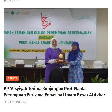
2 Juli, 2024
BERITA
PP ‘Aisyiyah Terima Kunjungan Prof. Nahla,
Perempuan Pertama Penasihat Imam Besar Al Azhar
10 Februari, 2024