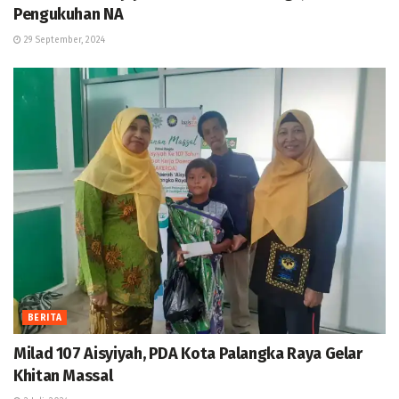
Pengukuhan NA
29 September, 2024
BERITA
Milad 107 Aisyiyah, PDA Kota Palangka Raya Gelar
Khitan Massal