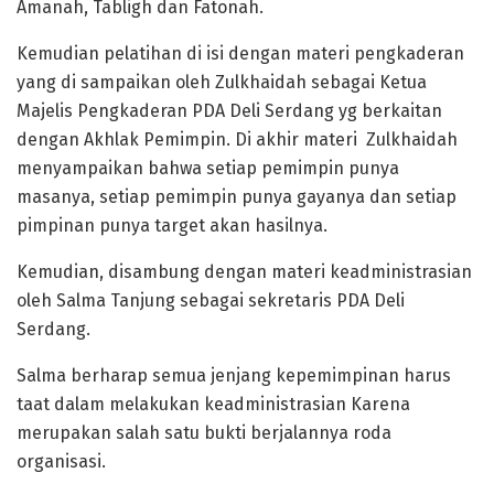
Amanah, Tabligh dan Fatonah.
Kemudian pelatihan di isi dengan materi pengkaderan
yang di sampaikan oleh Zulkhaidah sebagai Ketua
Majelis Pengkaderan PDA Deli Serdang yg berkaitan
dengan Akhlak Pemimpin. Di akhir materi Zulkhaidah
menyampaikan bahwa setiap pemimpin punya
masanya, setiap pemimpin punya gayanya dan setiap
pimpinan punya target akan hasilnya.
Kemudian, disambung dengan materi keadministrasian
oleh Salma Tanjung sebagai sekretaris PDA Deli
Serdang.
Salma berharap semua jenjang kepemimpinan harus
taat dalam melakukan keadministrasian Karena
merupakan salah satu bukti berjalannya roda
organisasi.