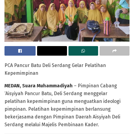
PCA Pancur Batu Deli Serdang Gelar Pelatihan
Kepemimpinan
MEDAN, Suara Muhammadiyah
– Pimpinan Cabang
‘Aisyiyah Pancur Batu, Deli Serdang menggelar
pelatihan kepemimpinan guna menguatkan ideologi
pimpinan. Pelatihan kepemimpinan berlansung
bekerjasama dengan Pimpinan Daerah Aisyiyah Deli
Serdang melalui Majelis Pembinaan Kader.