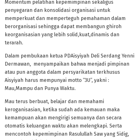
Momentum pelatihan kepemimpinan sekaligus
penyegaran dan konsolidasi organisasi untuk
memperkuat dan memperteguh pemahaman dalam
berorganisasi sehingga dapat membangun ghiroh
keorganisasian yang lebih solid,kuat,dinamis dan
terarah.
Dalam pembukaan ketua PDAisyiyah Deli Serdang Yenni
Dermawan, menyampaikan bahwa menjadi pimpinan
atau pun anggota dalam persyarikatan terkhusus
Aisyiyah harus mempunyai motto “3U”, yakni :
Mau,Mampu dan Punya Waktu.
Mau terus berbuat, belajar dan memahami
keroganisasian, ketika sudah ada kemauan maka
kemampuan akan mengirigi semuanya dan secara
otomatis keluangan waktu akan melengkapi. Serta
mencontoh kepemimpinan Rasulullah Saw yang Sidig,