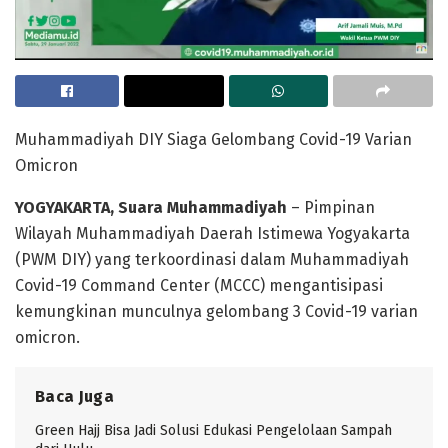
Muhammadiyah DIY Siaga Gelombang Covid-19 Varian
Omicron
YOGYAKARTA, Suara Muhammadiyah
– Pimpinan
Wilayah Muhammadiyah Daerah Istimewa Yogyakarta
(PWM DIY) yang terkoordinasi dalam Muhammadiyah
Covid-19 Command Center (MCCC) mengantisipasi
kemungkinan munculnya gelombang 3 Covid-19 varian
omicron.
Baca Juga
Green Hajj Bisa Jadi Solusi Edukasi Pengelolaan Sampah