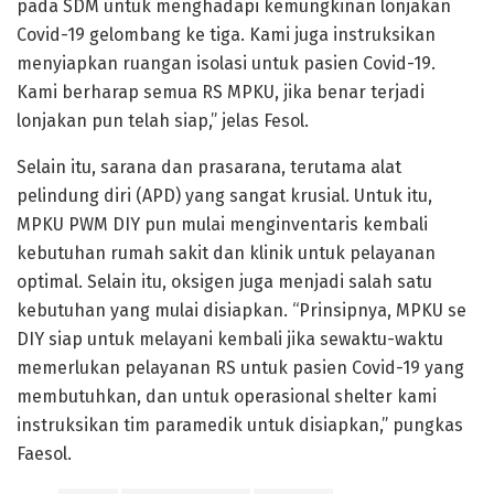
pada SDM untuk menghadapi kemungkinan lonjakan
Covid-19 gelombang ke tiga. Kami juga instruksikan
menyiapkan ruangan isolasi untuk pasien Covid-19.
Kami berharap semua RS MPKU, jika benar terjadi
lonjakan pun telah siap,” jelas Fesol.
Selain itu, sarana dan prasarana, terutama alat
pelindung diri (APD) yang sangat krusial. Untuk itu,
MPKU PWM DIY pun mulai menginventaris kembali
kebutuhan rumah sakit dan klinik untuk pelayanan
optimal. Selain itu, oksigen juga menjadi salah satu
kebutuhan yang mulai disiapkan. “Prinsipnya, MPKU se
DIY siap untuk melayani kembali jika sewaktu-waktu
memerlukan pelayanan RS untuk pasien Covid-19 yang
membutuhkan, dan untuk operasional shelter kami
instruksikan tim paramedik untuk disiapkan,” pungkas
Faesol.