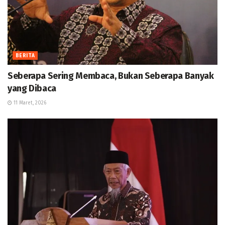
BERITA
Seberapa Sering Membaca, Bukan Seberapa Banyak
yang Dibaca
11 Maret, 2026