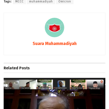
Tags:
MCCC
muhammadiyah
Omicron
Suara Muhammadiyah
Related
Posts