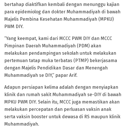
bertahap diaktifkan kembali dengan menunggu kajian
para epidemiolog dan dokter Muhammadiyah di bawah
Majelis Pembina Kesehatan Muhammadiyah (MPKU)
PWM DIY.
“Yang keempat, kami dari MCCC PWM DIY dan MCCC
Pimpinan Daerah Muhammadiyah (PDM) akan
melakukan pendampingan sekolah untuk melakukan
pertemuan tatap muka terbatas (PTMP) bekerjasama
dengan Majelis Pendidikan Dasar dan Menengah
Muhammadiyah se DIY,” papar Arif.
Adapun persiapan kelima adalah dengan menyiapkan
klinik dan rumah sakit Muhammadiyah se-DIY di bawah
MPKU PWM DIY. Selain itu, MCCC juga memastikan akan
melakukan percepatan dan perluasan vaksin anak
serta vaksin booster untuk dewasa di RS maupun klinik
Muhammadiyah.