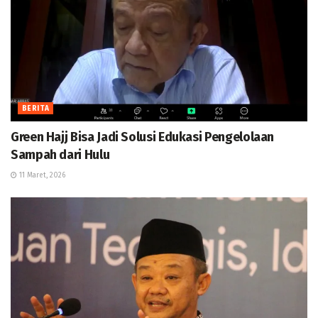
BERITA
Green Hajj Bisa Jadi Solusi Edukasi Pengelolaan
Sampah dari Hulu
11 Maret, 2026