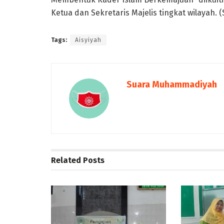
Ketua dan Sekretaris Majelis tingkat wilayah. (
Tags:
Aisyiyah
Suara Muhammadiyah
Related
Posts