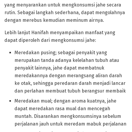
yang menyarankan untuk mengkonsumsi jahe secara
rutin. Sebagai langkah sederhana, dapat mengolahnya
dengan merebus kemudian meminum airnya.
Lebih lanjut Hanifah menyampaikan manfaat yang
dapat diperoleh dari mengkonsumsi jahe:
Meredakan pusing; sebagai penyakit yang
merupakan tanda adanya kelelahan tubuh atau
penyakit lainnya, jahe dapat membatnuk
meredakannya dengan merangsang aliran darah
ke otak, sehingga peredaran darah menjadi lancar
dan perlahan membuat tubuh berangsur membaik
Meredakan mual; dengan aroma kuatnya, jahe
dapat meredakan rasa mual dan mencegah
muntah. Disarankan mengkonsumsinya sebelum
perjalanan jauh untuk meredam mabuk perjalanan