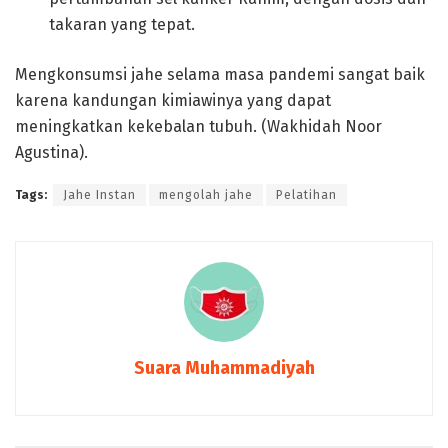
takaran yang tepat.
Mengkonsumsi jahe selama masa pandemi sangat baik
karena kandungan kimiawinya yang dapat
meningkatkan kekebalan tubuh. (Wakhidah Noor
Agustina).
Tags:
Jahe Instan
mengolah jahe
Pelatihan
Suara Muhammadiyah