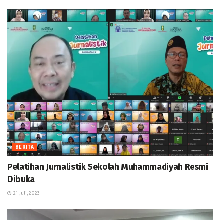
BERITA
Pelatihan Jurnalistik Sekolah Muhammadiyah Resmi
Dibuka
21 Juli, 2023