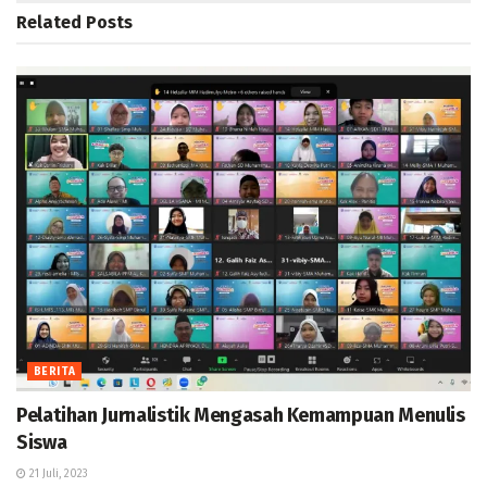
Related
Posts
BERITA
Pelatihan Jurnalistik Mengasah Kemampuan Menulis
Siswa
21 Juli, 2023