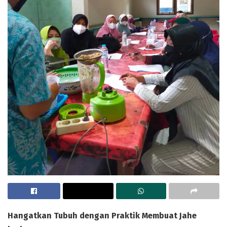
Hangatkan Tubuh dengan Praktik Membuat Jahe