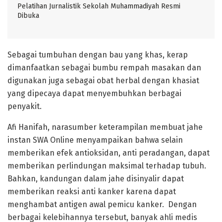
Pelatihan Jurnalistik Sekolah Muhammadiyah Resmi
Dibuka
Sebagai tumbuhan dengan bau yang khas, kerap
dimanfaatkan sebagai bumbu rempah masakan dan
digunakan juga sebagai obat herbal dengan khasiat
yang dipecaya dapat menyembuhkan berbagai
penyakit.
Afi Hanifah, narasumber keterampilan membuat jahe
instan SWA Online menyampaikan bahwa selain
memberikan efek antioksidan, anti peradangan, dapat
memberikan perlindungan maksimal terhadap tubuh.
Bahkan, kandungan dalam jahe disinyalir dapat
memberikan reaksi anti kanker karena dapat
menghambat antigen awal pemicu kanker. Dengan
berbagai kelebihannya tersebut, banyak ahli medis