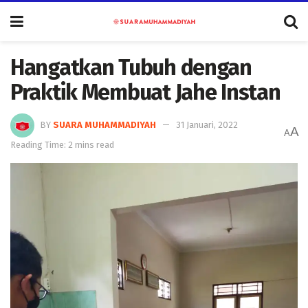
Hangatkan Tubuh dengan
Praktik Membuat Jahe Instan
BY
SUARA MUHAMMADIYAH
31 Januari, 2022
A
A
Reading Time: 2 mins read