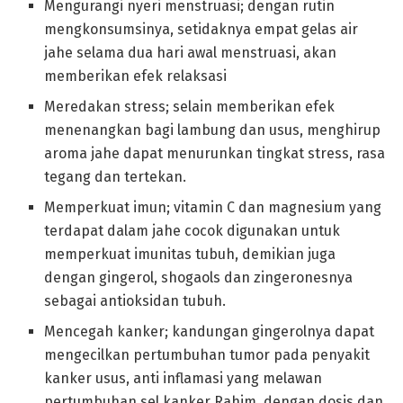
Mengurangi nyeri menstruasi; dengan rutin
mengkonsumsinya, setidaknya empat gelas air
jahe selama dua hari awal menstruasi, akan
memberikan efek relaksasi
Meredakan stress; selain memberikan efek
menenangkan bagi lambung dan usus, menghirup
aroma jahe dapat menurunkan tingkat stress, rasa
tegang dan tertekan.
Memperkuat imun; vitamin C dan magnesium yang
terdapat dalam jahe cocok digunakan untuk
memperkuat imunitas tubuh, demikian juga
dengan gingerol, shogaols dan zingeronesnya
sebagai antioksidan tubuh.
Mencegah kanker; kandungan gingerolnya dapat
mengecilkan pertumbuhan tumor pada penyakit
kanker usus, anti inflamasi yang melawan
pertumbuhan sel kanker Rahim, dengan dosis dan