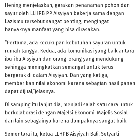
Hening menjelaskan, gerakan penanaman pohon dan
sayur oleh LLHPB PP Aisyiyah bekerja sama dengan
Lazismu tersebut sangat penting, mengingat
banyaknya manfaat yang bisa dirasakan.
“Pertama, ada kecukupan kebutuhan sayuran untuk
rumah tangga. Kedua, ada komunikasi yang baik antara
ibu-ibu Aisyiyah dan orang-orang yang mendukung
sehingga meningkatkan semangat untuk terus
bergerak di dalam Aisyiyah. Dan yang ketiga,
memberikan nilai ekonomi karena sebagian hasil panen
dapat dijual,”jelasnya.
Di samping itu lanjut dia, menjadi salah satu cara untuk
berkolaborasi dengan Majelsi Ekonomi, Majelis Sosial
dan lain sebagainya karena dampaknya sangat baik.
Sementara itu, ketua LLHPB Aisyiyah Bali, Setyarti