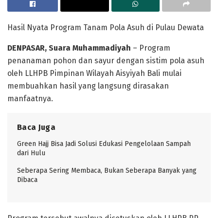
Hasil Nyata Program Tanam Pola Asuh di Pulau Dewata
DENPASAR, Suara Muhammadiyah
– Program
penanaman pohon dan sayur dengan sistim pola asuh
oleh LLHPB Pimpinan Wilayah Aisyiyah Bali mulai
membuahkan hasil yang langsung dirasakan
manfaatnya.
Baca Juga
Green Hajj Bisa Jadi Solusi Edukasi Pengelolaan Sampah
dari Hulu
Seberapa Sering Membaca, Bukan Seberapa Banyak yang
Dibaca