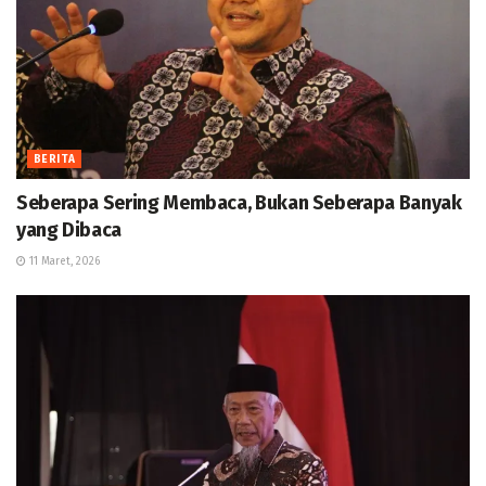
BERITA
Seberapa Sering Membaca, Bukan Seberapa Banyak
yang Dibaca
11 Maret, 2026