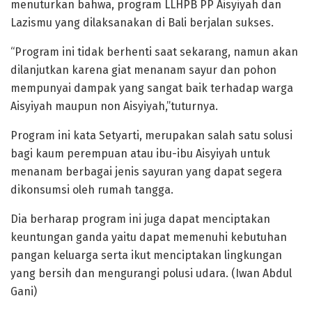
menuturkan bahwa, program LLHPB PP Aisyiyah dan
Lazismu yang dilaksanakan di Bali berjalan sukses.
“Program ini tidak berhenti saat sekarang, namun akan
dilanjutkan karena giat menanam sayur dan pohon
mempunyai dampak yang sangat baik terhadap warga
Aisyiyah maupun non Aisyiyah,”tuturnya.
Program ini kata Setyarti, merupakan salah satu solusi
bagi kaum perempuan atau ibu-ibu Aisyiyah untuk
menanam berbagai jenis sayuran yang dapat segera
dikonsumsi oleh rumah tangga.
Dia berharap program ini juga dapat menciptakan
keuntungan ganda yaitu dapat memenuhi kebutuhan
pangan keluarga serta ikut menciptakan lingkungan
yang bersih dan mengurangi polusi udara. (Iwan Abdul
Gani)