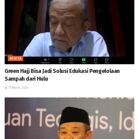
BERITA
Green Hajj Bisa Jadi Solusi Edukasi Pengelolaan
Sampah dari Hulu
11 Maret, 2026