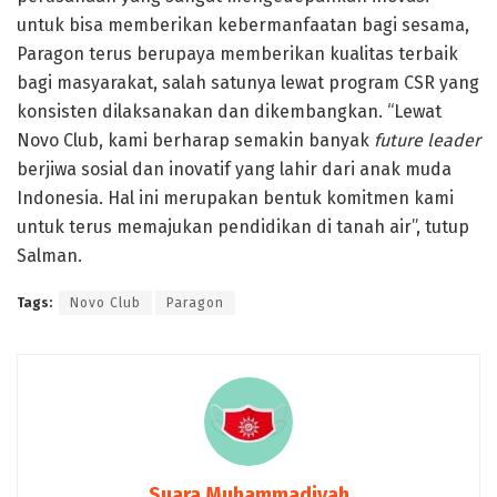
untuk bisa memberikan kebermanfaatan bagi sesama,
Paragon terus berupaya memberikan kualitas terbaik
bagi masyarakat, salah satunya lewat program CSR yang
konsisten dilaksanakan dan dikembangkan. “Lewat
Novo Club, kami berharap semakin banyak
future leader
berjiwa sosial dan inovatif yang lahir dari anak muda
Indonesia. Hal ini merupakan bentuk komitmen kami
untuk terus memajukan pendidikan di tanah air”, tutup
Salman.
Tags:
Novo Club
Paragon
Suara Muhammadiyah