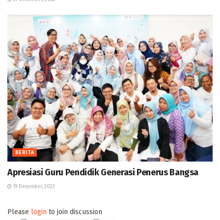
BERITA
Apresiasi Guru Pendidik Generasi Penerus Bangsa
19 Desember, 2022
Please
login
to join discussion