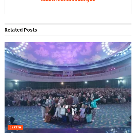
Related
Posts
BERITA