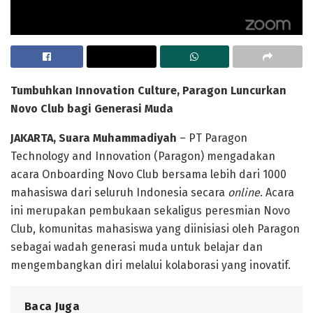
Tumbuhkan Innovation Culture, Paragon Luncurkan
Novo Club
bagi Generasi
Muda
JAKARTA,
Suara Muhammadiyah
– PT Paragon
Technology and Innovation (Paragon) mengadakan
acara Onboarding Novo Club bersama lebih dari 1000
mahasiswa dari seluruh Indonesia secara
online
. Acara
ini merupakan pembukaan sekaligus peresmian Novo
Club, komunitas mahasiswa yang diinisiasi oleh Paragon
sebagai wadah generasi muda untuk belajar dan
mengembangkan diri melalui kolaborasi yang inovatif.
Baca Juga