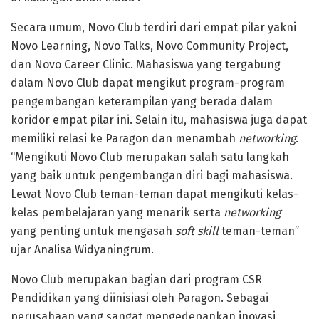
Secara umum, Novo Club terdiri dari empat pilar yakni
Novo Learning, Novo Talks, Novo Community Project,
dan Novo Career Clinic. Mahasiswa yang tergabung
dalam Novo Club dapat mengikut program-program
pengembangan keterampilan yang berada dalam
koridor empat pilar ini. Selain itu, mahasiswa juga dapat
memiliki relasi ke Paragon dan menambah
networking
.
“Mengikuti Novo Club merupakan salah satu langkah
yang baik untuk pengembangan diri bagi mahasiswa.
Lewat Novo Club teman-teman dapat mengikuti kelas-
kelas pembelajaran yang menarik serta
networking
yang penting untuk mengasah
soft skill
teman-teman”
ujar Analisa Widyaningrum.
Novo Club merupakan bagian dari program CSR
Pendidikan yang diinisiasi oleh Paragon. Sebagai
perusahaan yang sangat mengedepankan inovasi