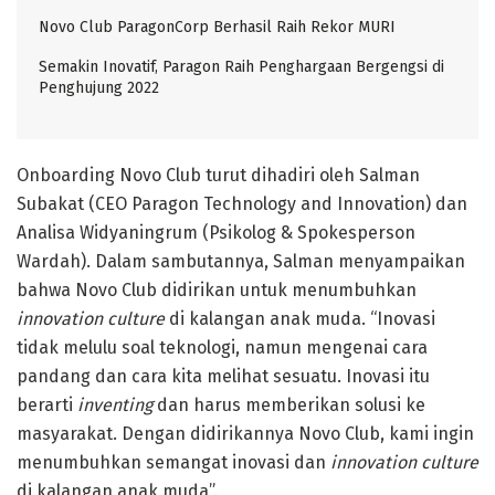
Novo Club ParagonCorp Berhasil Raih Rekor MURI
Semakin Inovatif, Paragon Raih Penghargaan Bergengsi di
Penghujung 2022
Onboarding Novo Club turut dihadiri oleh Salman
Subakat (CEO Paragon Technology and Innovation) dan
Analisa Widyaningrum (Psikolog & Spokesperson
Wardah). Dalam sambutannya, Salman menyampaikan
bahwa Novo Club didirikan untuk menumbuhkan
innovation culture
di kalangan anak muda. “Inovasi
tidak melulu soal teknologi, namun mengenai cara
pandang dan cara kita melihat sesuatu. Inovasi itu
berarti
inventing
dan harus memberikan solusi ke
masyarakat. Dengan didirikannya Novo Club, kami ingin
menumbuhkan semangat inovasi dan
innovation culture
di kalangan anak muda”.