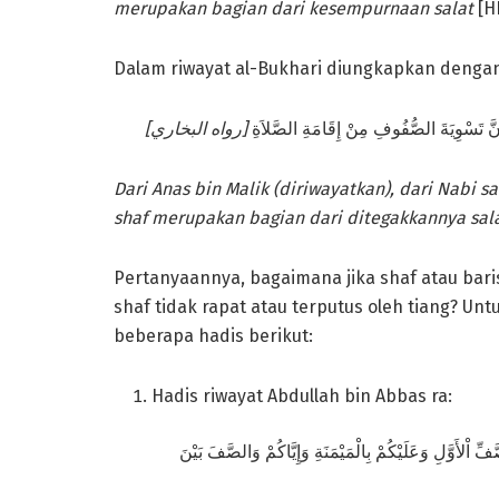
merupakan bagian dari kesempurnaan salat
[H
Dalam riwayat al-Bukhari diungkapkan dengan 
َّ تَسْوِيَةَ الصُّفُوفِ مِنْ إِقَامَةِ الصَّلاَةِ
Dari Anas bin Malik (diriwayatkan), dari Nabi
s
shaf merupakan bagian dari ditegakkannya
sal
Pertanyaannya, bagaimana jika shaf atau bari
shaf tidak rapat atau terputus oleh tiang? 
beberapa hadis berikut:
Hadis riwayat Abdullah bin Abbas ra:
ْلأَوَّلِ وَعَلَيْكُمْ بِالْمَيْمَنَةِ وَإِيَّاكُمْ وَالصَّفَ بَيْنَ