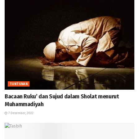
TUNTUNAN
Bacaan Ruku’ dan Sujud dalam Sholat menurut
Muhammadiyah
7 Desember, 2022