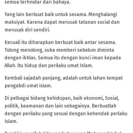
semua terhnidar dari bahaya.
Yang lain berbuat baik untuk sesama. Menghalangi
maksiyat. Karena dapat merusak tatanan social dan
merusak diri sendiri.
Kecuali itu diharapkan berbuat baik antar sesama.
Tolong menolong, suka memberi sebelum diminta
dengan ikhlas. Semua itu dengan kunci iman kepada
Allah. ltu hidup dan perilaku umat Islam.
Kembali sajadah panjang, adalah untuk lahan tempat
pengabdi umat islam.
Di pelbagai bidang kehidupan, baik ekonomi, Sosial,
politik, keamanan dan lain sebagainya. Berbuatlah
dengan perilaku yang sesuai dengan kehendak perlaku
Islam.