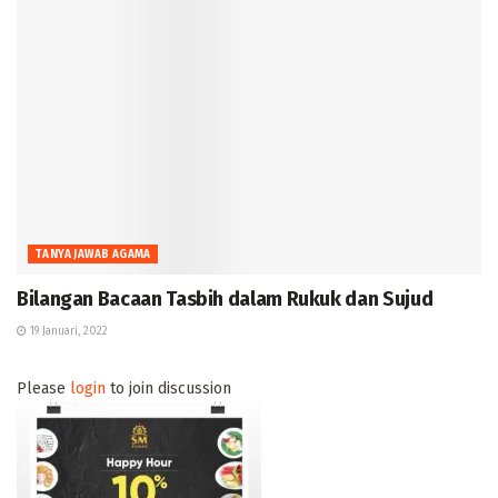
TANYA JAWAB AGAMA
Bilangan Bacaan Tasbih dalam Rukuk dan Sujud
19 Januari, 2022
Please
login
to join discussion