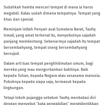
Sudahkah hamba mencari tempat di mana ia harus
megabdi. Kalau sudah dimana tempatnya. Tempat yang
khas dan spesial.
Meminjam istilah Penyair asal Sumatera Barat, Taufiq
Ismail, yang amat terkenal itu, menyebutnya sajadah
panjang membentang. Sebenarmya sajadah itu tempat
bersembahyang, tempat orang bersembahyang
bersujud.
Dalam arti luas tempat pengkhidmatan umum, bagi
mereka yang mau mengurbankan baktinya. Baik
kepada Tuhan, kepada Negara atau sesasama manusia.
Pokoknya kepada siapa saja, termasuk kepada
lingkungan.
Tetapi tokoh pujangga sebelum Taufiq menbatasi diri
dengan menyebut “kata pengabdian” mengidentikkan