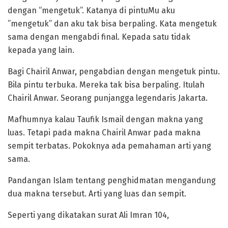
dengan “mengetuk”. Katanya di pintuMu aku
”mengetuk” dan aku tak bisa berpaling. Kata mengetuk
sama dengan mengabdi final. Kepada satu tidak
kepada yang lain.
Bagi Chairil Anwar, pengabdian dengan mengetuk pintu.
Bila pintu terbuka. Mereka tak bisa berpaling. Itulah
Chairil Anwar. Seorang punjangga legendaris Jakarta.
Mafhumnya kalau Taufik Ismail dengan makna yang
luas. Tetapi pada makna Chairil Anwar pada makna
sempit terbatas. Pokoknya ada pemahaman arti yang
sama.
Pandangan Islam tentang penghidmatan mengandung
dua makna tersebut. Arti yang luas dan sempit.
Seperti yang dikatakan surat Ali Imran 104,