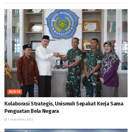
BERITA
Kolaborasi Strategis, Unismuh Sepakat Kerja Sama
Penguatan Bela Negara
1 September, 2023