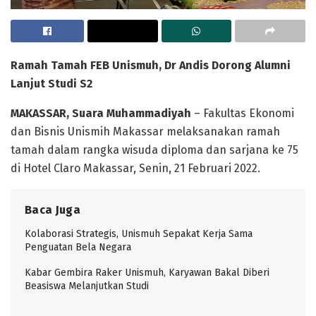
Ramah Tamah FEB Unismuh, Dr Andis Dorong Alumni
Lanjut Studi S2
MAKASSAR, Suara Muhammadiyah
– Fakultas Ekonomi
dan Bisnis Unismih Makassar melaksanakan ramah
tamah dalam rangka wisuda diploma dan sarjana ke 75
di Hotel Claro Makassar, Senin, 21 Februari 2022.
Baca Juga
Kolaborasi Strategis, Unismuh Sepakat Kerja Sama
Penguatan Bela Negara
Kabar Gembira Raker Unismuh, Karyawan Bakal Diberi
Beasiswa Melanjutkan Studi