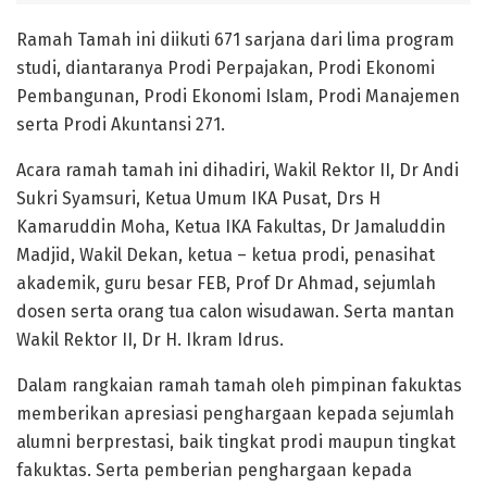
Ramah Tamah ini diikuti 671 sarjana dari lima program
studi, diantaranya Prodi Perpajakan, Prodi Ekonomi
Pembangunan, Prodi Ekonomi Islam, Prodi Manajemen
serta Prodi Akuntansi 271.
Acara ramah tamah ini dihadiri, Wakil Rektor II, Dr Andi
Sukri Syamsuri, Ketua Umum IKA Pusat, Drs H
Kamaruddin Moha, Ketua IKA Fakultas, Dr Jamaluddin
Madjid, Wakil Dekan, ketua – ketua prodi, penasihat
akademik, guru besar FEB, Prof Dr Ahmad, sejumlah
dosen serta orang tua calon wisudawan. Serta mantan
Wakil Rektor II, Dr H. Ikram Idrus.
Dalam rangkaian ramah tamah oleh pimpinan fakuktas
memberikan apresiasi penghargaan kepada sejumlah
alumni berprestasi, baik tingkat prodi maupun tingkat
fakuktas. Serta pemberian penghargaan kepada