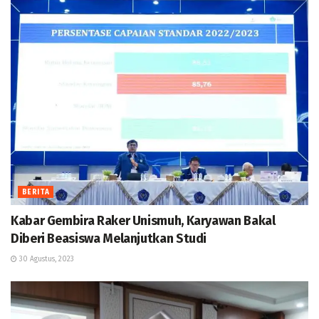
BERITA
Kabar Gembira Raker Unismuh, Karyawan Bakal
Diberi Beasiswa Melanjutkan Studi
30 Agustus, 2023