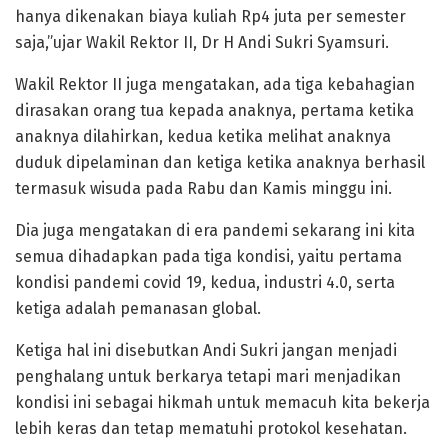
hanya dikenakan biaya kuliah Rp4 juta per semester
saja,”ujar Wakil Rektor II, Dr H Andi Sukri Syamsuri.
Wakil Rektor II juga mengatakan, ada tiga kebahagian
dirasakan orang tua kepada anaknya, pertama ketika
anaknya dilahirkan, kedua ketika melihat anaknya
duduk dipelaminan dan ketiga ketika anaknya berhasil
termasuk wisuda pada Rabu dan Kamis minggu ini.
Dia juga mengatakan di era pandemi sekarang ini kita
semua dihadapkan pada tiga kondisi, yaitu pertama
kondisi pandemi covid 19, kedua, industri 4.0, serta
ketiga adalah pemanasan global.
Ketiga hal ini disebutkan Andi Sukri jangan menjadi
penghalang untuk berkarya tetapi mari menjadikan
kondisi ini sebagai hikmah untuk memacuh kita bekerja
lebih keras dan tetap mematuhi protokol kesehatan.