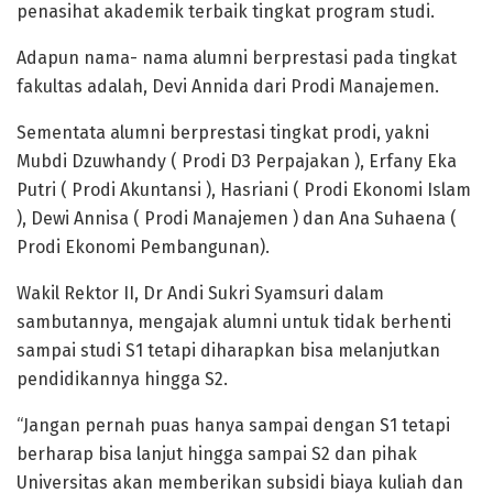
penasihat akademik terbaik tingkat program studi.
Adapun nama- nama alumni berprestasi pada tingkat
fakultas adalah, Devi Annida dari Prodi Manajemen.
Sementata alumni berprestasi tingkat prodi, yakni
Mubdi Dzuwhandy ( Prodi D3 Perpajakan ), Erfany Eka
Putri ( Prodi Akuntansi ), Hasriani ( Prodi Ekonomi Islam
), Dewi Annisa ( Prodi Manajemen ) dan Ana Suhaena (
Prodi Ekonomi Pembangunan).
Wakil Rektor II, Dr Andi Sukri Syamsuri dalam
sambutannya, mengajak alumni untuk tidak berhenti
sampai studi S1 tetapi diharapkan bisa melanjutkan
pendidikannya hingga S2.
“Jangan pernah puas hanya sampai dengan S1 tetapi
berharap bisa lanjut hingga sampai S2 dan pihak
Universitas akan memberikan subsidi biaya kuliah dan