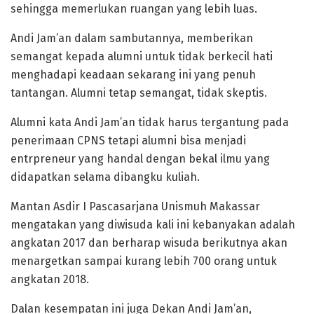
sehingga memerlukan ruangan yang lebih luas.
Andi Jam’an dalam sambutannya, memberikan
semangat kepada alumni untuk tidak berkecil hati
menghadapi keadaan sekarang ini yang penuh
tantangan. Alumni tetap semangat, tidak skeptis.
Alumni kata Andi Jam’an tidak harus tergantung pada
penerimaan CPNS tetapi alumni bisa menjadi
entrpreneur yang handal dengan bekal ilmu yang
didapatkan selama dibangku kuliah.
Mantan Asdir I Pascasarjana Unismuh Makassar
mengatakan yang diwisuda kali ini kebanyakan adalah
angkatan 2017 dan berharap wisuda berikutnya akan
menargetkan sampai kurang lebih 700 orang untuk
angkatan 2018.
Dalan kesempatan ini juga Dekan Andi Jam’an,