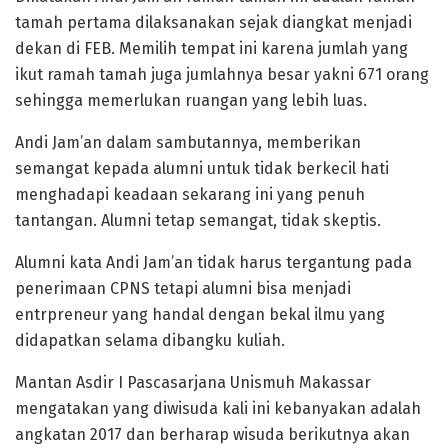
tamah pertama dilaksanakan sejak diangkat menjadi
dekan di FEB. Memilih tempat ini karena jumlah yang
ikut ramah tamah juga jumlahnya besar yakni 671 orang
sehingga memerlukan ruangan yang lebih luas.
Andi Jam’an dalam sambutannya, memberikan
semangat kepada alumni untuk tidak berkecil hati
menghadapi keadaan sekarang ini yang penuh
tantangan. Alumni tetap semangat, tidak skeptis.
Alumni kata Andi Jam’an tidak harus tergantung pada
penerimaan CPNS tetapi alumni bisa menjadi
entrpreneur yang handal dengan bekal ilmu yang
didapatkan selama dibangku kuliah.
Mantan Asdir I Pascasarjana Unismuh Makassar
mengatakan yang diwisuda kali ini kebanyakan adalah
angkatan 2017 dan berharap wisuda berikutnya akan