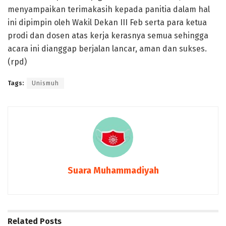
menyampaikan terimakasih kepada panitia dalam hal
ini dipimpin oleh Wakil Dekan III Feb serta para ketua
prodi dan dosen atas kerja kerasnya semua sehingga
acara ini dianggap berjalan lancar, aman dan sukses.
(rpd)
Tags:
Unismuh
Suara Muhammadiyah
Related
Posts