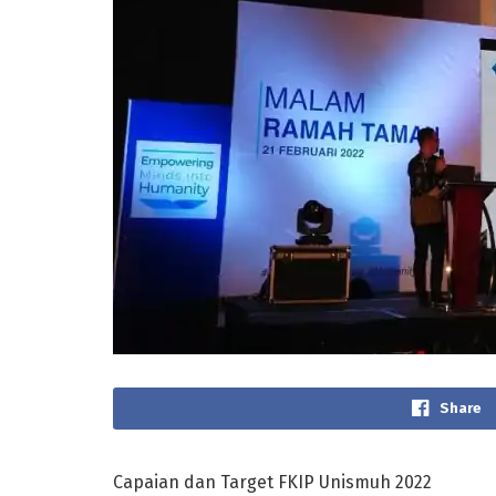
Share
Capaian dan Target FKIP Unismuh 2022