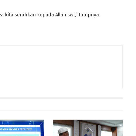
ya kita serahkan kepada Allah swt,” tutupnya.