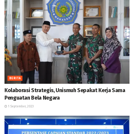
BERITA
Kolaborasi Strategis, Unismuh Sepakat Kerja Sama
Penguatan Bela Negara
1 September, 2023