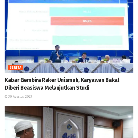
BERITA
Kabar Gembira Raker Unismuh, Karyawan Bakal
Diberi Beasiswa Melanjutkan Studi
30 Agustus, 2023