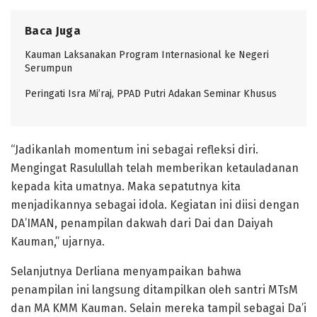
Baca Juga
Kauman Laksanakan Program Internasional ke Negeri
Serumpun
Peringati Isra Mi’raj, PPAD Putri Adakan Seminar Khusus
“Jadikanlah momentum ini sebagai refleksi diri.
Mengingat Rasulullah telah memberikan ketauladanan
kepada kita umatnya. Maka sepatutnya kita
menjadikannya sebagai idola. Kegiatan ini diisi dengan
DA’IMAN, penampilan dakwah dari Dai dan Daiyah
Kauman,” ujarnya.
Selanjutnya Derliana menyampaikan bahwa
penampilan ini langsung ditampilkan oleh santri MTsM
dan MA KMM Kauman. Selain mereka tampil sebagai Da’i