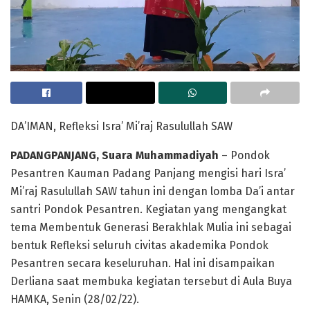
DA’IMAN, Refleksi Isra’ Mi’raj Rasulullah SAW
PADANGPANJANG, Suara Muhammadiyah
– Pondok
Pesantren Kauman Padang Panjang mengisi hari Isra’
Mi’raj Rasulullah SAW tahun ini dengan lomba Da’i antar
santri Pondok Pesantren. Kegiatan yang mengangkat
tema Membentuk Generasi Berakhlak Mulia ini sebagai
bentuk Refleksi seluruh civitas akademika Pondok
Pesantren secara keseluruhan. Hal ini disampaikan
Derliana saat membuka kegiatan tersebut di Aula Buya
HAMKA, Senin (28/02/22).