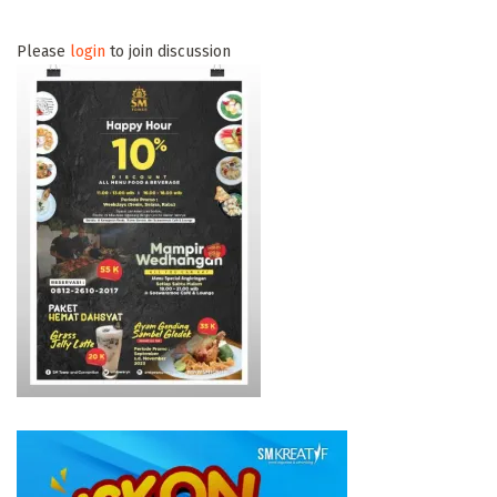
Please
login
to join discussion