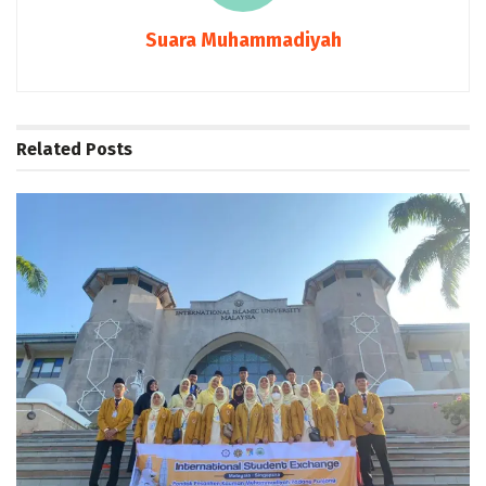
Suara Muhammadiyah
Related
Posts