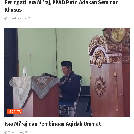
Peringati Isra Mi’raj, PPAD Putri Adakan Seminar
Khusus
21 Februari, 2023
BERITA
Isra Mi’raj dan Pembinaan Aqidah Ummat
19 Februari, 2023