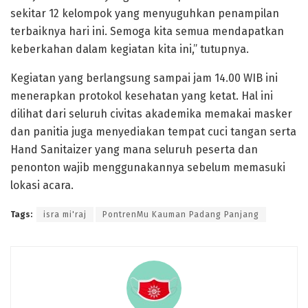
sekitar 12 kelompok yang menyuguhkan penampilan
terbaiknya hari ini. Semoga kita semua mendapatkan
keberkahan dalam kegiatan kita ini,” tutupnya.
Kegiatan yang berlangsung sampai jam 14.00 WIB ini
menerapkan protokol kesehatan yang ketat. Hal ini
dilihat dari seluruh civitas akademika memakai masker
dan panitia juga menyediakan tempat cuci tangan serta
Hand Sanitaizer yang mana seluruh peserta dan
penonton wajib menggunakannya sebelum memasuki
lokasi acara.
Tags:
isra mi'raj
PontrenMu Kauman Padang Panjang