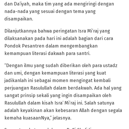
dan Da’iyah, maka tim yang ada mengiringi dengan
nada-nada yang sesuai dengan tema yang
disampaikan.
Dilanjutkannya bahwa peringatan Isra Mi’raj yang
dilaksanakan pada hari ini adalah bagian dari cara
Pondok Pesantren dalam mengembangkan
kemampuan literasi dakwah para santri.
“Dengan ilmu yang sudah diberikan oleh para ustadz
dan umi, dengan kemampuan literasi yang kuat
jadikanlah ini sebagai momen mengingat kembali
perjuangan Rasulullah dalam berdakwah. Ada hal yang
sangat prinsip sekali yang ingin disampaikan oleh
Rasulullah dalam kisah Isra’ Mi’raj ini. Salah satunya
adalah keyakinan akan kebesaran Allah dengan segala
kemaha kuasaanNya,” jelasnya.