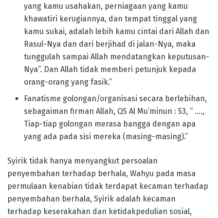
yang kamu usahakan, perniagaan yang kamu
khawatiri kerugiannya, dan tempat tinggal yang
kamu sukai, adalah lebih kamu cintai dari Allah dan
Rasul-Nya dan dari berjihad di jalan-Nya, maka
tunggulah sampai Allah mendatangkan keputusan-
Nya”. Dan Allah tidak memberi petunjuk kepada
orang-orang yang fasik.”
Fanatisme golongan/organisasi secara berlebihan,
sebagaiman firman Allah, QS Al Mu’minun : 53, “ ….,
Tiap-tiap golongan merasa bangga dengan apa
yang ada pada sisi mereka (masing-masing).”
Syirik tidak hanya menyangkut persoalan
penyembahan terhadap berhala, Wahyu pada masa
permulaan kenabian tidak terdapat kecaman terhadap
penyembahan berhala, Syirik adalah kecaman
terhadap keserakahan dan ketidakpedulian sosial,