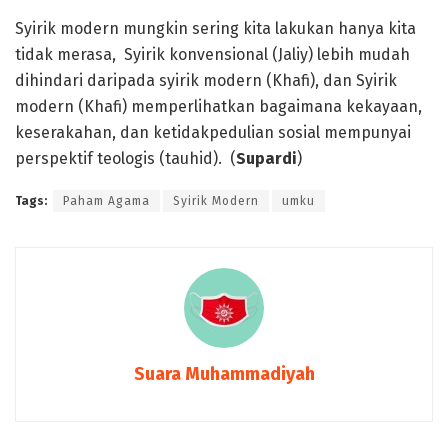
Syirik modern mungkin sering kita lakukan hanya kita
tidak merasa, Syirik konvensional (Jaliy) lebih mudah
dihindari daripada syirik modern (Khafi), dan Syirik
modern (Khafi) memperlihatkan bagaimana kekayaan,
keserakahan, dan ketidakpedulian sosial mempunyai
perspektif teologis (tauhid). (
Supardi
)
Tags:
Paham Agama
Syirik Modern
umku
Suara Muhammadiyah