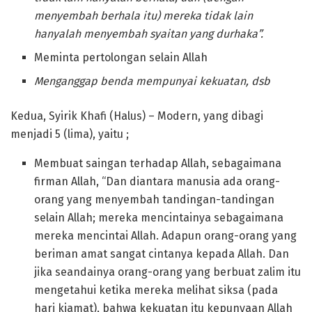
menyembah berhala itu) mereka tidak lain
hanyalah menyembah syaitan yang durhaka
”.
Meminta pertolongan selain Allah
Menganggap benda mempunyai kekuatan, dsb
Kedua, Syirik Khafi (Halus) – Modern, yang dibagi
menjadi 5 (lima), yaitu ;
Membuat saingan terhadap Allah, sebagaimana
firman Allah, “Dan diantara manusia ada orang-
orang yang menyembah tandingan-tandingan
selain Allah; mereka mencintainya sebagaimana
mereka mencintai Allah. Adapun orang-orang yang
beriman amat sangat cintanya kepada Allah. Dan
jika seandainya orang-orang yang berbuat zalim itu
mengetahui ketika mereka melihat siksa (pada
hari kiamat), bahwa kekuatan itu kepunyaan Allah