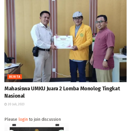
BERITA
Mahasiswa UMKU Juara 2 Lomba Monolog Tingkat
Nasional
20 Juli, 2023
Please
login
to join discussion