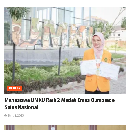
BERITA
Mahasiswa UMKU Raih 2 Medali Emas Olimpiade
Sains Nasional
28 Juli, 2023