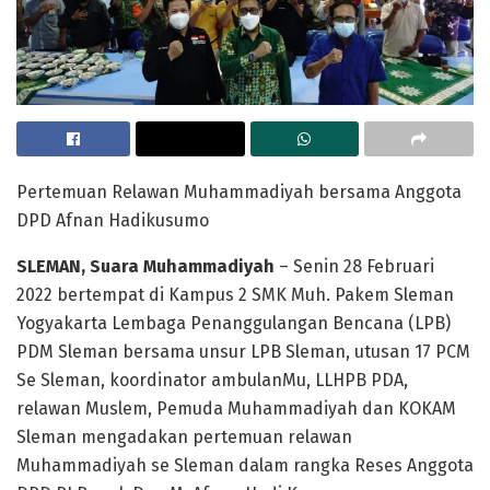
Pertemuan Relawan Muhammadiyah bersama Anggota
DPD Afnan Hadikusumo
SLEMAN, Suara Muhammadiyah
– Senin 28 Februari
2022 bertempat di Kampus 2 SMK Muh. Pakem Sleman
Yogyakarta Lembaga Penanggulangan Bencana (LPB)
PDM Sleman bersama unsur LPB Sleman, utusan 17 PCM
Se Sleman, koordinator ambulanMu, LLHPB PDA,
relawan Muslem, Pemuda Muhammadiyah dan KOKAM
Sleman mengadakan pertemuan relawan
Muhammadiyah se Sleman dalam rangka Reses Anggota