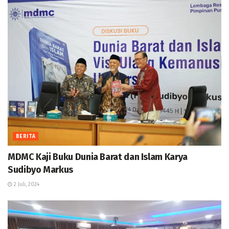
BERITA
MDMC Kaji Buku Dunia Barat dan Islam Karya
Sudibyo Markus
2 Juli, 2024