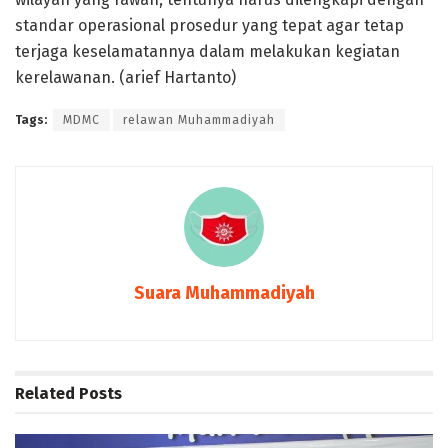
standar operasional prosedur yang tepat agar tetap
terjaga keselamatannya dalam melakukan kegiatan
kerelawanan. (arief Hartanto)
Tags:
MDMC
relawan Muhammadiyah
Suara Muhammadiyah
Related
Posts