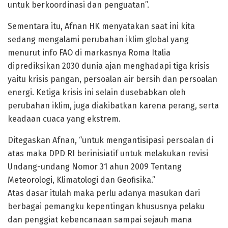
untuk berkoordinasi dan penguatan”.
Sementara itu, Afnan HK menyatakan saat ini kita
sedang mengalami perubahan iklim global yang
menurut info FAO di markasnya Roma Italia
diprediksikan 2030 dunia ajan menghadapi tiga krisis
yaitu krisis pangan, persoalan air bersih dan persoalan
energi. Ketiga krisis ini selain dusebabkan oleh
perubahan iklim, juga diakibatkan karena perang, serta
keadaan cuaca yang ekstrem.
Ditegaskan Afnan, “untuk mengantisipasi persoalan di
atas maka DPD RI berinisiatif untuk melakukan revisi
Undang-undang Nomor 31 ahun 2009 Tentang
Meteorologi, Klimatologi dan Geofisika.”
Atas dasar itulah maka perlu adanya masukan dari
berbagai pemangku kepentingan khususnya pelaku
dan penggiat kebencanaan sampai sejauh mana