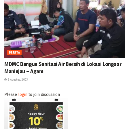
BERITA
MDMC Bangun Sanitasi Air Bersih di Lokasi Longsor
Maninjau – Agam
2 Agustus, 2023
Please
login
to join discussion