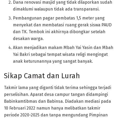
Dana renovasi masjid yang tidak dilaporkan sudah
dimaklumi walaupun tidak ada transparansi.
Pembangunan pagar pembatas 1,5 meter yang
menyekat dan membatasi ruang gerak siswa PAUD
dan TK. Tembok ini akhirnya dibongkar setelah
desakan warga.
Akan menjadikan makam Mbah Yai Yasin dan Mbah
Yai Bakri sebagai tempat wisata religi mengingat
anak keturunannya yang sangat banyak.
Sikap Camat dan Lurah
Takmir lama yang diganti tidak terima sehingga terjadi
perselisihan. Aparat desa campur tangan didampingi
Babinkamtibmas dan Babinsa. Diadakan mediasi pada
10 Februari 2022 namun hanya melibatkan takmir
periode 2020-2025 dan tanpa mengundang Pimpinan