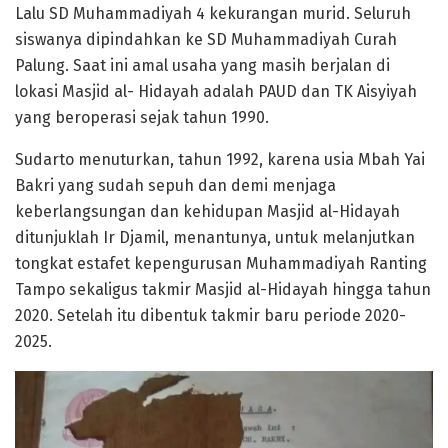
Lalu SD Muhammadiyah 4 kekurangan murid. Seluruh
siswanya dipindahkan ke SD Muhammadiyah Curah
Palung. Saat ini amal usaha yang masih berjalan di
lokasi Masjid al- Hidayah adalah PAUD dan TK Aisyiyah
yang beroperasi sejak tahun 1990.
Sudarto menuturkan, tahun 1992, karena usia Mbah Yai
Bakri yang sudah sepuh dan demi menjaga
keberlangsungan dan kehidupan Masjid al-Hidayah
ditunjuklah Ir Djamil, menantunya, untuk melanjutkan
tongkat estafet kepengurusan Muhammadiyah Ranting
Tampo sekaligus takmir Masjid al-Hidayah hingga tahun
2020. Setelah itu dibentuk takmir baru periode 2020-
2025.