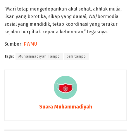
”Mari tetap mengedepankan akal sehat, akhlak mulia,
lisan yang beretika, sikap yang damai, WA/bermedia
sosial yang mendidik, tetap koordinasi yang terukur
sejalan berpihak kepada kebenaran,” tegasnya.
Sumber:
PWMU
Tags:
Muhammadiyah Tampo
prm tampo
Suara Muhammadiyah