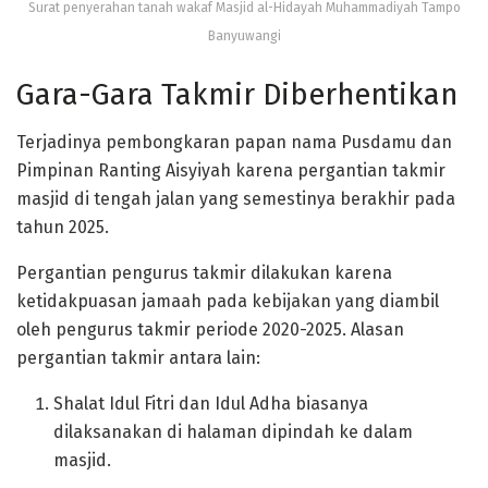
Surat penyerahan tanah wakaf Masjid al-Hidayah Muhammadiyah Tampo
Banyuwangi
Gara-Gara Takmir Diberhentikan
Terjadinya pembongkaran papan nama Pusdamu dan
Pimpinan Ranting Aisyiyah karena pergantian takmir
masjid di tengah jalan yang semestinya berakhir pada
tahun 2025.
Pergantian pengurus takmir dilakukan karena
ketidakpuasan jamaah pada kebijakan yang diambil
oleh pengurus takmir periode 2020-2025. Alasan
pergantian takmir antara lain:
Shalat Idul Fitri dan Idul Adha biasanya
dilaksanakan di halaman dipindah ke dalam
masjid.