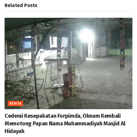
Related
Posts
BERITA
Cederai Kesepakatan Forpimda, Oknum Kembali
Memotong Papan Nama Muhammadiyah Masjid Al
Hidayah