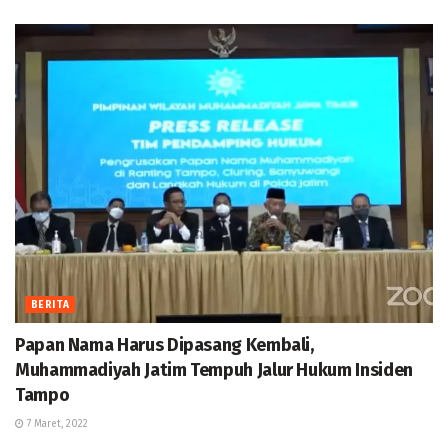
BERITA
Papan Nama Harus Dipasang Kembali,
Muhammadiyah Jatim Tempuh Jalur Hukum Insiden
Tampo
7 Maret, 2022