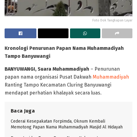
Foto Dok Tangkapan Layar
Kronologi Penurunan Papan Nama Muhammadiyah
Tampo Banyuwangi
BANYUWANGI, Suara Muhammadiyah
– Penurunan
papan nama organisasi Pusat Dakwah
Muhammadiyah
Ranting Tampo Kecamatan Cluring Banyuwangi
mendapat perhatian khalayak secara luas.
Baca Juga
Cederai Kesepakatan Forpimda, Oknum Kembali
Memotong Papan Nama Muhammadiyah Masjid Al Hidayah