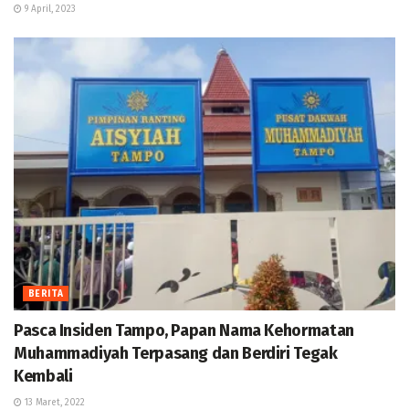
9 April, 2023
BERITA
Pasca Insiden Tampo, Papan Nama Kehormatan
Muhammadiyah Terpasang dan Berdiri Tegak
Kembali
13 Maret, 2022