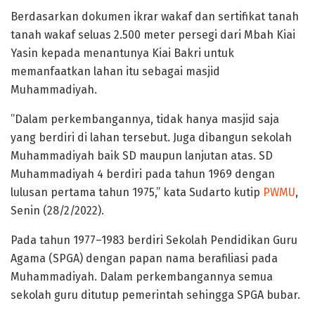
Berdasarkan dokumen ikrar wakaf dan sertifikat tanah
tanah wakaf seluas 2.500 meter persegi dari Mbah Kiai
Yasin kepada menantunya Kiai Bakri untuk
memanfaatkan lahan itu sebagai masjid
Muhammadiyah.
”Dalam perkembangannya, tidak hanya masjid saja
yang berdiri di lahan tersebut. Juga dibangun sekolah
Muhammadiyah baik SD maupun lanjutan atas. SD
Muhammadiyah 4 berdiri pada tahun 1969 dengan
lulusan pertama tahun 1975,” kata Sudarto kutip
PWMU
,
Senin (28/2/2022).
Pada tahun 1977–1983 berdiri Sekolah Pendidikan Guru
Agama (SPGA) dengan papan nama berafiliasi pada
Muhammadiyah. Dalam perkembangannya semua
sekolah guru ditutup pemerintah sehingga SPGA bubar.