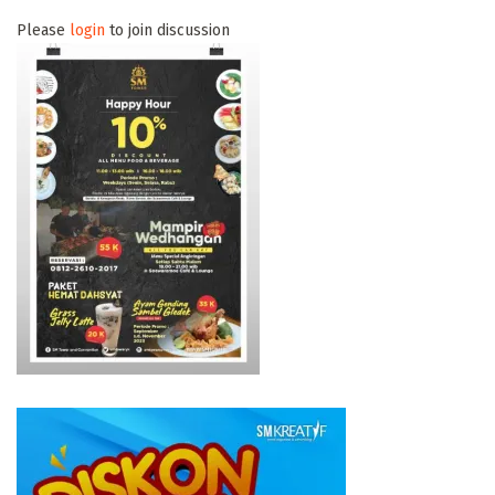
Please
login
to join discussion