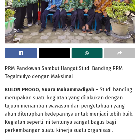
PRM Pandowan Sambut Hangat Studi Banding PRM
Tegalmulyo dengan Maksimal
KULON PROGO, Suara Muhammadiyah
– Studi banding
merupakan suatu kegiatan yang dilakukan dengan
tujuan menambah wawasan dan pengetahuan yang
akan diterapkan kedepannya untuk menjadi lebih baik.
Kegiatan seperti ini tentunya sangat bagus bagi
perkembangan suatu kinerja suatu organisasi.