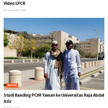
Video LPCR
7 Desember, 2022
BERITA
Studi Banding PCIM Yaman ke Universitas Raja Abdul
Aziz