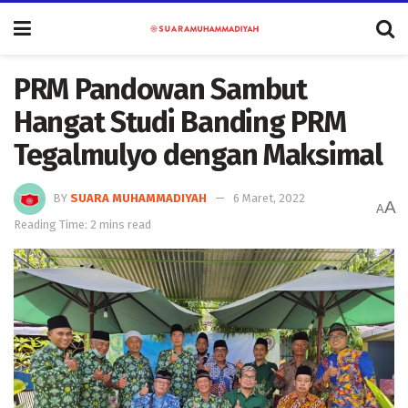
PRM Pandowan Sambut
Hangat Studi Banding PRM
Tegalmulyo dengan Maksimal
BY
SUARA MUHAMMADIYAH
6 Maret, 2022
A
A
Reading Time: 2 mins read