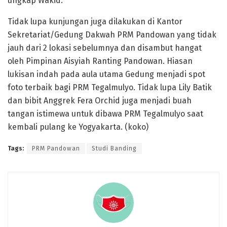
ungkap Wakid.
Tidak lupa kunjungan juga dilakukan di Kantor
Sekretariat/Gedung Dakwah PRM Pandowan yang tidak
jauh dari 2 lokasi sebelumnya dan disambut hangat
oleh Pimpinan Aisyiah Ranting Pandowan. Hiasan
lukisan indah pada aula utama Gedung menjadi spot
foto terbaik bagi PRM Tegalmulyo. Tidak lupa Lily Batik
dan bibit Anggrek Fera Orchid juga menjadi buah
tangan istimewa untuk dibawa PRM Tegalmulyo saat
kembali pulang ke Yogyakarta. (koko)
Tags:
PRM Pandowan
Studi Banding