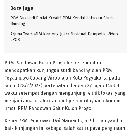
Baca Juga
PCM Sukajadi Dinilai Kreatif, PDM Kendal Lakukan Studi
Banding
Arjuna Team MIM Kenteng Juara Nasional Kompetisi Video
LPCR
PRM Pandowan Kulon Progo berkesempatan
mendapatkan kunjungan studi banding oleh PRM
Tegalmulyo Cabang Wirobrajan Kota Yogyakarta pada
Senin (28/2/2022) bertepatan dengan 27 rajab 1443 H
waktu setempat dengan mengunjungi 4 titik lokasi yang
menjadi amal usaha dan unit pemberdayaan ekonomi
umat PRM Pandowan Galur Kulon Progo.
Ketua PRM Pandowan Dwi Maryanto, S.Pd.I menyambut
baik kunjungan ini sebagai salah satu upaya penguatan