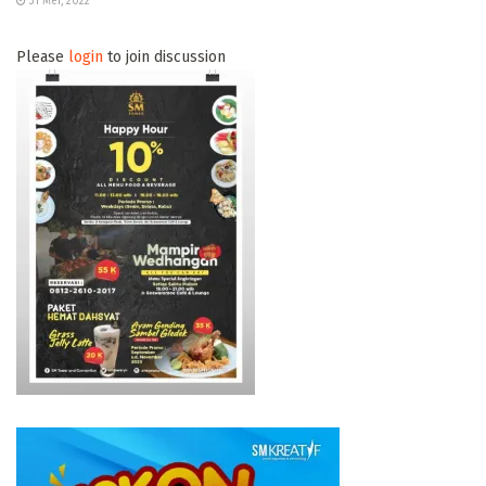
31 Mei, 2022
Please
login
to join discussion