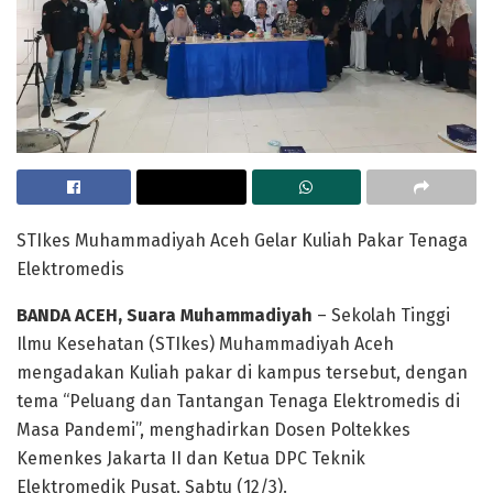
STIkes Muhammadiyah Aceh Gelar Kuliah Pakar Tenaga
Elektromedis
BANDA ACEH, Suara Muhammadiyah
– Sekolah Tinggi
Ilmu Kesehatan (STIkes) Muhammadiyah Aceh
mengadakan Kuliah pakar di kampus tersebut, dengan
tema “Peluang dan Tantangan Tenaga Elektromedis di
Masa Pandemi”, menghadirkan Dosen Poltekkes
Kemenkes Jakarta II dan Ketua DPC Teknik
Elektromedik Pusat. Sabtu (12/3).