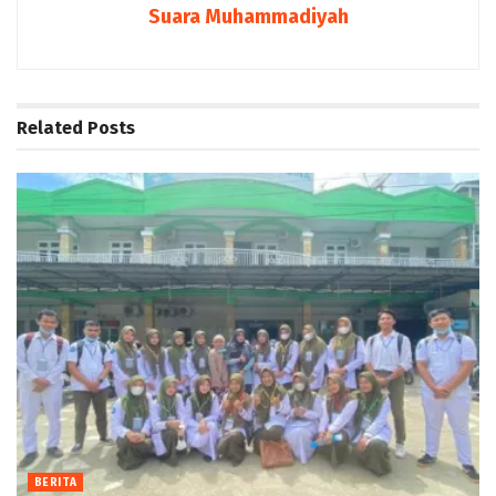
Suara Muhammadiyah
Related
Posts
BERITA