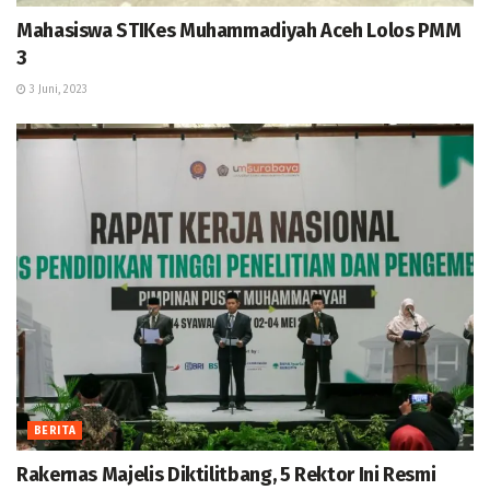
Mahasiswa STIKes Muhammadiyah Aceh Lolos PMM
3
3 Juni, 2023
BERITA
Rakernas Majelis Diktilitbang, 5 Rektor Ini Resmi