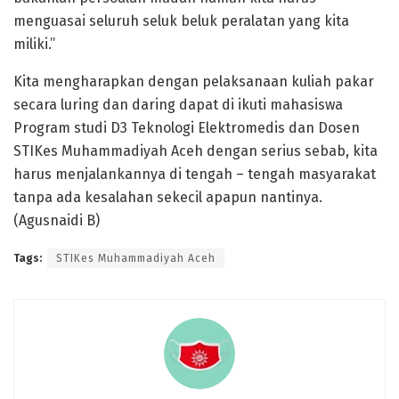
menguasai seluruh seluk beluk peralatan yang kita
miliki.”
Kita mengharapkan dengan pelaksanaan kuliah pakar
secara luring dan daring dapat di ikuti mahasiswa
Program studi D3 Teknologi Elektromedis dan Dosen
STIKes Muhammadiyah Aceh dengan serius sebab, kita
harus menjalankannya di tengah – tengah masyarakat
tanpa ada kesalahan sekecil apapun nantinya.
(Agusnaidi B)
Tags:
STIKes Muhammadiyah Aceh