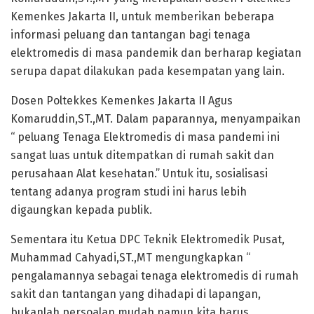
Kemenkes Jakarta II, untuk memberikan beberapa
informasi peluang dan tantangan bagi tenaga
elektromedis di masa pandemik dan berharap kegiatan
serupa dapat dilakukan pada kesempatan yang lain.
Dosen Poltekkes Kemenkes Jakarta II Agus
Komaruddin,ST.,MT. Dalam paparannya, menyampaikan
“ peluang Tenaga Elektromedis di masa pandemi ini
sangat luas untuk ditempatkan di rumah sakit dan
perusahaan Alat kesehatan.” Untuk itu, sosialisasi
tentang adanya program studi ini harus lebih
digaungkan kepada publik.
Sementara itu Ketua DPC Teknik Elektromedik Pusat,
Muhammad Cahyadi,ST.,MT mengungkapkan “
pengalamannya sebagai tenaga elektromedis di rumah
sakit dan tantangan yang dihadapi di lapangan,
bukanlah persoalan mudah namun kita harus