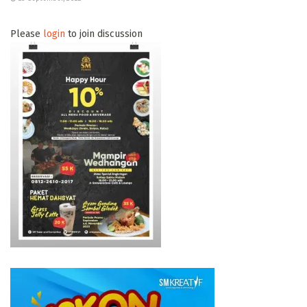
Please
login
to join discussion