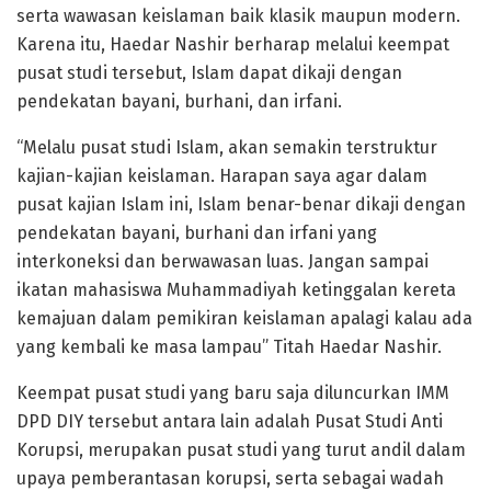
serta wawasan keislaman baik klasik maupun modern.
Karena itu, Haedar Nashir berharap melalui keempat
pusat studi tersebut, Islam dapat dikaji dengan
pendekatan bayani, burhani, dan irfani.
“Melalu pusat studi Islam, akan semakin terstruktur
kajian-kajian keislaman. Harapan saya agar dalam
pusat kajian Islam ini, Islam benar-benar dikaji dengan
pendekatan bayani, burhani dan irfani yang
interkoneksi dan berwawasan luas. Jangan sampai
ikatan mahasiswa Muhammadiyah ketinggalan kereta
kemajuan dalam pemikiran keislaman apalagi kalau ada
yang kembali ke masa lampau” Titah Haedar Nashir.
Keempat pusat studi yang baru saja diluncurkan IMM
DPD DIY tersebut antara lain adalah Pusat Studi Anti
Korupsi, merupakan pusat studi yang turut andil dalam
upaya pemberantasan korupsi, serta sebagai wadah