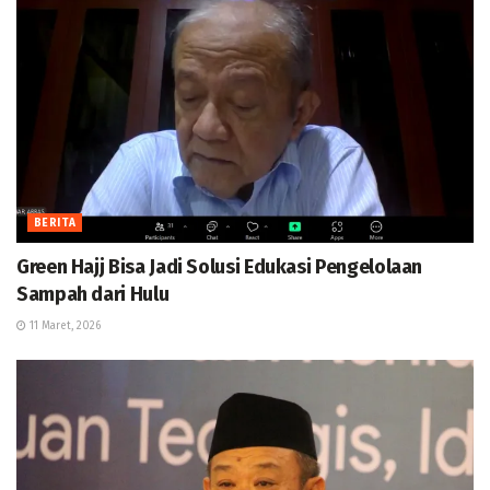
BERITA
Green Hajj Bisa Jadi Solusi Edukasi Pengelolaan
Sampah dari Hulu
11 Maret, 2026