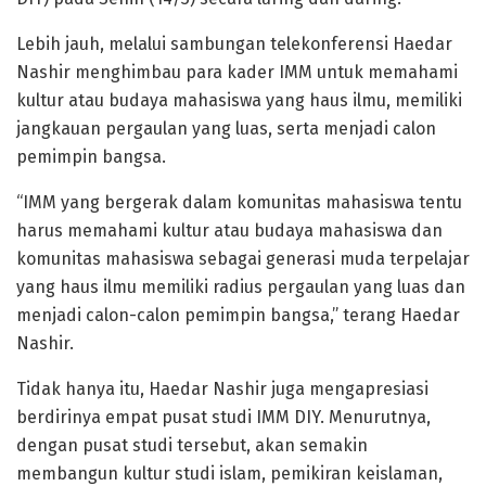
Lebih jauh, melalui sambungan telekonferensi Haedar
Nashir menghimbau para kader IMM untuk memahami
kultur atau budaya mahasiswa yang haus ilmu, memiliki
jangkauan pergaulan yang luas, serta menjadi calon
pemimpin bangsa.
“IMM yang bergerak dalam komunitas mahasiswa tentu
harus memahami kultur atau budaya mahasiswa dan
komunitas mahasiswa sebagai generasi muda terpelajar
yang haus ilmu memiliki radius pergaulan yang luas dan
menjadi calon-calon pemimpin bangsa,” terang Haedar
Nashir.
Tidak hanya itu, Haedar Nashir juga mengapresiasi
berdirinya empat pusat studi IMM DIY. Menurutnya,
dengan pusat studi tersebut, akan semakin
membangun kultur studi islam, pemikiran keislaman,