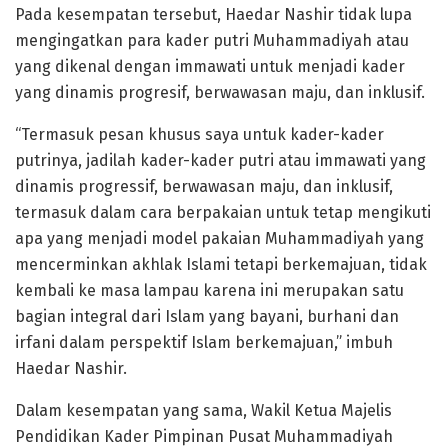
Pada kesempatan tersebut, Haedar Nashir tidak lupa
mengingatkan para kader putri Muhammadiyah atau
yang dikenal dengan immawati untuk menjadi kader
yang dinamis progresif, berwawasan maju, dan inklusif.
“Termasuk pesan khusus saya untuk kader-kader
putrinya, jadilah kader-kader putri atau immawati yang
dinamis progressif, berwawasan maju, dan inklusif,
termasuk dalam cara berpakaian untuk tetap mengikuti
apa yang menjadi model pakaian Muhammadiyah yang
mencerminkan akhlak Islami tetapi berkemajuan, tidak
kembali ke masa lampau karena ini merupakan satu
bagian integral dari Islam yang bayani, burhani dan
irfani dalam perspektif Islam berkemajuan,” imbuh
Haedar Nashir.
Dalam kesempatan yang sama, Wakil Ketua Majelis
Pendidikan Kader Pimpinan Pusat Muhammadiyah