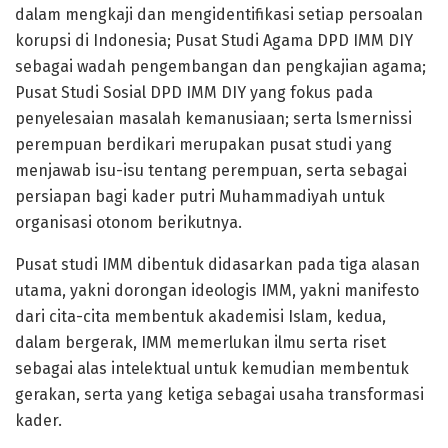
dalam mengkaji dan mengidentifikasi setiap persoalan
korupsi di Indonesia; Pusat Studi Agama DPD IMM DIY
sebagai wadah pengembangan dan pengkajian agama;
Pusat Studi Sosial DPD IMM DIY yang fokus pada
penyelesaian masalah kemanusiaan; serta lsmernissi
perempuan berdikari merupakan pusat studi yang
menjawab isu-isu tentang perempuan, serta sebagai
persiapan bagi kader putri Muhammadiyah untuk
organisasi otonom berikutnya.
Pusat studi IMM dibentuk didasarkan pada tiga alasan
utama, yakni dorongan ideologis IMM, yakni manifesto
dari cita-cita membentuk akademisi Islam, kedua,
dalam bergerak, IMM memerlukan ilmu serta riset
sebagai alas intelektual untuk kemudian membentuk
gerakan, serta yang ketiga sebagai usaha transformasi
kader.