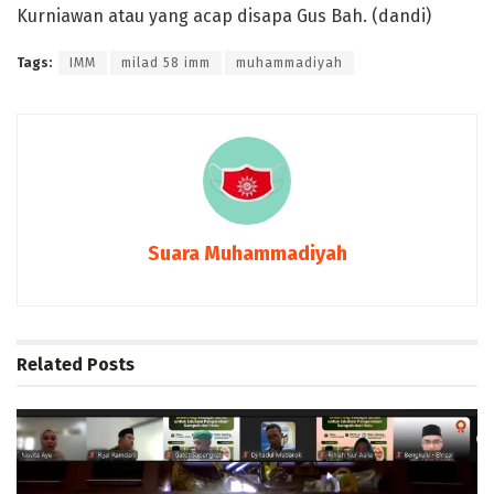
Kurniawan atau yang acap disapa Gus Bah. (dandi)
Tags:
IMM
milad 58 imm
muhammadiyah
Suara Muhammadiyah
Related
Posts