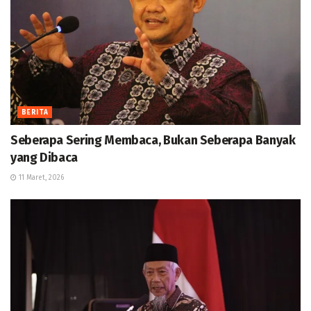
BERITA
Seberapa Sering Membaca, Bukan Seberapa Banyak
yang Dibaca
11 Maret, 2026