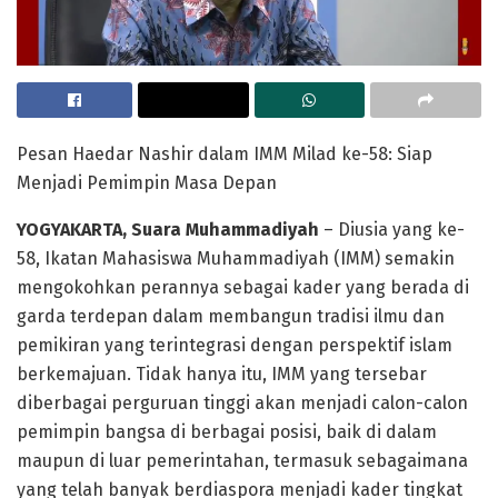
Pesan Haedar Nashir dalam IMM Milad ke-58: Siap
Menjadi Pemimpin Masa Depan
YOGYAKARTA, Suara Muhammadiyah
– Diusia yang ke-
58, Ikatan Mahasiswa Muhammadiyah (IMM) semakin
mengokohkan perannya sebagai kader yang berada di
garda terdepan dalam membangun tradisi ilmu dan
pemikiran yang terintegrasi dengan perspektif islam
berkemajuan. Tidak hanya itu, IMM yang tersebar
diberbagai perguruan tinggi akan menjadi calon-calon
pemimpin bangsa di berbagai posisi, baik di dalam
maupun di luar pemerintahan, termasuk sebagaimana
yang telah banyak berdiaspora menjadi kader tingkat