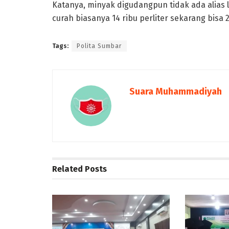
Katanya, minyak digudangpun tidak ada alias 
curah biasanya 14 ribu perliter sekarang bisa 2
Tags:
Polita Sumbar
Suara Muhammadiyah
Related
Posts