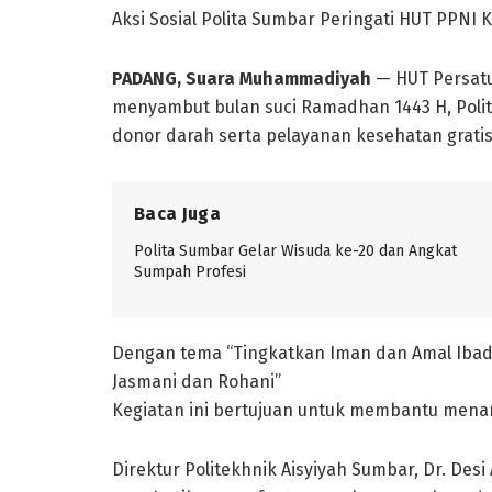
Aksi Sosial Polita Sumbar Peringati HUT PPN
PADANG, Suara Muhammadiyah
— HUT Persatu
menyambut bulan suci Ramadhan 1443 H, Polit
donor darah serta pelayanan kesehatan gratis 
Baca Juga
Polita Sumbar Gelar Wisuda ke-20 dan Angkat
Sumpah Profesi
Dengan tema “Tingkatkan Iman dan Amal Ibad
Jasmani dan Rohani”
Kegiatan ini bertujuan untuk membantu mena
Direktur Politekhnik Aisyiyah Sumbar, Dr. Des