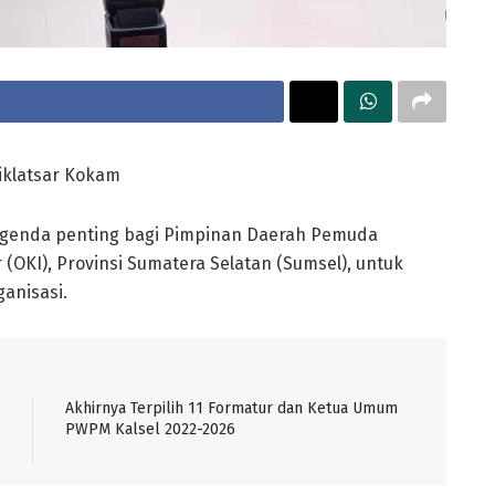
klatsar Kokam
genda penting bagi Pimpinan Daerah Pemuda
OKI), Provinsi Sumatera Selatan (Sumsel), untuk
anisasi.
Akhirnya Terpilih 11 Formatur dan Ketua Umum
PWPM Kalsel 2022-2026