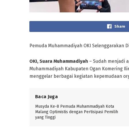
Share
Pemuda Muhammadiyah OKI Selenggarakan Di
OKI, Suara Muhammadiyah
– Sudah menjadi a
Muhammadiyah Kabupaten Ogan Komering Ilir (
menggelar berbagai kegiatan kepemudaan org
Baca Juga
Musyda Ke-8 Pemuda Muhammadiyah Kota
Malang Optimistis dengan Pertisipasi Pemilih
yang Tinggi