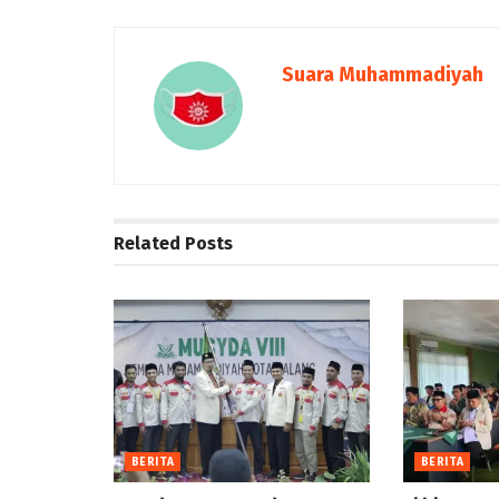
Suara Muhammadiyah
Related
Posts
BERITA
BERITA