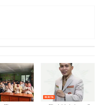
BERITA