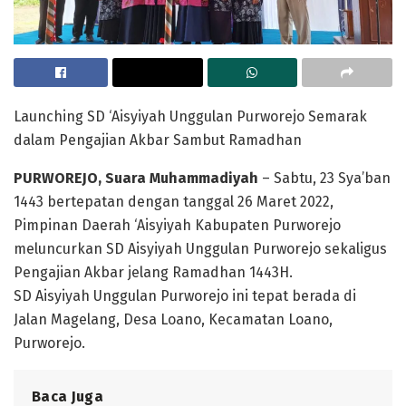
Launching SD ‘Aisyiyah Unggulan Purworejo Semarak
dalam Pengajian Akbar Sambut Ramadhan
PURWOREJO, Suara Muhammadiyah
– Sabtu, 23 Sya’ban
1443 bertepatan dengan tanggal 26 Maret 2022,
Pimpinan Daerah ‘Aisyiyah Kabupaten Purworejo
meluncurkan SD Aisyiyah Unggulan Purworejo sekaligus
Pengajian Akbar jelang Ramadhan 1443H.
SD Aisyiyah Unggulan Purworejo ini tepat berada di
Jalan Magelang, Desa Loano, Kecamatan Loano,
Purworejo.
Baca Juga