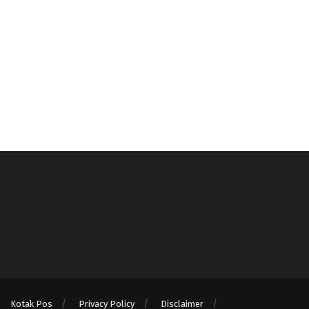
Kotak Pos
Privacy Policy
Disclaimer