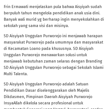
Frin Ermawati menjelaskan pula bahwa Aisyiyah sudah
berpuluh tahun mengelola pendidikan anak usia dini.
Banyak wali murid yg berharap ingin menyekolahkan di
sekolah yang sama visi dan misinya.
SD Aisyiyah Unggulan Purworejo ini menjawab harapan
masyarakat Purworejo pada umumnya dan masyarakat
di Kecamatan Loano pada khususnya. SD Aisyiyah
Unggulan Purworejo menawarkan solusi untuk
menjawab kebutuhan zaman selaras dengan Branding
SD Aisyiyah Unggulan Purworejo sebagai Sekolah Islami
Multi Talenta.
SD Aisyiyah Unggulan Purworejo adalah Satuan
Pendidikan Dasar diselenggarakan oleh Majelis
Dikdasmen, Pimpinan Daerah Aisyiyah Purworejo
InsyaAllah dikelola secara profesional untuk