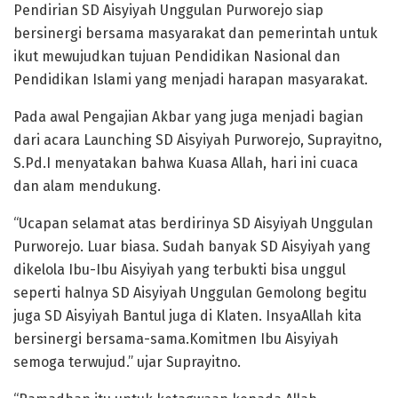
Pendirian SD Aisyiyah Unggulan Purworejo siap
bersinergi bersama masyarakat dan pemerintah untuk
ikut mewujudkan tujuan Pendidikan Nasional dan
Pendidikan Islami yang menjadi harapan masyarakat.
Pada awal Pengajian Akbar yang juga menjadi bagian
dari acara Launching SD Aisyiyah Purworejo, Suprayitno,
S.Pd.I menyatakan bahwa Kuasa Allah, hari ini cuaca
dan alam mendukung.
“Ucapan selamat atas berdirinya SD Aisyiyah Unggulan
Purworejo. Luar biasa. Sudah banyak SD Aisyiyah yang
dikelola Ibu-Ibu Aisyiyah yang terbukti bisa unggul
seperti halnya SD Aisyiyah Unggulan Gemolong begitu
juga SD Aisyiyah Bantul juga di Klaten. InsyaAllah kita
bersinergi bersama-sama.Komitmen Ibu Aisyiyah
semoga terwujud.” ujar Suprayitno.