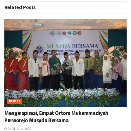
Related
Posts
BERITA
Menginspirasi, Empat Ortom Muhammadiyah
Purworejo Musyda Bersama
24 Oktober, 2023