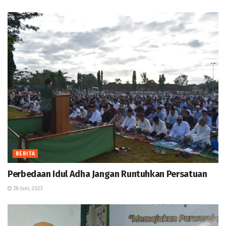
BERITA
Perbedaan Idul Adha Jangan Runtuhkan Persatuan
28 Juni, 2023