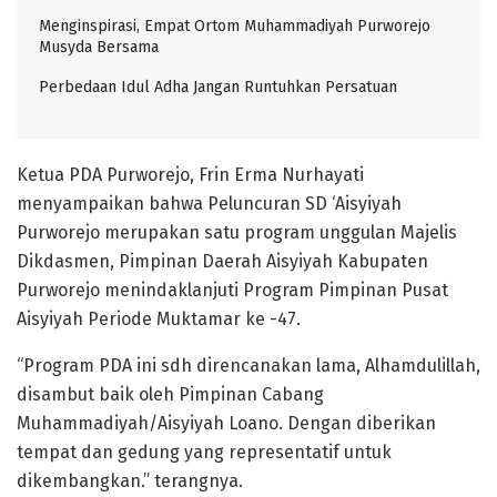
Menginspirasi, Empat Ortom Muhammadiyah Purworejo
Musyda Bersama
Perbedaan Idul Adha Jangan Runtuhkan Persatuan
Ketua PDA Purworejo, Frin Erma Nurhayati
menyampaikan bahwa Peluncuran SD ‘Aisyiyah
Purworejo merupakan satu program unggulan Majelis
Dikdasmen, Pimpinan Daerah Aisyiyah Kabupaten
Purworejo menindaklanjuti Program Pimpinan Pusat
Aisyiyah Periode Muktamar ke -47.
“Program PDA ini sdh direncanakan lama, Alhamdulillah,
disambut baik oleh Pimpinan Cabang
Muhammadiyah/Aisyiyah Loano. Dengan diberikan
tempat dan gedung yang representatif untuk
dikembangkan.” terangnya.