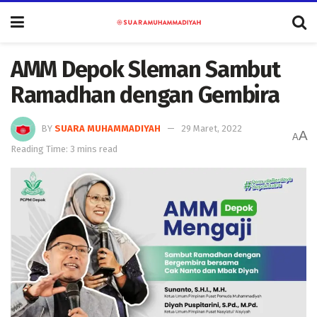
AMM Depok Sleman Sambut
Ramadhan dengan Gembira
BY
SUARA MUHAMMADIYAH
29 Maret, 2022
A
A
Reading Time: 3 mins read