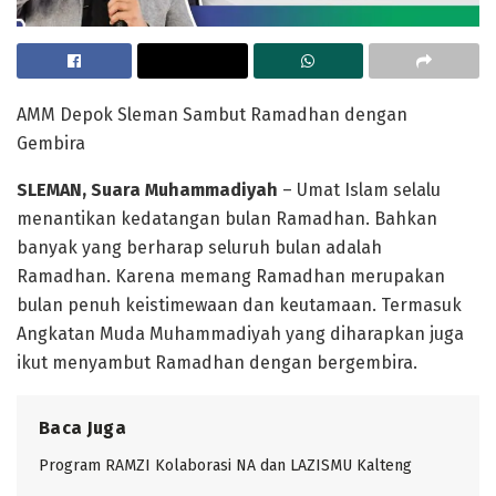
AMM Depok Sleman Sambut Ramadhan dengan
Gembira
SLEMAN, Suara Muhammadiyah
– Umat Islam selalu
menantikan kedatangan bulan Ramadhan. Bahkan
banyak yang berharap seluruh bulan adalah
Ramadhan. Karena memang Ramadhan merupakan
bulan penuh keistimewaan dan keutamaan. Termasuk
Angkatan Muda Muhammadiyah yang diharapkan juga
ikut menyambut Ramadhan dengan bergembira.
Baca Juga
Program RAMZI Kolaborasi NA dan LAZISMU Kalteng