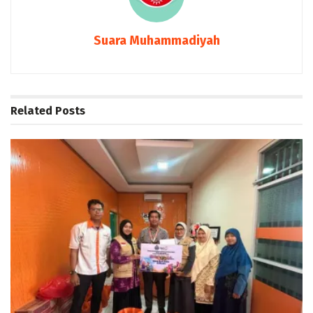
Suara Muhammadiyah
Related
Posts