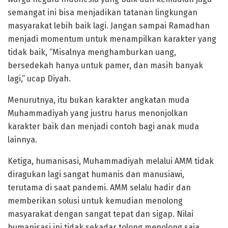
semangat ini bisa menjadikan tatanan lingkungan
masyarakat lebih baik lagi. Jangan sampai Ramadhan
menjadi momentum untuk menampilkan karakter yang
tidak baik, “Misalnya menghamburkan uang,
bersedekah hanya untuk pamer, dan masih banyak
lagi,” ucap Diyah.
Menurutnya, itu bukan karakter angkatan muda
Muhammadiyah yang justru harus menonjolkan
karakter baik dan menjadi contoh bagi anak muda
lainnya.
Ketiga, humanisasi, Muhammadiyah melalui AMM tidak
diragukan lagi sangat humanis dan manusiawi,
terutama di saat pandemi. AMM selalu hadir dan
memberikan solusi untuk kemudian menolong
masyarakat dengan sangat tepat dan sigap. Nilai
humanisasi ini tidak sekadar tolong menolong saja,