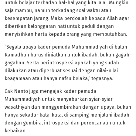
untuk belajar terhadap hal-hal yang kita lalai. Mungkin
saja mampu, namun terkadang soal waktu atau
kesempatan jarang. Maka berdoalah kepada Allah agar
diberikan kelonggaran hati untuk peduli dengan
menyisihkan harta kepada orang yang membutuhkan.
“Segala upaya kader pemuda Muhammadiyah di bulan
Ramadhan harus diniatkan untuk ibadah, bukan gagah-
gagahan. Serta berintrospeksi apakah yang sudah
dilakukan atau diperbuat sesuai dengan nilai-nilai
keagamaan atau hanya nafsu belaka,” tegasnya.
Cak Nanto juga mengajak kader pemuda
Muhammadiyah untuk menyebarkan syiar-syiar
wasathiyah dan menggembirakan dengan upaya, bukan
hanya sekadar kata-kata, di samping menjalani ibadah
dengan gembira, introspeksi dan perencanaan untuk
kebaikan.