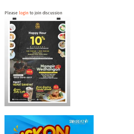
Please
login
to join discussion