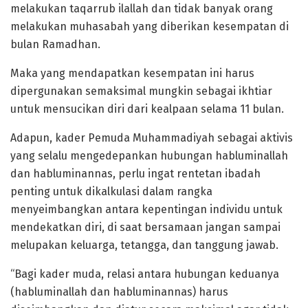
melakukan taqarrub ilallah dan tidak banyak orang
melakukan muhasabah yang diberikan kesempatan di
bulan Ramadhan.
Maka yang mendapatkan kesempatan ini harus
dipergunakan semaksimal mungkin sebagai ikhtiar
untuk mensucikan diri dari kealpaan selama 11 bulan.
Adapun, kader Pemuda Muhammadiyah sebagai aktivis
yang selalu mengedepankan hubungan habluminallah
dan habluminannas, perlu ingat rentetan ibadah
penting untuk dikalkulasi dalam rangka
menyeimbangkan antara kepentingan individu untuk
mendekatkan diri, di saat bersamaan jangan sampai
melupakan keluarga, tetangga, dan tanggung jawab.
“Bagi kader muda, relasi antara hubungan keduanya
(habluminallah dan habluminannas) harus