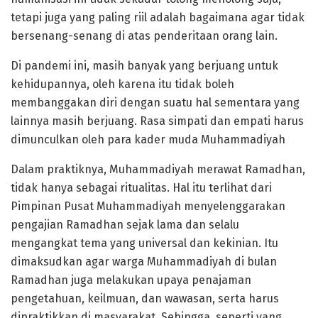
tetapi juga yang paling riil adalah bagaimana agar tidak
bersenang-senang di atas penderitaan orang lain.
Di pandemi ini, masih banyak yang berjuang untuk
kehidupannya, oleh karena itu tidak boleh
membanggakan diri dengan suatu hal sementara yang
lainnya masih berjuang. Rasa simpati dan empati harus
dimunculkan oleh para kader muda Muhammadiyah
Dalam praktiknya, Muhammadiyah merawat Ramadhan,
tidak hanya sebagai ritualitas. Hal itu terlihat dari
Pimpinan Pusat Muhammadiyah menyelenggarakan
pengajian Ramadhan sejak lama dan selalu
mengangkat tema yang universal dan kekinian. Itu
dimaksudkan agar warga Muhammadiyah di bulan
Ramadhan juga melakukan upaya penajaman
pengetahuan, keilmuan, dan wawasan, serta harus
dipraktikkan di masyarakat. Sehingga, seperti yang