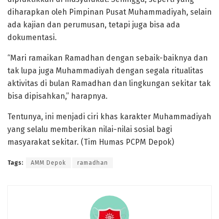
diharapkan oleh Pimpinan Pusat Muhammadiyah, selain
ada kajian dan perumusan, tetapi juga bisa ada
dokumentasi.
“Mari ramaikan Ramadhan dengan sebaik-baiknya dan
tak lupa juga Muhammadiyah dengan segala ritualitas
aktivitas di bulan Ramadhan dan lingkungan sekitar tak
bisa dipisahkan,” harapnya.
Tentunya, ini menjadi ciri khas karakter Muhammadiyah
yang selalu memberikan nilai-nilai sosial bagi
masyarakat sekitar. (Tim Humas PCPM Depok)
Tags:
AMM Depok
ramadhan