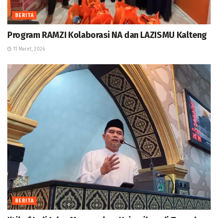
BERITA
Program RAMZI Kolaborasi NA dan LAZISMU Kalteng
11 Maret, 2026
BERITA