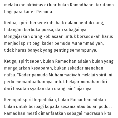
melakukan aktivitas di luar bulan Ramadhaan, terutama
bagi para kader Pemuda.
Kedua, spirit bersedekah, baik dalam bentuk uang,
hidangan berbuka puasa, dan sebagainya.
Mengajarkan orang kebiasaan untuk bersedekah harus
menjadi spirit bagi kader pemuda Muhammadiyah,
tidak harus banyak yang penting semampunya.
Ketiga, spirit sabar, bulan Ramadhan adalah bulan yang
mengajarkan kesabaran, bukan sekadar menahan
nafsu. “Kader pemuda Muhammadiyah melalui spirit ini
perlu memanfaatkannya untuk belajar menahan diri
dari hasutan syaitan dan orang lain,” ujarnya
Keempat spirit kepedulian, bulan Ramadhan adalah
bulan untuk berbagi kepada sesama atau bulan peduli.
Ramadhan mesti dimanfaatkan sebagai madrasah kita