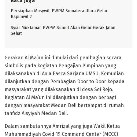
Baca Juga
Persiapkan Musywil, PWPM Sumatera Utara Gelar
Rapimwil 2
Syiar Muktamar, PWPM Sumut Akan Gelar Gerak Jalan
Sehat
Gerakan Al Ma’un ini dimulai dari pembagian secara
simbolis pada kegiatan Pengajian Pimpinan yang
dilaksanakan di Aula Pasca Sarjana UMSU, Kemudian
dilanjutkan dengan Pembagian Door to Door kepada
masyarakat yang dilaksanakan di desa Sei Rejo.
Kegiatan Al Ma’un ini dilanjutkan dengan berbagi
dengan masyarakat Medan Deli bertempat di rumah
tahfidz Aisyiyah Medan Deli.
Dalam sambutannya Amrizal yang juga Wakil Ketua
Muhammadiyah Covid 19 Command Center (MCCC)