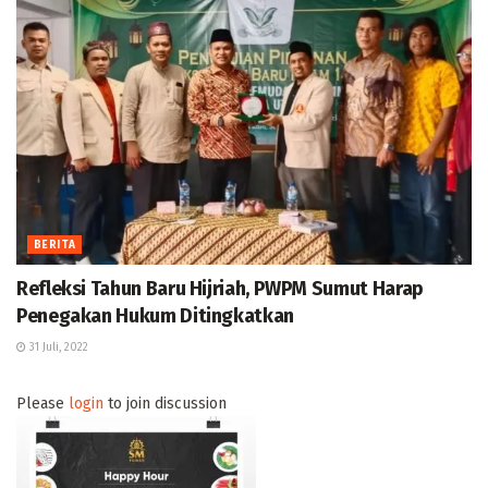
BERITA
Refleksi Tahun Baru Hijriah, PWPM Sumut Harap
Penegakan Hukum Ditingkatkan
31 Juli, 2022
Please
login
to join discussion