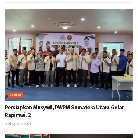
BERITA
Persiapkan Musywil, PWPM Sumatera Utara Gelar
Rapimwil 2
21 Agustus, 2023