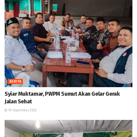
BERITA
Syiar Muktamar, PWPM Sumut Akan Gelar Gerak
Jalan Sehat
10 September, 2022