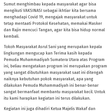
Sumut menghimbau kepada masyarakat agar bisa
mengikuti VAKSINASI sebagai ikhtiar kita bersama
menghadapi Covid 19, mengajak masyarakat untuk
tetap mentaati Protokol Kesehatan, memakai Masker
dan Rajin mencuci Tangan, agar kita bisa hidup normal
kembali.
Tokoh Masyarakat Asrul Sani yang merupakan kepala
lingkungan mengucap kan Terima kasih kepada
Pemuda Muhammadiyah Sumatera Utara atas Program
ini, beliau mengatakan program ini merupakan program
yang sangat dibutuhkan masyarakat saat ini ditengah
naiknya kebutuhan pokok masyarakat, apa yang
dilakukan Pemuda Muhammadiyah ini benar-benar
sangat bermanfaat membantu masyarakat kecil. Untuk
itu kami harapkan kegiatan ini terus dilakukan.
Kegiatan ini juga dihadiri Ketua Majelis Wakaf dan