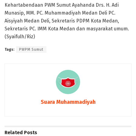
Kehartabendaan PWM Sumut Ayahanda Drs. H. Adi
Munasip, MM. PC. Muhammadiyah Medan Deli PC.
Aisyiyah Medan Deli, Sekretaris PDPM Kota Medan,
Sekretaris PC. IMM Kota Medan dan masyarakat umum.
(Syaifulh/Riz)
Tags:
PWPM Sumut
Suara Muhammadiyah
Related
Posts