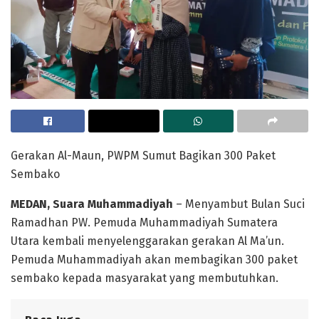
Gerakan Al-Maun, PWPM Sumut Bagikan 300 Paket
Sembako
MEDAN, Suara Muhammadiyah
– Menyambut Bulan Suci
Ramadhan PW. Pemuda Muhammadiyah Sumatera
Utara kembali menyelenggarakan gerakan Al Ma’un.
Pemuda Muhammadiyah akan membagikan 300 paket
sembako kepada masyarakat yang membutuhkan.