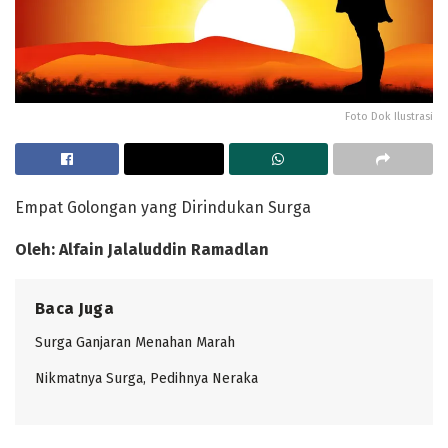
Foto Dok Ilustrasi
Empat Golongan yang Dirindukan Surga
Oleh: Alfain Jalaluddin Ramadlan
Baca Juga
Surga Ganjaran Menahan Marah
Nikmatnya Surga, Pedihnya Neraka