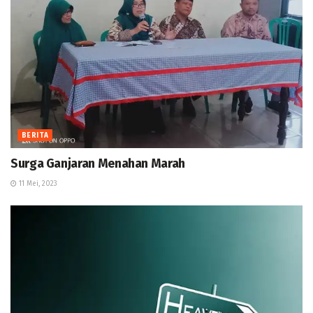
BERITA
Surga Ganjaran Menahan Marah
11 Mei, 2023