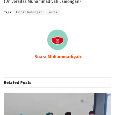
(Universitas Muhammadiyah Lamongan)
Tags:
Empat Golongan
surga
Suara Muhammadiyah
Related
Posts