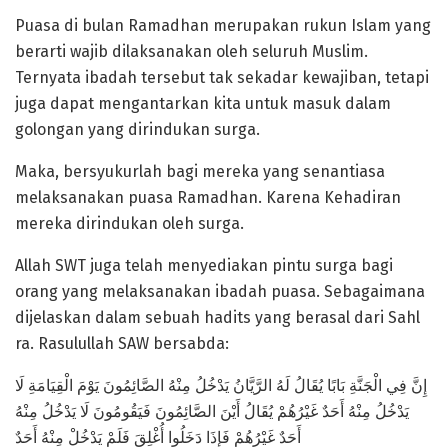
Puasa di bulan Ramadhan merupakan rukun Islam yang
berarti wajib dilaksanakan oleh seluruh Muslim.
Ternyata ibadah tersebut tak sekadar kewajiban, tetapi
juga dapat mengantarkan kita untuk masuk dalam
golongan yang dirindukan surga.
Maka, bersyukurlah bagi mereka yang senantiasa
melaksanakan puasa Ramadhan. Karena Kehadiran
mereka dirindukan oleh surga.
Allah SWT juga telah menyediakan pintu surga bagi
orang yang melaksanakan ibadah puasa. Sebagaimana
dijelaskan dalam sebuah hadits yang berasal dari Sahl
ra. Rasulullah SAW bersabda:
يَدْخُلُ مِنْهُ أَحَدٌ غَيْرُهُمْ يُقَالُ أَيْنَ الصَّائِمُونَ فَيَقُومُونَ لَا يَدْخُلُ مِنْهُ
أَحَدٌ غَيْرُهُمْ فَإِذَا دَخَلُوا أُغْلِقَ فَلَمْ يَدْخُلْ مِنْهُ أَحَدٌ