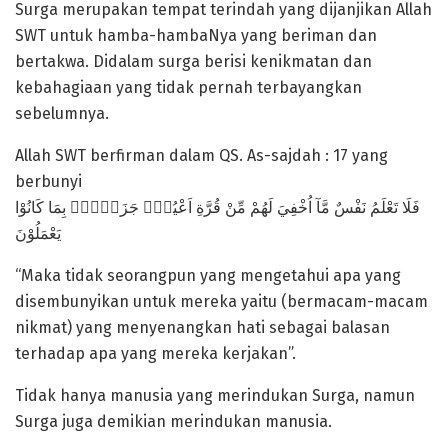
Surga merupakan tempat terindah yang dijanjikan Allah
SWT untuk hamba-hambaNya yang beriman dan
bertakwa. Didalam surga berisi kenikmatan dan
kebahagiaan yang tidak pernah terbayangkan
sebelumnya.
Allah SWT berfirman dalam QS. As-sajdah : 17 yang
berbunyi
يَعْمَلُوْنَ
“Maka tidak seorangpun yang mengetahui apa yang
disembunyikan untuk mereka yaitu (bermacam-macam
nikmat) yang menyenangkan hati sebagai balasan
terhadap apa yang mereka kerjakan”.
Tidak hanya manusia yang merindukan Surga, namun
Surga juga demikian merindukan manusia.