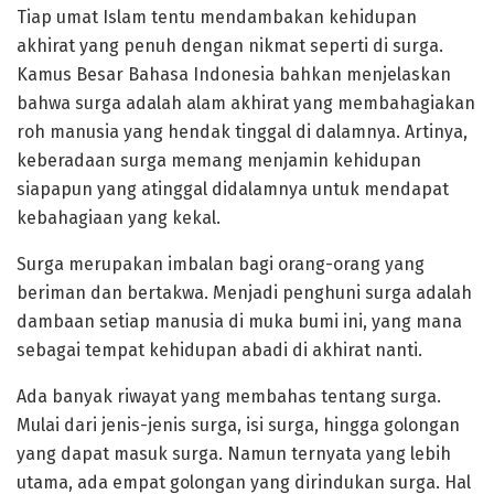
Tiap umat Islam tentu mendambakan kehidupan
akhirat yang penuh dengan nikmat seperti di surga.
Kamus Besar Bahasa Indonesia bahkan menjelaskan
bahwa surga adalah alam akhirat yang membahagiakan
roh manusia yang hendak tinggal di dalamnya. Artinya,
keberadaan surga memang menjamin kehidupan
siapapun yang atinggal didalamnya untuk mendapat
kebahagiaan yang kekal.
Surga merupakan imbalan bagi orang-orang yang
beriman dan bertakwa. Menjadi penghuni surga adalah
dambaan setiap manusia di muka bumi ini, yang mana
sebagai tempat kehidupan abadi di akhirat nanti.
Ada banyak riwayat yang membahas tentang surga.
Mulai dari jenis-jenis surga, isi surga, hingga golongan
yang dapat masuk surga. Namun ternyata yang lebih
utama, ada empat golongan yang dirindukan surga. Hal