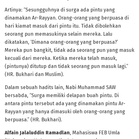
Artinya: “Sesungguhnya di surga ada pintu yang
dinamakan Ar-Rayyan. Orang-orang yang berpuasa di
hari kiamat masuk dari pintu itu. Tidak dibolehkan
seorang pun memasukinya selain mereka. Lalu
dikatakan, ‘Dimana orang-orang yang berpuasa?’
Mereka pun bangkit, tidak ada seorang pun yang masuk
kecuali dari mereka. Ketika mereka telah masuk,
(pintunya) ditutup dan tidak seorang pun masuk lagi.”
(HR. Bukhari dan Muslim).
Dalam sebuah hadits lain, Nabi Muhammad SAW
bersabda, “Surga memiliki delapan buah pintu. Di
antara pintu tersebut ada yang dinamakan pintu Ar-
Rayyan yang hanya dimasuki oleh orang-orang yang
berpuasa.” (HR. Bukhari).
Alfain Jalaluddin Ramadlan
, Mahasiswa FEB Umla