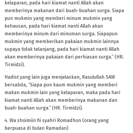
kelaparan, pada hari kiamat nanti Allah akan
memberinya makanan dari buah-buahan surga. Siapa
pun mukmin yang memberi minum mukmin yang
kehausan, pada hari kiamat nanti Allah akan
memberinya minum dari minuman surga. Siapapun
mukmin yang memberikan pakaian mukmin lainnya
supaya tidak telanjang, pada hari kiamat nanti Allah
akan memberinya pakaian dari perhiasan surga.” (HR.
Tirmidzi).
Hadist yang lain juga menjelaskan, Rasulullah SAW
bersabda, “Siapa pun kaum mukmin yang memberi
makan mukmin lain yang kelaparan, maka pada hari
kiamat nanti Allah akan memberinya makanan dan
buah-buahan surga.” (HR. Tirmidzi).
4. Wa shoimiin fii syahri Romadhon (orang yang
berpuasa di bulan Ramadan)