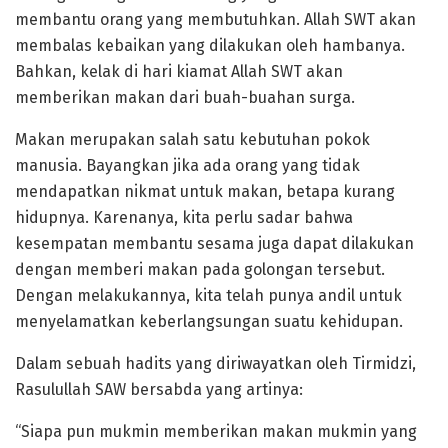
membantu orang yang membutuhkan. Allah SWT akan
membalas kebaikan yang dilakukan oleh hambanya.
Bahkan, kelak di hari kiamat Allah SWT akan
memberikan makan dari buah-buahan surga.
Makan merupakan salah satu kebutuhan pokok
manusia. Bayangkan jika ada orang yang tidak
mendapatkan nikmat untuk makan, betapa kurang
hidupnya. Karenanya, kita perlu sadar bahwa
kesempatan membantu sesama juga dapat dilakukan
dengan memberi makan pada golongan tersebut.
Dengan melakukannya, kita telah punya andil untuk
menyelamatkan keberlangsungan suatu kehidupan.
Dalam sebuah hadits yang diriwayatkan oleh Tirmidzi,
Rasulullah SAW bersabda yang artinya:
“Siapa pun mukmin memberikan makan mukmin yang