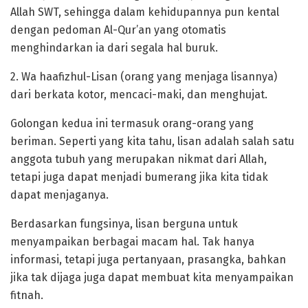
Allah SWT, sehingga dalam kehidupannya pun kental
dengan pedoman Al-Qur’an yang otomatis
menghindarkan ia dari segala hal buruk.
2. Wa haafizhul-Lisan (orang yang menjaga lisannya)
dari berkata kotor, mencaci-maki, dan menghujat.
Golongan kedua ini termasuk orang-orang yang
beriman. Seperti yang kita tahu, lisan adalah salah satu
anggota tubuh yang merupakan nikmat dari Allah,
tetapi juga dapat menjadi bumerang jika kita tidak
dapat menjaganya.
Berdasarkan fungsinya, lisan berguna untuk
menyampaikan berbagai macam hal. Tak hanya
informasi, tetapi juga pertanyaan, prasangka, bahkan
jika tak dijaga juga dapat membuat kita menyampaikan
fitnah.