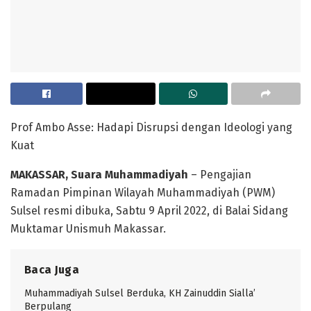
Prof Ambo Asse: Hadapi Disrupsi dengan Ideologi yang
Kuat
MAKASSAR, Suara Muhammadiyah
– Pengajian
Ramadan Pimpinan Wilayah Muhammadiyah (PWM)
Sulsel resmi dibuka, Sabtu 9 April 2022, di Balai Sidang
Muktamar Unismuh Makassar.
Baca Juga
Muhammadiyah Sulsel Berduka, KH Zainuddin Sialla’
Berpulang