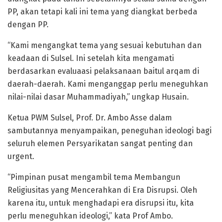
PP, akan tetapi kali ini tema yang diangkat berbeda
dengan PP.
“Kami mengangkat tema yang sesuai kebutuhan dan
keadaan di Sulsel. Ini setelah kita mengamati
berdasarkan evaluaasi pelaksanaan baitul arqam di
daerah-daerah. Kami menganggap perlu meneguhkan
nilai-nilai dasar Muhammadiyah,” ungkap Husain.
Ketua PWM Sulsel, Prof. Dr. Ambo Asse dalam
sambutannya menyampaikan, peneguhan ideologi bagi
seluruh elemen Persyarikatan sangat penting dan
urgent.
“Pimpinan pusat mengambil tema Membangun
Religiusitas yang Mencerahkan di Era Disrupsi. Oleh
karena itu, untuk menghadapi era disrupsi itu, kita
perlu meneguhkan ideologi,” kata Prof Ambo.