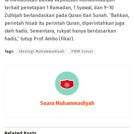
terkait penetapan 1 Ramadan, 1 Syawal, dan 9–10
Zulhijah berlandaskan pada Quran dan Sunah. “Bahkan,
perintah hisab itu perintah Quran, diperintahkan juga
oleh hadis. Sementara, rukyat hanya berdasarkan
hadis,” tutup Prof. Ambo (Fikar).
Tags:
Ideologi Muhammadiyah
PWM Sulsel
Suara Muhammadiyah
Related
Posts