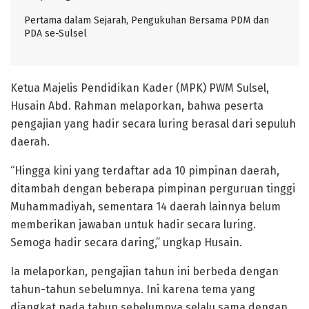
Pertama dalam Sejarah, Pengukuhan Bersama PDM dan
PDA se-Sulsel
Ketua Majelis Pendidikan Kader (MPK) PWM Sulsel,
Husain Abd. Rahman melaporkan, bahwa peserta
pengajian yang hadir secara luring berasal dari sepuluh
daerah.
“Hingga kini yang terdaftar ada 10 pimpinan daerah,
ditambah dengan beberapa pimpinan perguruan tinggi
Muhammadiyah, sementara 14 daerah lainnya belum
memberikan jawaban untuk hadir secara luring.
Semoga hadir secara daring,” ungkap Husain.
Ia melaporkan, pengajian tahun ini berbeda dengan
tahun-tahun sebelumnya. Ini karena tema yang
diangkat pada tahun sebelumnya selalu sama dengan