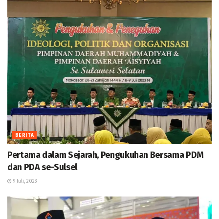
BERITA
Pertama dalam Sejarah, Pengukuhan Bersama PDM
dan PDA se-Sulsel
9 Juli, 2023