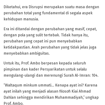
Diketahui, era Disrupsi merupakan suatu masa dengan
perubahan total yang fundamental di segala aspek
kehidupan manusia.
Era ini ditandai dengan perubahan yang masif, cepat,
dengan pola yang sulit tertebak. Tidak hanya itu,
perubahan yang cepat ini pun menyebabkan
ketidakpastian. Arah perubahan yang tidak jelas juga
menyebabkan ambiguitas.
Untuk itu, Prof. Ambo berpesan kepada seluruh
pimpinan dan kader Persyarikatan untuk selalu
mengulang-ulangi dan merenungi Surah Al-Imran: 104.
“Waltaqum minkum ummati… Kenapa ayat ini? Karena
ayat inilah yang menjadi alasan filosofi Kiai Ahmad
Dahlan sehingga mendirikan Muhammadiyah,” ungkap
Prof. Ambo.