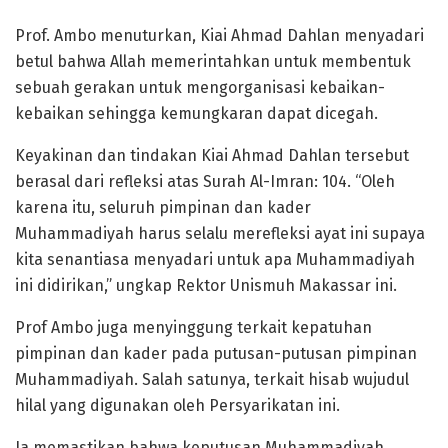
Prof. Ambo menuturkan, Kiai Ahmad Dahlan menyadari
betul bahwa Allah memerintahkan untuk membentuk
sebuah gerakan untuk mengorganisasi kebaikan-
kebaikan sehingga kemungkaran dapat dicegah.
Keyakinan dan tindakan Kiai Ahmad Dahlan tersebut
berasal dari refleksi atas Surah Al-Imran: 104. “Oleh
karena itu, seluruh pimpinan dan kader
Muhammadiyah harus selalu merefleksi ayat ini supaya
kita senantiasa menyadari untuk apa Muhammadiyah
ini didirikan,” ungkap Rektor Unismuh Makassar ini.
Prof Ambo juga menyinggung terkait kepatuhan
pimpinan dan kader pada putusan-putusan pimpinan
Muhammadiyah. Salah satunya, terkait hisab wujudul
hilal yang digunakan oleh Persyarikatan ini.
Ia memastikan bahwa keputusan Muhammadiyah