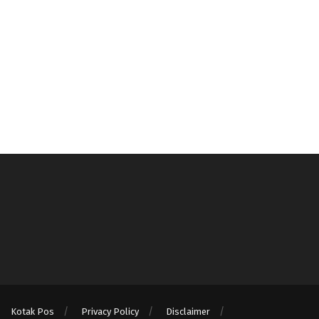
Kotak Pos
Privacy Policy
Disclaimer