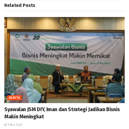
Related
Posts
BERITA
Syawalan JSM DIY, Iman dan Strategi Jadikan Bisnis
Makin Meningkat
9 Mei, 2023