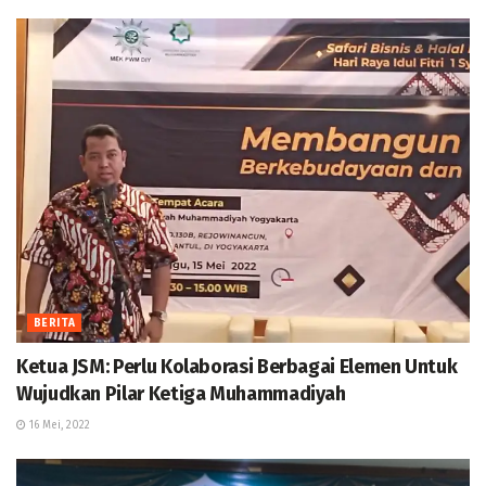
BERITA
Ketua JSM: Perlu Kolaborasi Berbagai Elemen Untuk
Wujudkan Pilar Ketiga Muhammadiyah
16 Mei, 2022