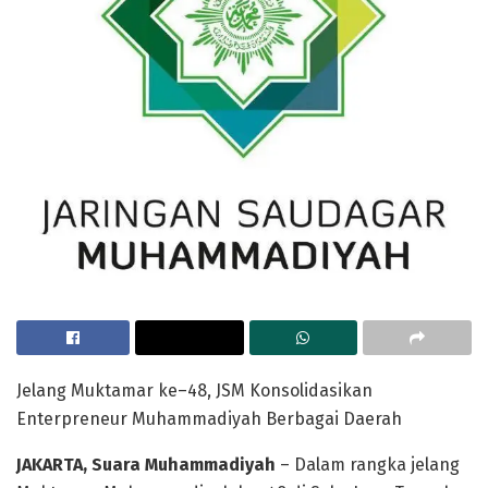
Jelang Muktamar ke–48, JSM Konsolidasikan
Enterpreneur Muhammadiyah Berbagai Daerah
JAKARTA, Suara Muhammadiyah
– Dalam rangka jelang