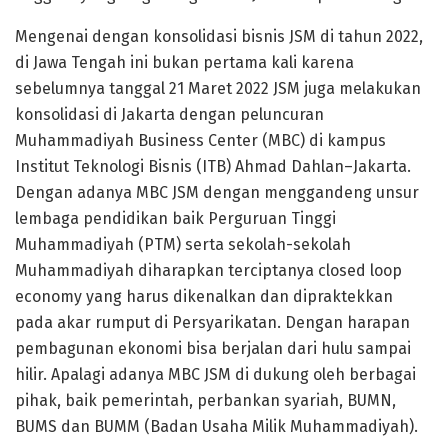
Mengenai dengan konsolidasi bisnis JSM di tahun 2022,
di Jawa Tengah ini bukan pertama kali karena
sebelumnya tanggal 21 Maret 2022 JSM juga melakukan
konsolidasi di Jakarta dengan peluncuran
Muhammadiyah Business Center (MBC) di kampus
Institut Teknologi Bisnis (ITB) Ahmad Dahlan–Jakarta.
Dengan adanya MBC JSM dengan menggandeng unsur
lembaga pendidikan baik Perguruan Tinggi
Muhammadiyah (PTM) serta sekolah-sekolah
Muhammadiyah diharapkan terciptanya closed loop
economy yang harus dikenalkan dan dipraktekkan
pada akar rumput di Persyarikatan. Dengan harapan
pembagunan ekonomi bisa berjalan dari hulu sampai
hilir. Apalagi adanya MBC JSM di dukung oleh berbagai
pihak, baik pemerintah, perbankan syariah, BUMN,
BUMS dan BUMM (Badan Usaha Milik Muhammadiyah).