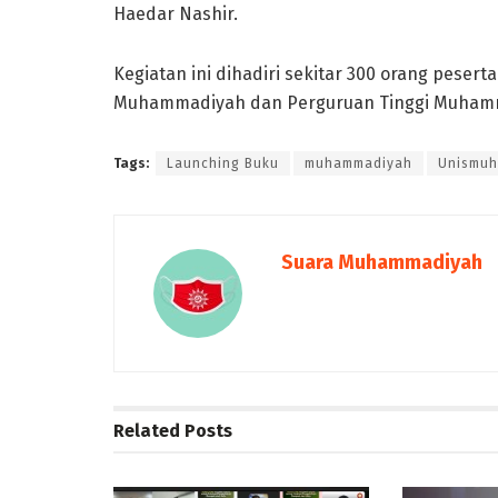
Haedar Nashir.
Kegiatan ini dihadiri sekitar 300 orang pese
Muhammadiyah dan Perguruan Tinggi Muhamma
Tags:
Launching Buku
muhammadiyah
Unismuh
Suara Muhammadiyah
Related
Posts