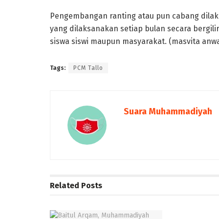
Pengembangan ranting atau pun cabang dilak
yang dilaksanakan setiap bulan secara bergilir
siswa siswi maupun masyarakat. (masvita anw
Tags:
PCM Tallo
Suara Muhammadiyah
Related
Posts