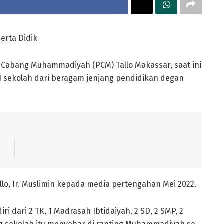
erta Didik
Cabang Muhammadiyah (PCM) Tallo Makassar, saat ini
 sekolah dari beragam jenjang pendidikan degan
o, Ir. Muslimin kepada media pertengahan Mei 2022.
i dari 2 TK, 1 Madrasah Ibtidaiyah, 2 SD, 2 SMP, 2