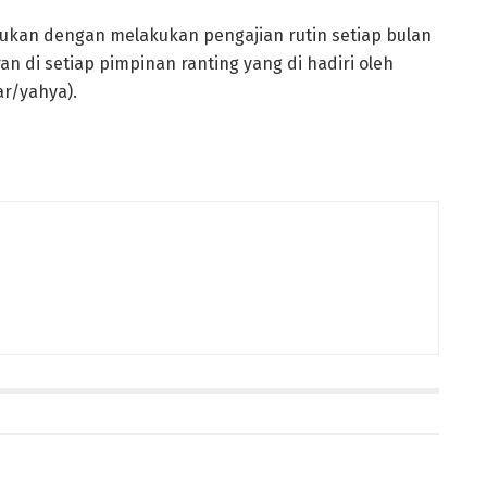
ukan dengan melakukan pengajian rutin setiap bulan
an di setiap pimpinan ranting yang di hadiri oleh
ar/yahya).