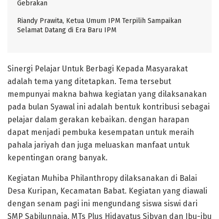
Gebrakan
Riandy Prawita, Ketua Umum IPM Terpilih Sampaikan
Selamat Datang di Era Baru IPM
Sinergi Pelajar Untuk Berbagi Kepada Masyarakat
adalah tema yang ditetapkan. Tema tersebut
mempunyai makna bahwa kegiatan yang dilaksanakan
pada bulan Syawal ini adalah bentuk kontribusi sebagai
pelajar dalam gerakan kebaikan. dengan harapan
dapat menjadi pembuka kesempatan untuk meraih
pahala jariyah dan juga meluaskan manfaat untuk
kepentingan orang banyak.
Kegiatan Muhiba Philanthropy dilaksanakan di Balai
Desa Kuripan, Kecamatan Babat. Kegiatan yang diawali
dengan senam pagi ini mengundang siswa siswi dari
SMP Sabilunnaja, MTs Plus Hidayatus Sibyan dan Ibu-ibu