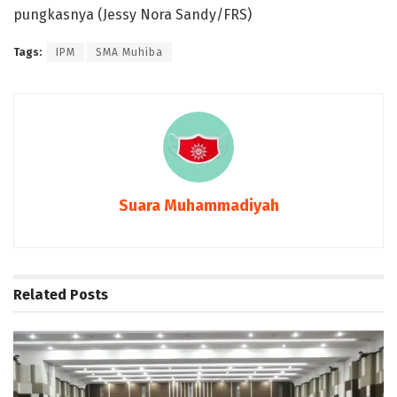
pungkasnya (Jessy Nora Sandy/FRS)
Tags:
IPM
SMA Muhiba
Suara Muhammadiyah
Related
Posts