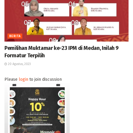
BERITA
Pemilihan Muktamar ke-23 IPM di Medan, Inilah 9
Formatur Terpilih
20 Agustus, 2023
Please
login
to join discussion