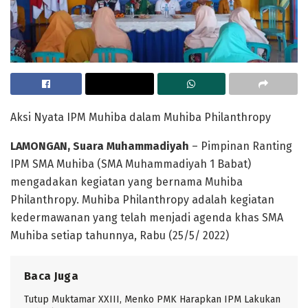
Aksi Nyata IPM Muhiba dalam Muhiba Philanthropy
LAMONGAN, Suara Muhammadiyah
– Pimpinan Ranting
IPM SMA Muhiba (SMA Muhammadiyah 1 Babat)
mengadakan kegiatan yang bernama Muhiba
Philanthropy. Muhiba Philanthropy adalah kegiatan
kedermawanan yang telah menjadi agenda khas SMA
Muhiba setiap tahunnya, Rabu (25/5/ 2022)
Baca Juga
Tutup Muktamar XXIII, Menko PMK Harapkan IPM Lakukan