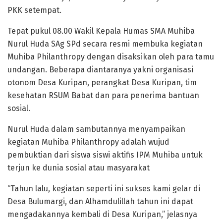
PKK setempat.
Tepat pukul 08.00 Wakil Kepala Humas SMA Muhiba
Nurul Huda SAg SPd secara resmi membuka kegiatan
Muhiba Philanthropy dengan disaksikan oleh para tamu
undangan. Beberapa diantaranya yakni organisasi
otonom Desa Kuripan, perangkat Desa Kuripan, tim
kesehatan RSUM Babat dan para penerima bantuan
sosial.
Nurul Huda dalam sambutannya menyampaikan
kegiatan Muhiba Philanthropy adalah wujud
pembuktian dari siswa siswi aktifis IPM Muhiba untuk
terjun ke dunia sosial atau masyarakat
“Tahun lalu, kegiatan seperti ini sukses kami gelar di
Desa Bulumargi, dan Alhamdulillah tahun ini dapat
mengadakannya kembali di Desa Kuripan,” jelasnya