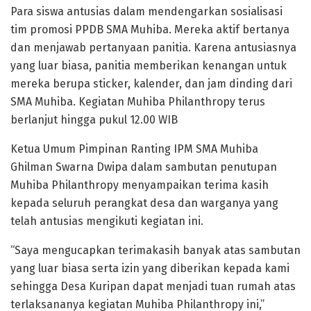
Para siswa antusias dalam mendengarkan sosialisasi
tim promosi PPDB SMA Muhiba. Mereka aktif bertanya
dan menjawab pertanyaan panitia. Karena antusiasnya
yang luar biasa, panitia memberikan kenangan untuk
mereka berupa sticker, kalender, dan jam dinding dari
SMA Muhiba. Kegiatan Muhiba Philanthropy terus
berlanjut hingga pukul 12.00 WIB
Ketua Umum Pimpinan Ranting IPM SMA Muhiba
Ghilman Swarna Dwipa dalam sambutan penutupan
Muhiba Philanthropy menyampaikan terima kasih
kepada seluruh perangkat desa dan warganya yang
telah antusias mengikuti kegiatan ini.
“Saya mengucapkan terimakasih banyak atas sambutan
yang luar biasa serta izin yang diberikan kepada kami
sehingga Desa Kuripan dapat menjadi tuan rumah atas
terlaksananya kegiatan Muhiba Philanthropy ini,”