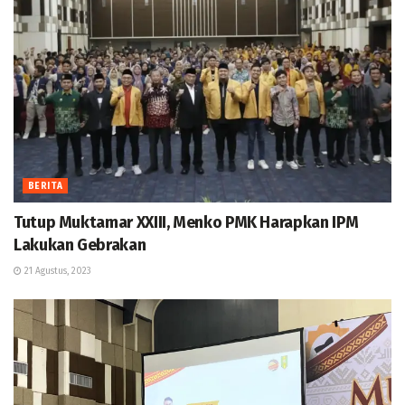
BERITA
Tutup Muktamar XXIII, Menko PMK Harapkan IPM
Lakukan Gebrakan
21 Agustus, 2023