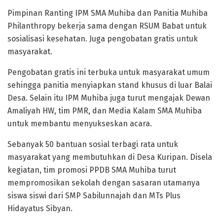
Pimpinan Ranting IPM SMA Muhiba dan Panitia Muhiba
Philanthropy bekerja sama dengan RSUM Babat untuk
sosialisasi kesehatan. Juga pengobatan gratis untuk
masyarakat.
Pengobatan gratis ini terbuka untuk masyarakat umum
sehingga panitia menyiapkan stand khusus di luar Balai
Desa. Selain itu IPM Muhiba juga turut mengajak Dewan
Amaliyah HW, tim PMR, dan Media Kalam SMA Muhiba
untuk membantu menyukseskan acara.
Sebanyak 50 bantuan sosial terbagi rata untuk
masyarakat yang membutuhkan di Desa Kuripan. Disela
kegiatan, tim promosi PPDB SMA Muhiba turut
mempromosikan sekolah dengan sasaran utamanya
siswa siswi dari SMP Sabilunnajah dan MTs Plus
Hidayatus Sibyan.