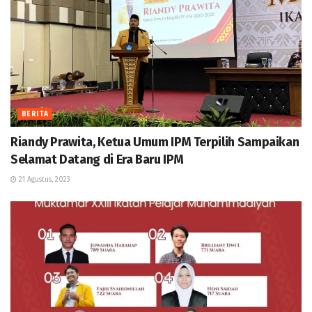
BERITA
Riandy Prawita, Ketua Umum IPM Terpilih Sampaikan
Selamat Datang di Era Baru IPM
21 Agustus, 2023