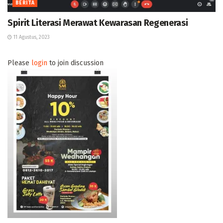
BERITA
Spirit Literasi Merawat Kewarasan Regenerasi
11 Agustus, 2023
Please
login
to join discussion