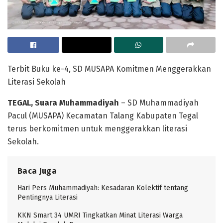
Terbit Buku ke-4, SD MUSAPA Komitmen Menggerakkan
Literasi Sekolah
TEGAL, Suara Muhammadiyah
– SD Muhammadiyah
Pacul (MUSAPA) Kecamatan Talang Kabupaten Tegal
terus berkomitmen untuk menggerakkan literasi
Sekolah.
Baca Juga
Hari Pers Muhammadiyah: Kesadaran Kolektif tentang
Pentingnya Literasi
KKN Smart 34 UMRI Tingkatkan Minat Literasi Warga