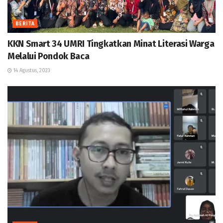
BERITA
KKN Smart 34 UMRI Tingkatkan Minat Literasi Warga
Melalui Pondok Baca
14 Agustus, 2023