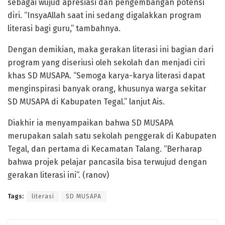
sebagai wujud apresiasi dan pengembangan potensi
diri. “InsyaAllah saat ini sedang digalakkan program
literasi bagi guru,” tambahnya.
Dengan demikian, maka gerakan literasi ini bagian dari
program yang diseriusi oleh sekolah dan menjadi ciri
khas SD MUSAPA. “Semoga karya-karya literasi dapat
menginspirasi banyak orang, khusunya warga sekitar
SD MUSAPA di Kabupaten Tegal.” lanjut Ais.
Diakhir ia menyampaikan bahwa SD MUSAPA
merupakan salah satu sekolah penggerak di Kabupaten
Tegal, dan pertama di Kecamatan Talang. “Berharap
bahwa projek pelajar pancasila bisa terwujud dengan
gerakan literasi ini”. (ranov)
Tags:
literasi
SD MUSAPA