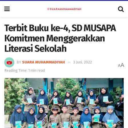
Terbit Buku ke-4, SD MUSAPA
Komitmen Menggerakkan
Literasi Sekolah
BY
SUARA MUHAMMADIYAH
3 Juni, 2022
A
A
Reading Time: 1 min read