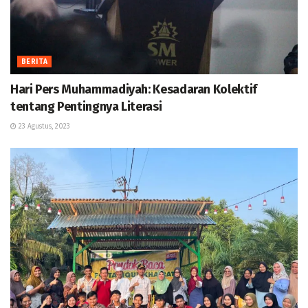
BERITA
Hari Pers Muhammadiyah: Kesadaran Kolektif
tentang Pentingnya Literasi
23 Agustus, 2023