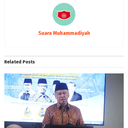
Suara Muhammadiyah
Related
Posts