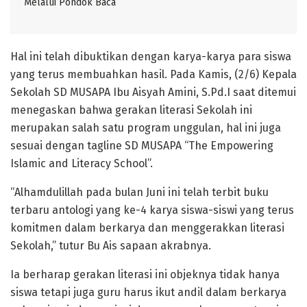
Melalui Pondok Baca
Hal ini telah dibuktikan dengan karya-karya para siswa
yang terus membuahkan hasil. Pada Kamis, (2/6) Kepala
Sekolah SD MUSAPA Ibu Aisyah Amini, S.Pd.I saat ditemui
menegaskan bahwa gerakan literasi Sekolah ini
merupakan salah satu program unggulan, hal ini juga
sesuai dengan tagline SD MUSAPA “The Empowering
Islamic and Literacy School”.
“Alhamdulillah pada bulan Juni ini telah terbit buku
terbaru antologi yang ke-4 karya siswa-siswi yang terus
komitmen dalam berkarya dan menggerakkan literasi
Sekolah,” tutur Bu Ais sapaan akrabnya.
Ia berharap gerakan literasi ini objeknya tidak hanya
siswa tetapi juga guru harus ikut andil dalam berkarya