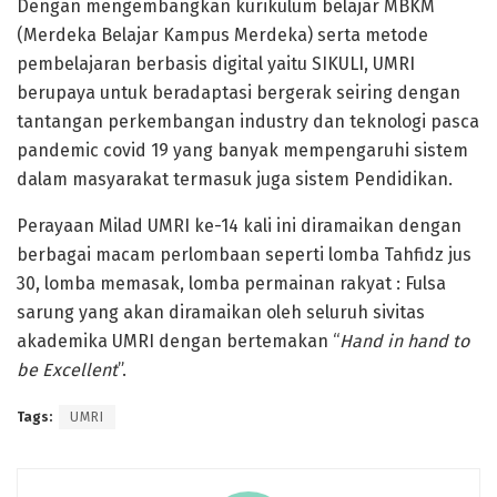
Dengan mengembangkan kurikulum belajar MBKM
(Merdeka Belajar Kampus Merdeka) serta metode
pembelajaran berbasis digital yaitu SIKULI, UMRI
berupaya untuk beradaptasi bergerak seiring dengan
tantangan perkembangan industry dan teknologi pasca
pandemic covid 19 yang banyak mempengaruhi sistem
dalam masyarakat termasuk juga sistem Pendidikan.
Perayaan Milad UMRI ke-14 kali ini diramaikan dengan
berbagai macam perlombaan seperti lomba Tahfidz jus
30, lomba memasak, lomba permainan rakyat : Fulsa
sarung yang akan diramaikan oleh seluruh sivitas
akademika UMRI dengan bertemakan “
Hand in hand to
be Excellent
”.
Tags:
UMRI