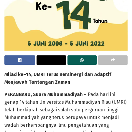
Milad ke
–
14,
UMRI
Terus Bersinergi dan Adaptif
Menjawab Tantangan Zaman
PEKANBARU, Suara Muhammadiyah
– Pada hari ini
genap 14 tahun Universitas Muhammadiyah Riau (UMRI)
telah berkiprah sebagai salah satu perguruan tinggi
Muhammadiyah yang terus berupaya untuk menjadi
wadah berkembangnya ilmu pengetahuan yang