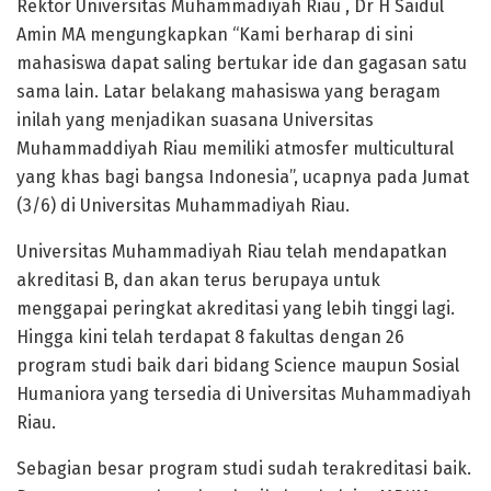
Rektor Universitas Muhammadiyah Riau , Dr H Saidul
Amin MA mengungkapkan “Kami berharap di sini
mahasiswa dapat saling bertukar ide dan gagasan satu
sama lain. Latar belakang mahasiswa yang beragam
inilah yang menjadikan suasana Universitas
Muhammaddiyah Riau memiliki atmosfer multicultural
yang khas bagi bangsa Indonesia”, ucapnya pada Jumat
(3/6) di Universitas Muhammadiyah Riau.
Universitas Muhammadiyah Riau telah mendapatkan
akreditasi B, dan akan terus berupaya untuk
menggapai peringkat akreditasi yang lebih tinggi lagi.
Hingga kini telah terdapat 8 fakultas dengan 26
program studi baik dari bidang Science maupun Sosial
Humaniora yang tersedia di Universitas Muhammadiyah
Riau.
Sebagian besar program studi sudah terakreditasi baik.