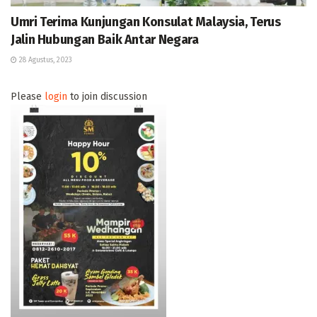
Umri Terima Kunjungan Konsulat Malaysia, Terus
Jalin Hubungan Baik Antar Negara
28 Agustus, 2023
Please
login
to join discussion