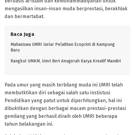
berbasis al-islam dan kemuhammadiyahan untuk
mengasilkan insan-insan muda berprestasi, berakhlak
dan bermartabat.
Baca Juga
Mahasiswa UMRI Gelar Pelatihan Ecoprint di Kampung
Baru
Rangkul UMKM, Umri Beri Anugerah Karya Kreatif Mandiri
Pada umur yang masih terbilang muda ini UMRI telah
membutktikan diri sebagai salah satu instistusi
Pendidikan yang patut untuk diperhitungkan, hal ini
dibuktikan dengan berbagai macam prestasi-prestasi
gemilang yang berhasil diraih oleh UMRI beberapa
tahun belakangan ini.