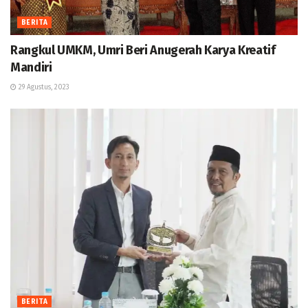
BERITA
Rangkul UMKM, Umri Beri Anugerah Karya Kreatif
Mandiri
29 Agustus, 2023
BERITA