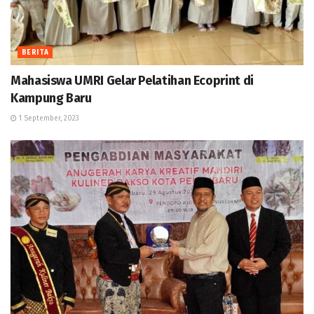
BERITA
Mahasiswa UMRI Gelar Pelatihan Ecoprint di
Kampung Baru
1 September, 2023