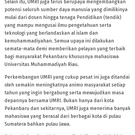
Selain itu, UMRI juga terus berupaya mengembangkan
potensi seluruh sumber daya manusia yang dimilikinya
mulai dari dosen hingga tenaga Pendidikan (tendik)
yang mampu mengusai ilmu pengetahuan serta
teknologi yang berlandaskan al islam dan
kemuhammadiyahan. Semua upaya ini dilakukan
semata-mata demi memberikan pelayan yang terbaik
bagi masyarakat Pekanbaru khususnya mahasiswa
Universitas Muhammadiyah Riau.
Perkembangan UMRI yang cukup pesat ini juga ditandai
oleh semakin meningkatnya animo masyarakat setiap
tahun yang ingin bergabung serta mewujudkan masa
depannya bersama UMRI. Bukan hanya dari kota
Pekanbaru dan sekitarnya, UMRI juga menerima banyak
mahasiswa yang berasal dari berbagai kota di pulau
Sumatera bahkan pulau Jawa.