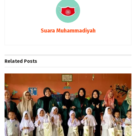
Suara Muhammadiyah
Related
Posts