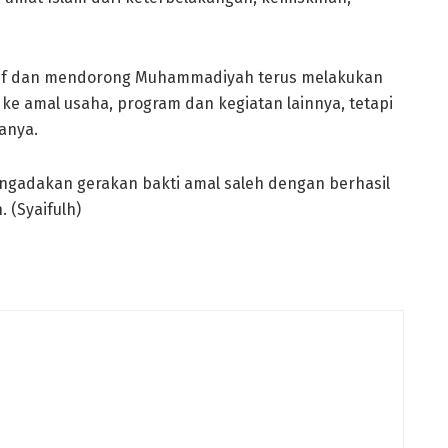
if dan mendorong Muhammadiyah terus melakukan
ke amal usaha, program dan kegiatan lainnya, tetapi
anya.
ngadakan gerakan bakti amal saleh dengan berhasil
 (Syaifulh)