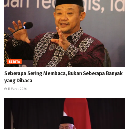
BERITA
Seberapa Sering Membaca, Bukan Seberapa Banyak
yang Dibaca
11 Maret, 2026