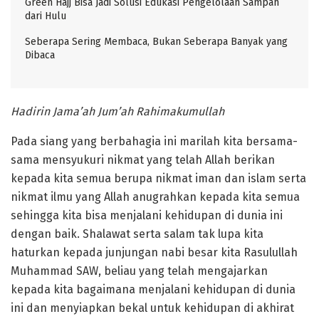
Green Hajj Bisa Jadi Solusi Edukasi Pengelolaan Sampah
dari Hulu
Seberapa Sering Membaca, Bukan Seberapa Banyak yang
Dibaca
Hadirin Jama’ah Jum’ah Rahimakumullah
Pada siang yang berbahagia ini marilah kita bersama-
sama mensyukuri nikmat yang telah Allah berikan
kepada kita semua berupa nikmat iman dan islam serta
nikmat ilmu yang Allah anugrahkan kepada kita semua
sehingga kita bisa menjalani kehidupan di dunia ini
dengan baik. Shalawat serta salam tak lupa kita
haturkan kepada junjungan nabi besar kita Rasulullah
Muhammad SAW, beliau yang telah mengajarkan
kepada kita bagaimana menjalani kehidupan di dunia
ini dan menyiapkan bekal untuk kehidupan di akhirat