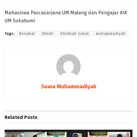
Mahasiswa Pascasarjana UM Malang dan Pengajar AIK
UM Sukabumi
Tags:
Beramal
Ilmiah
Khutbah Jumat
muhammadiyah
Suara Muhammadiyah
Related
Posts