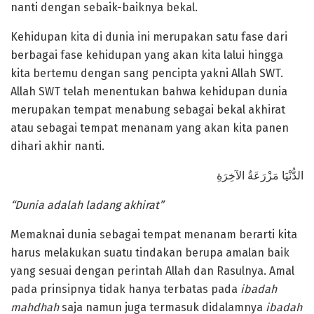
nanti dengan sebaik-baiknya bekal.
Kehidupan kita di dunia ini merupakan satu fase dari
berbagai fase kehidupan yang akan kita lalui hingga
kita bertemu dengan sang pencipta yakni Allah SWT.
Allah SWT telah menentukan bahwa kehidupan dunia
merupakan tempat menabung sebagai bekal akhirat
atau sebagai tempat menanam yang akan kita panen
dihari akhir nanti.
الدُّنْيَا مَزْرَعَةُ الآخِرَةِ
“Dunia adalah ladang akhirat”
Memaknai dunia sebagai tempat menanam berarti kita
harus melakukan suatu tindakan berupa amalan baik
yang sesuai dengan perintah Allah dan Rasulnya. Amal
pada prinsipnya tidak hanya terbatas pada
ibadah
mahdhah
saja namun juga termasuk didalamnya
ibadah