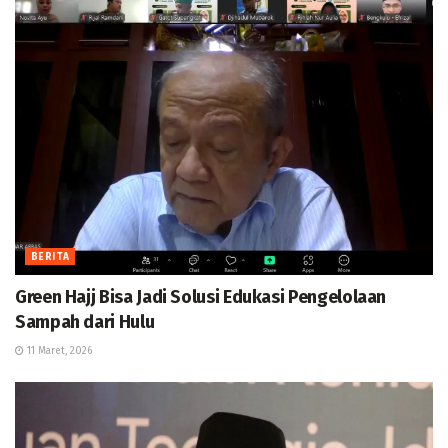
BERITA
Green Hajj Bisa Jadi Solusi Edukasi Pengelolaan
Sampah dari Hulu
11 Maret, 2026