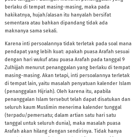
berlaku di tempat masing-masing, maka pada
hakikatnya, hujah/alasan itu hanyalah bersifat
sementara atau bahkan dipandang tidak ada
maknanya sama sekali.
Karena inti persoalannya tidak terletak pada soal mana
pendapat yang lebih kuat: apakah puasa Arafah sesuai
dengan hari wukuf atau puasa Arafah pada tanggal 9
Zulhijjah menurut penanggalan yang berlaku di tempat
masing-masing. Akan tetapi, inti persoalannya terletak
di tempat lain, yaitu masalah penyatuan kalender Islam
(penanggalan Hijriah). Oleh karena itu, apabila
penanggalan Islam tersebut telah dapat disatukan dan
seluruh kaum Muslimin menerima kalender tunggal
(terpadu/pemersatu; dalam artian satu hari satu
tanggal untuk seluruh dunia), maka masalah puasa
Arafah akan hilang dengan sendirinya. Tidak hanya