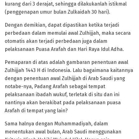
kurang dari 3 derajat, sehingga dilakukanlah istikmal
(penggenapan umur bulan Zulkaidah 30 hari).
Dengan demikian, dapat dipastikan ketika terjadi
perbedaan dalam memulai awal Zulhijjah, maka secara
otomatis akan terjadi perbedaan juga dalam
pelaksanaan Puasa Arafah dan Hari Raya Idul Adha.
Pemaparan di atas adalah gambaran penentuan awal
Zulhijjah 1443 H di Indonesia. Lalu bagaimana kaitannya
dengan penentuan awal Zulhijjah di Arab Saudi yang
notabe-nya, Padang Arafah sebagai tempat
pelaksanaan ibadah wukuf, terletak di situ dan ini
nantinya akan berakibat pada pelaksanaan puasa
Arafah di tempat yang lain?
Sama halnya dengan Muhammadiyah, dalam
menentukan awal bulan, Arab Saudi menggunakan