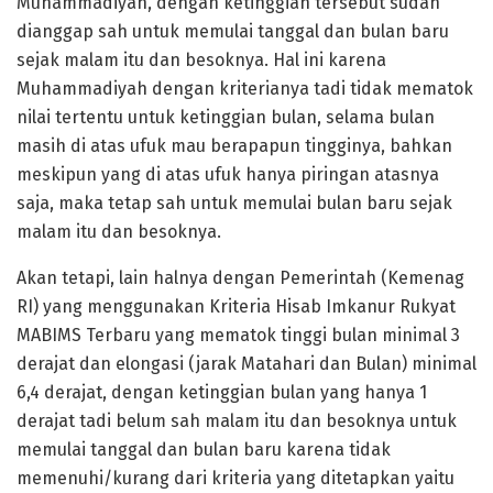
Muhammadiyah, dengan ketinggian tersebut sudah
dianggap sah untuk memulai tanggal dan bulan baru
sejak malam itu dan besoknya. Hal ini karena
Muhammadiyah dengan kriterianya tadi tidak mematok
nilai tertentu untuk ketinggian bulan, selama bulan
masih di atas ufuk mau berapapun tingginya, bahkan
meskipun yang di atas ufuk hanya piringan atasnya
saja, maka tetap sah untuk memulai bulan baru sejak
malam itu dan besoknya.
Akan tetapi, lain halnya dengan Pemerintah (Kemenag
RI) yang menggunakan Kriteria Hisab Imkanur Rukyat
MABIMS Terbaru yang mematok tinggi bulan minimal 3
derajat dan elongasi (jarak Matahari dan Bulan) minimal
6,4 derajat, dengan ketinggian bulan yang hanya 1
derajat tadi belum sah malam itu dan besoknya untuk
memulai tanggal dan bulan baru karena tidak
memenuhi/kurang dari kriteria yang ditetapkan yaitu