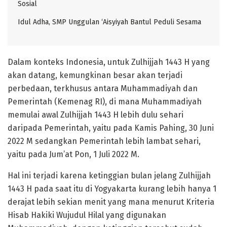
Sosial
Idul Adha, SMP Unggulan ‘Aisyiyah Bantul Peduli Sesama
Dalam konteks Indonesia, untuk Zulhijjah 1443 H yang
akan datang, kemungkinan besar akan terjadi
perbedaan, terkhusus antara Muhammadiyah dan
Pemerintah (Kemenag RI), di mana Muhammadiyah
memulai awal Zulhijjah 1443 H lebih dulu sehari
daripada Pemerintah, yaitu pada Kamis Pahing, 30 Juni
2022 M sedangkan Pemerintah lebih lambat sehari,
yaitu pada Jum’at Pon, 1 Juli 2022 M.
Hal ini terjadi karena ketinggian bulan jelang Zulhijjah
1443 H pada saat itu di Yogyakarta kurang lebih hanya 1
derajat lebih sekian menit yang mana menurut Kriteria
Hisab Hakiki Wujudul Hilal yang digunakan