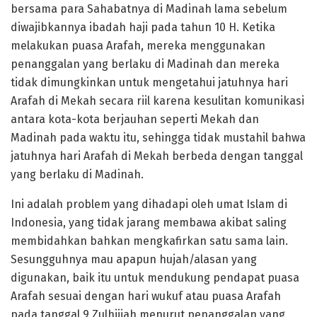
bersama para Sahabatnya di Madinah lama sebelum
diwajibkannya ibadah haji pada tahun 10 H. Ketika
melakukan puasa Arafah, mereka menggunakan
penanggalan yang berlaku di Madinah dan mereka
tidak dimungkinkan untuk mengetahui jatuhnya hari
Arafah di Mekah secara riil karena kesulitan komunikasi
antara kota-kota berjauhan seperti Mekah dan
Madinah pada waktu itu, sehingga tidak mustahil bahwa
jatuhnya hari Arafah di Mekah berbeda dengan tanggal
yang berlaku di Madinah.
Ini adalah problem yang dihadapi oleh umat Islam di
Indonesia, yang tidak jarang membawa akibat saling
membidahkan bahkan mengkafirkan satu sama lain.
Sesungguhnya mau apapun hujah/alasan yang
digunakan, baik itu untuk mendukung pendapat puasa
Arafah sesuai dengan hari wukuf atau puasa Arafah
pada tanggal 9 Zulhijjah menurut penanggalan yang