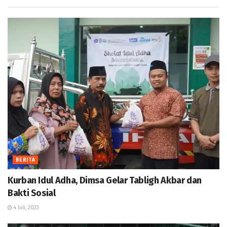
BERITA
Kurban Idul Adha, Dimsa Gelar Tabligh Akbar dan
Bakti Sosial
4 Juli, 2023