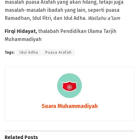
masalah puasa Arafah yang akan hilang, tetapi juga
masalah-masalah ibadah yang lain, seperti puasa
Ramadhan, Idul Fitri, dan Idul Adha.
Wallahu a’lam
Firqi Hidayat,
thalabah Pendidikan Ulama Tarjih
Muhammadiyah
Tags:
Idul Adha
Puasa Arafah
Suara Muhammadiyah
Related
Posts