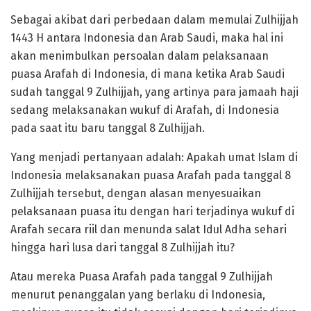
Sebagai akibat dari perbedaan dalam memulai Zulhijjah
1443 H antara Indonesia dan Arab Saudi, maka hal ini
akan menimbulkan persoalan dalam pelaksanaan
puasa Arafah di Indonesia, di mana ketika Arab Saudi
sudah tanggal 9 Zulhijjah, yang artinya para jamaah haji
sedang melaksanakan wukuf di Arafah, di Indonesia
pada saat itu baru tanggal 8 Zulhijjah.
Yang menjadi pertanyaan adalah: Apakah umat Islam di
Indonesia melaksanakan puasa Arafah pada tanggal 8
Zulhijjah tersebut, dengan alasan menyesuaikan
pelaksanaan puasa itu dengan hari terjadinya wukuf di
Arafah secara riil dan menunda salat Idul Adha sehari
hingga hari lusa dari tanggal 8 Zulhijjah itu?
Atau mereka Puasa Arafah pada tanggal 9 Zulhijjah
menurut penanggalan yang berlaku di Indonesia,