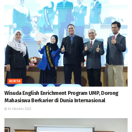
BERITA
Wisuda English Enrichment Program UMP, Dorong
Mahasiswa Berkarier di Dunia Internasional
24 Oktober, 2023