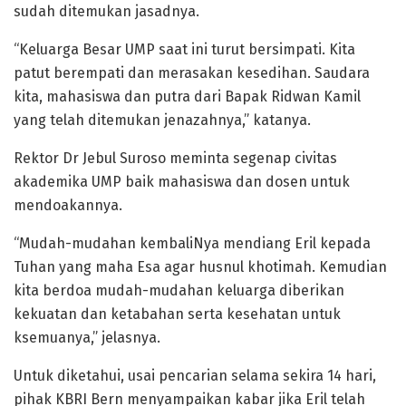
sudah ditemukan jasadnya.
“Keluarga Besar UMP saat ini turut bersimpati. Kita
patut berempati dan merasakan kesedihan. Saudara
kita, mahasiswa dan putra dari Bapak Ridwan Kamil
yang telah ditemukan jenazahnya,” katanya.
Rektor Dr Jebul Suroso meminta segenap civitas
akademika UMP baik mahasiswa dan dosen untuk
mendoakannya.
“Mudah-mudahan kembaliNya mendiang Eril kepada
Tuhan yang maha Esa agar husnul khotimah. Kemudian
kita berdoa mudah-mudahan keluarga diberikan
kekuatan dan ketabahan serta kesehatan untuk
ksemuanya,” jelasnya.
Untuk diketahui, usai pencarian selama sekira 14 hari,
pihak KBRI Bern menyampaikan kabar jika Eril telah