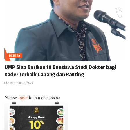
BERITA
UMP Siap Berikan 10 Beasiswa Studi Dokter bagi
Kader Terbaik Cabang dan Ranting
2 September, 2023
Please
login
to join discussion