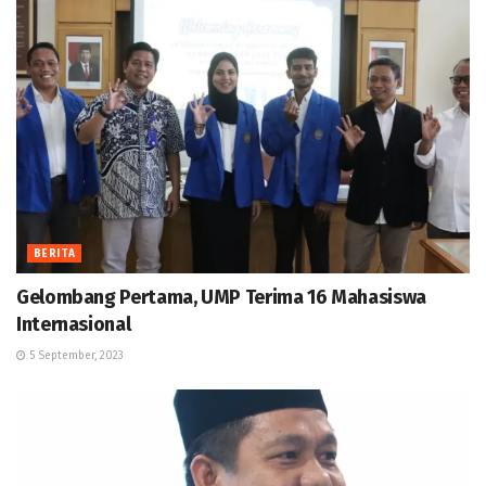
BERITA
Gelombang Pertama, UMP Terima 16 Mahasiswa
Internasional
5 September, 2023