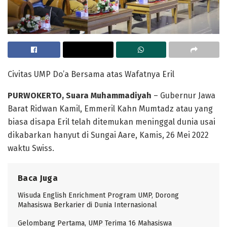
Civitas UMP Do’a Bersama atas Wafatnya Eril
PURWOKERTO, Suara Muhammadiyah
– Gubernur Jawa
Barat Ridwan Kamil, Emmeril Kahn Mumtadz atau yang
biasa disapa Eril telah ditemukan meninggal dunia usai
dikabarkan hanyut di Sungai Aare, Kamis, 26 Mei 2022
waktu Swiss.
Baca Juga
Wisuda English Enrichment Program UMP, Dorong
Mahasiswa Berkarier di Dunia Internasional
Gelombang Pertama, UMP Terima 16 Mahasiswa