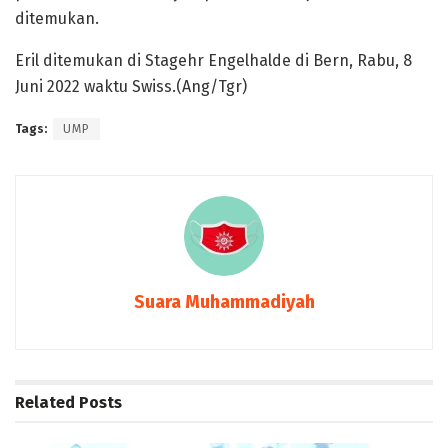
ditemukan.
Eril ditemukan di Stagehr Engelhalde di Bern, Rabu, 8
Juni 2022 waktu Swiss.(Ang/Tgr)
Tags:
UMP
Suara Muhammadiyah
Related
Posts