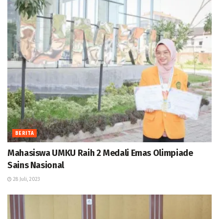
BERITA
Mahasiswa UMKU Raih 2 Medali Emas Olimpiade
Sains Nasional
28 Juli, 2023