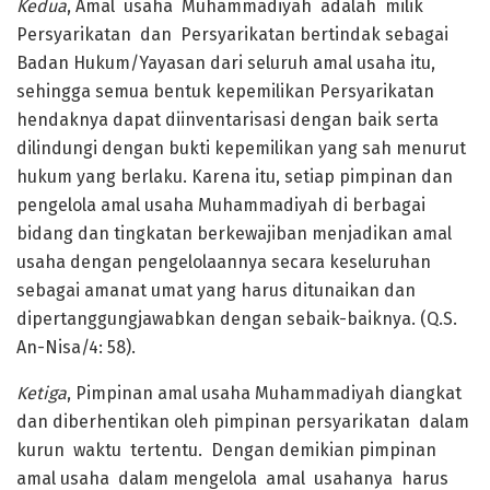
Kedua
, Amal usaha Muhammadiyah adalah milik
Persyarikatan dan Persyarikatan bertindak sebagai
Badan Hukum/Yayasan dari seluruh amal usaha itu,
sehingga semua bentuk kepemilikan Persyarikatan
hendaknya dapat diinventarisasi dengan baik serta
dilindungi dengan bukti kepemilikan yang sah menurut
hukum yang berlaku. Karena itu, setiap pimpinan dan
pengelola amal usaha Muhammadiyah di berbagai
bidang dan tingkatan berkewajiban menjadikan amal
usaha dengan pengelolaannya secara keseluruhan
sebagai amanat umat yang harus ditunaikan dan
dipertanggungjawabkan dengan sebaik-baiknya. (Q.S.
An-Nisa/4: 58).
Ketiga
, Pimpinan amal usaha Muhammadiyah diangkat
dan diberhentikan oleh pimpinan persyarikatan dalam
kurun waktu tertentu. Dengan demikian pimpinan
amal usaha dalam mengelola amal usahanya harus