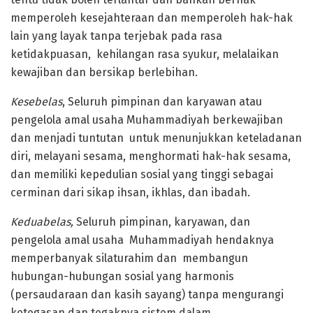
memperoleh kesejahteraan dan memperoleh hak-hak
lain yang layak tanpa terjebak pada rasa
ketidakpuasan, kehilangan rasa syukur, melalaikan
kewajiban dan bersikap berlebihan.
Kesebelas
, Seluruh pimpinan dan karyawan atau
pengelola amal usaha Muhammadiyah berkewajiban
dan menjadi tuntutan untuk menunjukkan keteladanan
diri, melayani sesama, menghormati hak-hak sesama,
dan memiliki kepedulian sosial yang tinggi sebagai
cerminan dari sikap ihsan, ikhlas, dan ibadah.
Keduabelas,
Seluruh pimpinan, karyawan, dan
pengelola amal usaha Muhammadiyah hendaknya
memperbanyak silaturahim dan membangun
hubungan-hubungan sosial yang harmonis
(persaudaraan dan kasih sayang) tanpa mengurangi
ketegasan dan tegaknya sistem dalam