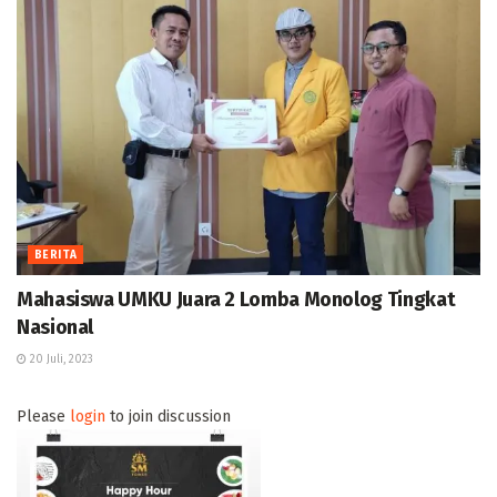
BERITA
Mahasiswa UMKU Juara 2 Lomba Monolog Tingkat
Nasional
20 Juli, 2023
Please
login
to join discussion