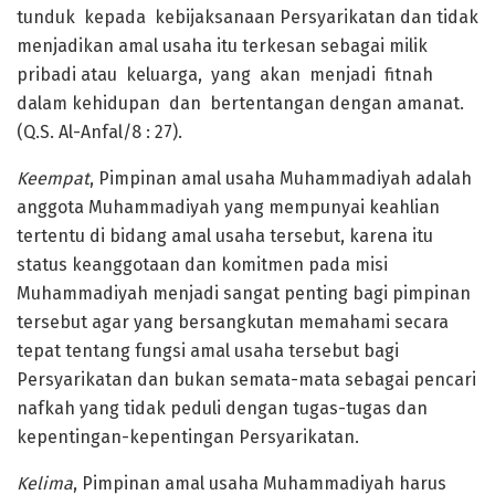
tunduk kepada kebijaksanaan Persyarikatan dan tidak
menjadikan amal usaha itu terkesan sebagai milik
pribadi atau keluarga, yang akan menjadi fitnah
dalam kehidupan dan bertentangan dengan amanat.
(Q.S. Al-Anfal/8 : 27).
Keempat
, Pimpinan amal usaha Muhammadiyah adalah
anggota Muhammadiyah yang mempunyai keahlian
tertentu di bidang amal usaha tersebut, karena itu
status keanggotaan dan komitmen pada misi
Muhammadiyah menjadi sangat penting bagi pimpinan
tersebut agar yang bersangkutan memahami secara
tepat tentang fungsi amal usaha tersebut bagi
Persyarikatan dan bukan semata-mata sebagai pencari
nafkah yang tidak peduli dengan tugas-tugas dan
kepentingan-kepentingan Persyarikatan.
Kelima
, Pimpinan amal usaha Muhammadiyah harus