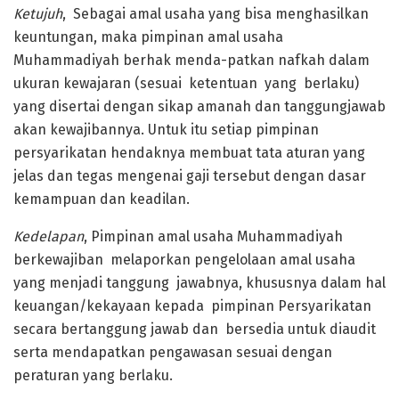
Ketujuh
, Sebagai amal usaha yang bisa menghasilkan
keuntungan, maka pimpinan amal usaha
Muhammadiyah berhak menda-patkan nafkah dalam
ukuran kewajaran (sesuai ketentuan yang berlaku)
yang disertai dengan sikap amanah dan tanggungjawab
akan kewajibannya. Untuk itu setiap pimpinan
persyarikatan hendaknya membuat tata aturan yang
jelas dan tegas mengenai gaji tersebut dengan dasar
kemampuan dan keadilan.
Kedelapan
, Pimpinan amal usaha Muhammadiyah
berkewajiban melaporkan pengelolaan amal usaha
yang menjadi tanggung jawabnya, khususnya dalam hal
keuangan/kekayaan kepada pimpinan Persyarikatan
secara bertanggung jawab dan bersedia untuk diaudit
serta mendapatkan pengawasan sesuai dengan
peraturan yang berlaku.