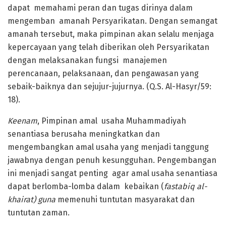
dapat memahami peran dan tugas dirinya dalam
mengemban amanah Persyarikatan. Dengan semangat
amanah tersebut, maka pimpinan akan selalu menjaga
kepercayaan yang telah diberikan oleh Persyarikatan
dengan melaksanakan fungsi manajemen
perencanaan, pelaksanaan, dan pengawasan yang
sebaik-baiknya dan sejujur-jujurnya. (Q.S. Al-Hasyr/59:
18).
Keenam
, Pimpinan amal usaha Muhammadiyah
senantiasa berusaha meningkatkan dan
mengembangkan amal usaha yang menjadi tanggung
jawabnya dengan penuh kesungguhan. Pengembangan
ini menjadi sangat penting agar amal usaha senantiasa
dapat berlomba-lomba dalam kebaikan (
fastabiq al-
khairat) guna
memenuhi tuntutan masyarakat dan
tuntutan zaman.