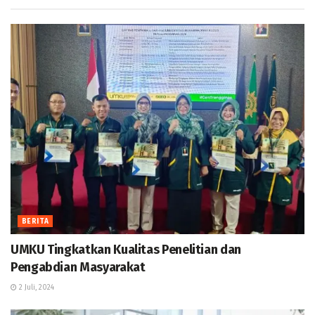
BERITA
UMKU Tingkatkan Kualitas Penelitian dan
Pengabdian Masyarakat
2 Juli, 2024