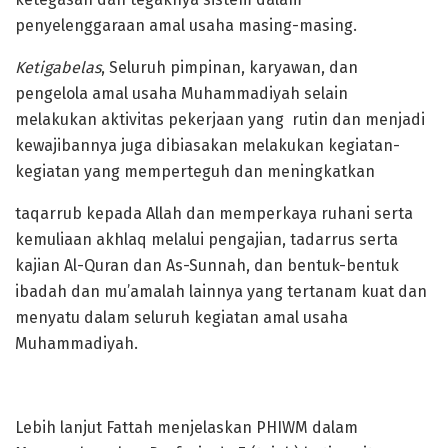
penyelenggaraan amal usaha masing-masing.
Ketigabelas
, Seluruh pimpinan, karyawan, dan
pengelola amal usaha Muhammadiyah selain
melakukan aktivitas pekerjaan yang rutin dan menjadi
kewajibannya juga dibiasakan melakukan kegiatan-
kegiatan yang memperteguh dan meningkatkan
taqarrub kepada Allah dan memperkaya ruhani serta
kemuliaan akhlaq melalui pengajian, tadarrus serta
kajian Al-Quran dan As-Sunnah, dan bentuk-bentuk
ibadah dan mu’amalah lainnya yang tertanam kuat dan
menyatu dalam seluruh kegiatan amal usaha
Muhammadiyah.
Lebih lanjut Fattah menjelaskan PHIWM dalam