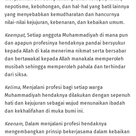
nepotisme, kebohongan, dan hal-hal yang batil lainnya
yang menyebabkan kemudharatan dan hancurnya
nilai-nilai kejujuran, kebenaran, dan kebaikan umum.
Keempat,
Setiap anggota Muhammadiyah di mana pun
dan apapun profesinya hendaknya pandai bersyukur
kepada Allah di kala menerima nikmat serta bersabar
dan bertawakal kepada Allah manakala memperoleh
musibah sehingga memperoleh pahala dan terhindar
dari siksa.
Kelima,
Menjalani profesi bagi setiap warga
Muhammadiyah hendaknya dilakukan dengan sepenuh
hati dan kejujuran sebagai wujud menunaikan ibadah
dan kekhalifahan di muka bumi ini.
Keenam,
Dalam menjalani profesi hendaknya
mengembangkan prinsip bekerjasama dalam kebaikan