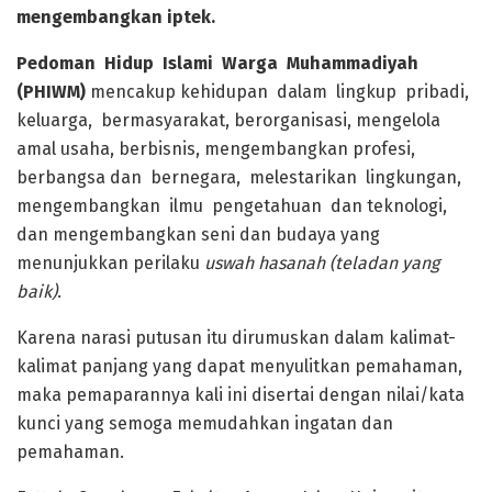
mengembangkan iptek.
Pedoman Hidup Islami Warga Muhammadiyah
(PHIWM)
mencakup kehidupan dalam lingkup pribadi,
keluarga, bermasyarakat, berorganisasi, mengelola
amal usaha, berbisnis, mengembangkan profesi,
berbangsa dan bernegara, melestarikan lingkungan,
mengembangkan ilmu pengetahuan dan teknologi,
dan mengembangkan seni dan budaya yang
menunjukkan perilaku
uswah hasanah (teladan yang
baik)
.
Karena narasi putusan itu dirumuskan dalam kalimat-
kalimat panjang yang dapat menyulitkan pemahaman,
maka pemaparannya kali ini disertai dengan nilai/kata
kunci yang semoga memudahkan ingatan dan
pemahaman.