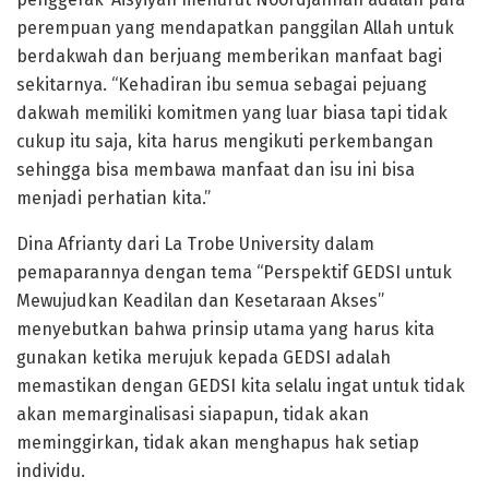
perempuan yang mendapatkan panggilan Allah untuk
berdakwah dan berjuang memberikan manfaat bagi
sekitarnya. “Kehadiran ibu semua sebagai pejuang
dakwah memiliki komitmen yang luar biasa tapi tidak
cukup itu saja, kita harus mengikuti perkembangan
sehingga bisa membawa manfaat dan isu ini bisa
menjadi perhatian kita.”
Dina Afrianty dari La Trobe University dalam
pemaparannya dengan tema “Perspektif GEDSI untuk
Mewujudkan Keadilan dan Kesetaraan Akses”
menyebutkan bahwa prinsip utama yang harus kita
gunakan ketika merujuk kepada GEDSI adalah
memastikan dengan GEDSI kita selalu ingat untuk tidak
akan memarginalisasi siapapun, tidak akan
meminggirkan, tidak akan menghapus hak setiap
individu.