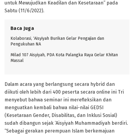
untuk Mewujudkan Keadilan dan Kesetaraan” pada
Sabtu (11/6/2022).
Baca Juga
Kolaborasi, ‘Aisyiyah Burikan Gelar Pengajian dan
Pengukuhan NA
Milad 107 Aisyiyah, PDA Kota Palangka Raya Gelar Khitan
Massal
Dalam acara yang berlangsung secara hybrid dan
diikuti oleh lebih dari 400 peserta secara online ini Tri
menyebut bahwa seminar ini merefleksikan dan
menguatkan kembali bahwa nilai-nilai GEDSI
(Kesetaraan Gender, Disabilitas, dan Inklusi Sosial)
sudah dibangun sejak ‘Aisyiyah Muhammadiyah berdiri.
“Sebagai gerakan perempuan Islam berkemajuan