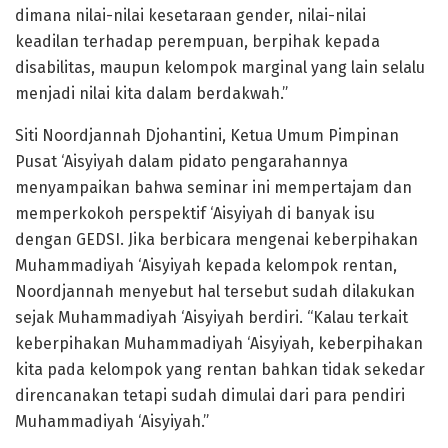
dimana nilai-nilai kesetaraan gender, nilai-nilai
keadilan terhadap perempuan, berpihak kepada
disabilitas, maupun kelompok marginal yang lain selalu
menjadi nilai kita dalam berdakwah.”
Siti Noordjannah Djohantini, Ketua Umum Pimpinan
Pusat ‘Aisyiyah dalam pidato pengarahannya
menyampaikan bahwa seminar ini mempertajam dan
memperkokoh perspektif ‘Aisyiyah di banyak isu
dengan GEDSI. Jika berbicara mengenai keberpihakan
Muhammadiyah ‘Aisyiyah kepada kelompok rentan,
Noordjannah menyebut hal tersebut sudah dilakukan
sejak Muhammadiyah ‘Aisyiyah berdiri. “Kalau terkait
keberpihakan Muhammadiyah ‘Aisyiyah, keberpihakan
kita pada kelompok yang rentan bahkan tidak sekedar
direncanakan tetapi sudah dimulai dari para pendiri
Muhammadiyah ‘Aisyiyah.”