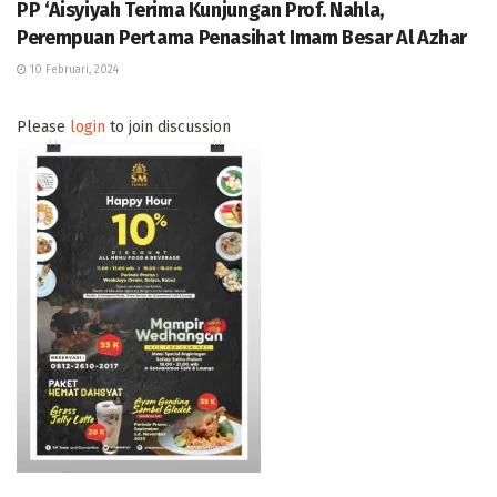
PP ‘Aisyiyah Terima Kunjungan Prof. Nahla,
Perempuan Pertama Penasihat Imam Besar Al Azhar
10 Februari, 2024
Please
login
to join discussion