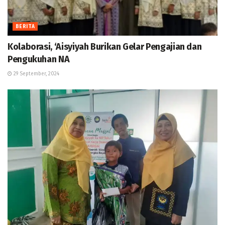
BERITA
Kolaborasi, ‘Aisyiyah Burikan Gelar Pengajian dan
Pengukuhan NA
29 September, 2024