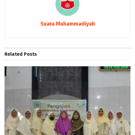
Suara Muhammadiyah
Related
Posts