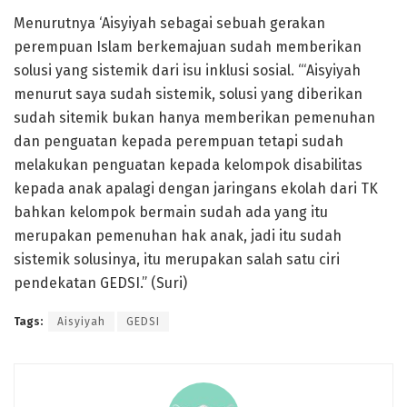
Menurutnya ‘Aisyiyah sebagai sebuah gerakan
perempuan Islam berkemajuan sudah memberikan
solusi yang sistemik dari isu inklusi sosial. “‘Aisyiyah
menurut saya sudah sistemik, solusi yang diberikan
sudah sitemik bukan hanya memberikan pemenuhan
dan penguatan kepada perempuan tetapi sudah
melakukan penguatan kepada kelompok disabilitas
kepada anak apalagi dengan jaringans ekolah dari TK
bahkan kelompok bermain sudah ada yang itu
merupakan pemenuhan hak anak, jadi itu sudah
sistemik solusinya, itu merupakan salah satu ciri
pendekatan GEDSI.” (Suri)
Tags:
Aisyiyah
GEDSI