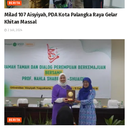
BERITA
Milad 107 Aisyiyah, PDA Kota Palangka Raya Gelar
Khitan Massal
2 Juli, 2024
BERITA