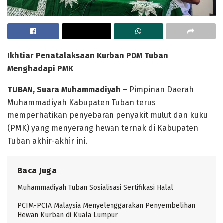
Ikhtiar Penatalaksaan Kurban PDM Tuban
Menghadapi PMK
TUBAN, Suara Muhammadiyah
– Pimpinan Daerah
Muhammadiyah Kabupaten Tuban terus
memperhatikan penyebaran penyakit mulut dan kuku
(PMK) yang menyerang hewan ternak di Kabupaten
Tuban akhir-akhir ini.
Baca Juga
Muhammadiyah Tuban Sosialisasi Sertifikasi Halal
PCIM-PCIA Malaysia Menyelenggarakan Penyembelihan
Hewan Kurban di Kuala Lumpur