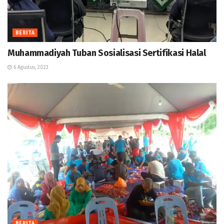
BERITA
Muhammadiyah Tuban Sosialisasi Sertifikasi Halal
6 Agustus, 2023
BERITA