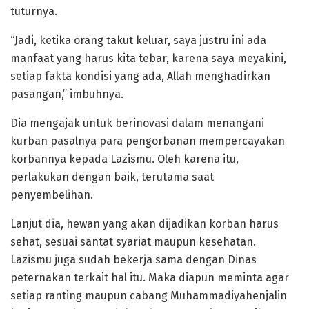
tuturnya.
“Jadi, ketika orang takut keluar, saya justru ini ada
manfaat yang harus kita tebar, karena saya meyakini,
setiap fakta kondisi yang ada, Allah menghadirkan
pasangan,” imbuhnya.
Dia mengajak untuk berinovasi dalam menangani
kurban pasalnya para pengorbanan mempercayakan
korbannya kepada Lazismu. Oleh karena itu,
perlakukan dengan baik, terutama saat
penyembelihan.
Lanjut dia, hewan yang akan dijadikan korban harus
sehat, sesuai santat syariat maupun kesehatan.
Lazismu juga sudah bekerja sama dengan Dinas
peternakan terkait hal itu. Maka diapun meminta agar
setiap ranting maupun cabang Muhammadiyahenjalin