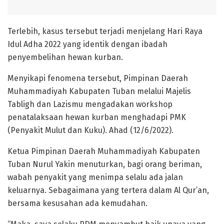
Terlebih, kasus tersebut terjadi menjelang Hari Raya
Idul Adha 2022 yang identik dengan ibadah
penyembelihan hewan kurban.
Menyikapi fenomena tersebut, Pimpinan Daerah
Muhammadiyah Kabupaten Tuban melalui Majelis
Tabligh dan Lazismu mengadakan workshop
penatalaksaan hewan kurban menghadapi PMK
(Penyakit Mulut dan Kuku). Ahad (12/6/2022).
Ketua Pimpinan Daerah Muhammadiyah Kabupaten
Tuban Nurul Yakin menuturkan, bagi orang beriman,
wabah penyakit yang menimpa selalu ada jalan
keluarnya. Sebagaimana yang tertera dalam Al Qur’an,
bersama kesusahan ada kemudahan.