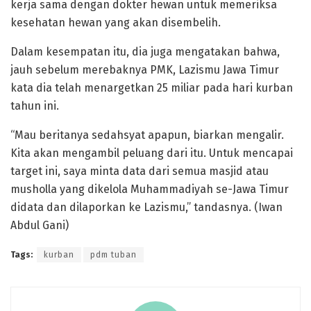
kerja sama dengan dokter hewan untuk memeriksa
kesehatan hewan yang akan disembelih.
Dalam kesempatan itu, dia juga mengatakan bahwa,
jauh sebelum merebaknya PMK, Lazismu Jawa Timur
kata dia telah menargetkan 25 miliar pada hari kurban
tahun ini.
“Mau beritanya sedahsyat apapun, biarkan mengalir.
Kita akan mengambil peluang dari itu. Untuk mencapai
target ini, saya minta data dari semua masjid atau
musholla yang dikelola Muhammadiyah se-Jawa Timur
didata dan dilaporkan ke Lazismu,” tandasnya. (Iwan
Abdul Gani)
Tags:
kurban
pdm tuban