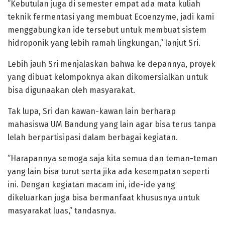
”Kebutulan juga di semester empat ada mata kuliah
teknik fermentasi yang membuat Ecoenzyme, jadi kami
menggabungkan ide tersebut untuk membuat sistem
hidroponik yang lebih ramah lingkungan,” lanjut Sri.
Lebih jauh Sri menjalaskan bahwa ke depannya, proyek
yang dibuat kelompoknya akan dikomersialkan untuk
bisa digunaakan oleh masyarakat.
Tak lupa, Sri dan kawan-kawan lain berharap
mahasiswa UM Bandung yang lain agar bisa terus tanpa
lelah berpartisipasi dalam berbagai kegiatan.
”Harapannya semoga saja kita semua dan teman-teman
yang lain bisa turut serta jika ada kesempatan seperti
ini. Dengan kegiatan macam ini, ide-ide yang
dikeluarkan juga bisa bermanfaat khususnya untuk
masyarakat luas,” tandasnya.