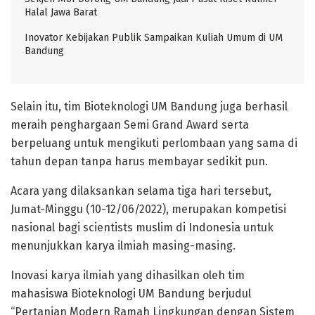
Halal Jawa Barat
Inovator Kebijakan Publik Sampaikan Kuliah Umum di UM
Bandung
Selain itu, tim Bioteknologi UM Bandung juga berhasil
meraih penghargaan Semi Grand Award serta
berpeluang untuk mengikuti perlombaan yang sama di
tahun depan tanpa harus membayar sedikit pun.
Acara yang dilaksankan selama tiga hari tersebut,
Jumat-Minggu (10-12/06/2022), merupakan kompetisi
nasional bagi scientists muslim di Indonesia untuk
menunjukkan karya ilmiah masing-masing.
Inovasi karya ilmiah yang dihasilkan oleh tim
mahasiswa Bioteknologi UM Bandung berjudul
“Pertanian Modern Ramah Lingkungan dengan Sistem