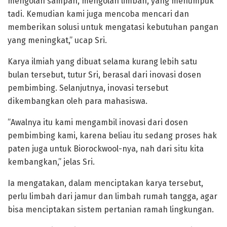
mengolah sampah, mengolah limbah, yang menumpuk
tadi. Kemudian kami juga mencoba mencari dan
memberikan solusi untuk mengatasi kebutuhan pangan
yang meningkat,” ucap Sri.
Karya ilmiah yang dibuat selama kurang lebih satu
bulan tersebut, tutur Sri, berasal dari inovasi dosen
pembimbing. Selanjutnya, inovasi tersebut
dikembangkan oleh para mahasiswa.
”Awalnya itu kami mengambil inovasi dari dosen
pembimbing kami, karena beliau itu sedang proses hak
paten juga untuk Biorockwool-nya, nah dari situ kita
kembangkan,” jelas Sri.
Ia mengatakan, dalam menciptakan karya tersebut,
perlu limbah dari jamur dan limbah rumah tangga, agar
bisa menciptakan sistem pertanian ramah lingkungan.