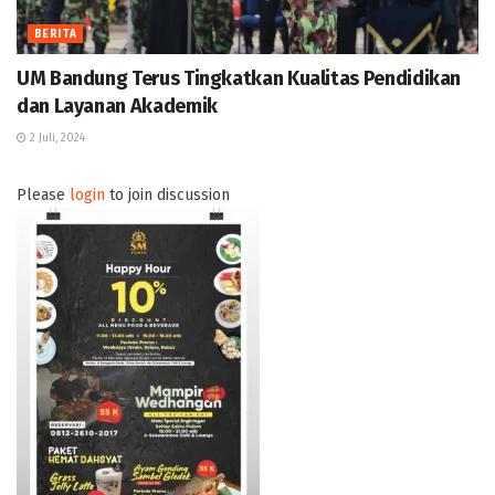
BERITA
UM Bandung Terus Tingkatkan Kualitas Pendidikan
dan Layanan Akademik
2 Juli, 2024
Please
login
to join discussion