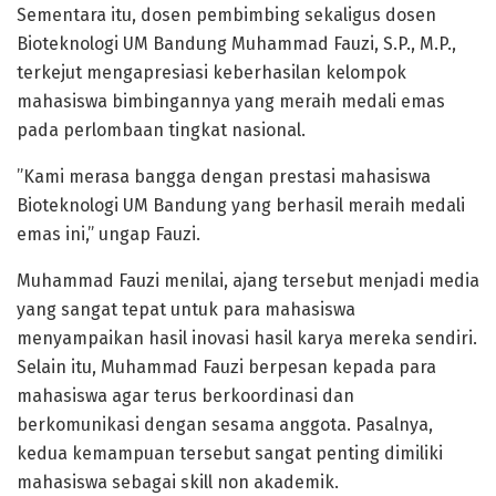
Sementara itu, dosen pembimbing sekaligus dosen
Bioteknologi UM Bandung Muhammad Fauzi, S.P., M.P.,
terkejut mengapresiasi keberhasilan kelompok
mahasiswa bimbingannya yang meraih medali emas
pada perlombaan tingkat nasional.
”Kami merasa bangga dengan prestasi mahasiswa
Bioteknologi UM Bandung yang berhasil meraih medali
emas ini,” ungap Fauzi.
Muhammad Fauzi menilai, ajang tersebut menjadi media
yang sangat tepat untuk para mahasiswa
menyampaikan hasil inovasi hasil karya mereka sendiri.
Selain itu, Muhammad Fauzi berpesan kepada para
mahasiswa agar terus berkoordinasi dan
berkomunikasi dengan sesama anggota. Pasalnya,
kedua kemampuan tersebut sangat penting dimiliki
mahasiswa sebagai skill non akademik.