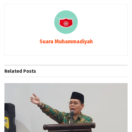
Suara Muhammadiyah
Related
Posts