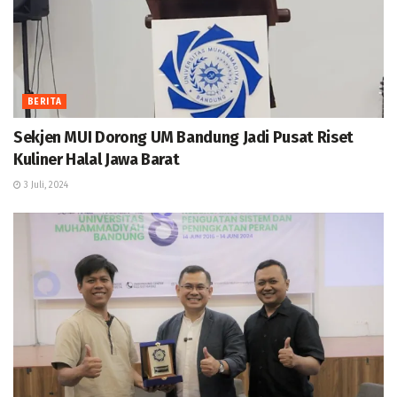
BERITA
Sekjen MUI Dorong UM Bandung Jadi Pusat Riset
Kuliner Halal Jawa Barat
3 Juli, 2024