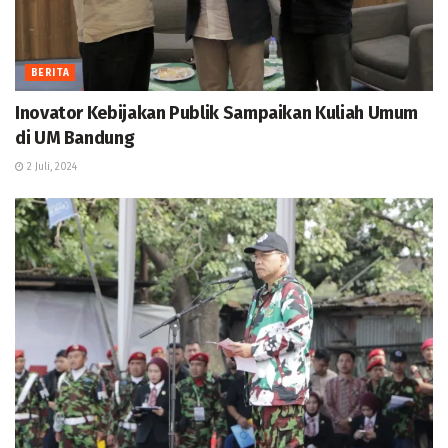
BERITA
Inovator Kebijakan Publik Sampaikan Kuliah Umum
di UM Bandung
2 Juli, 2024