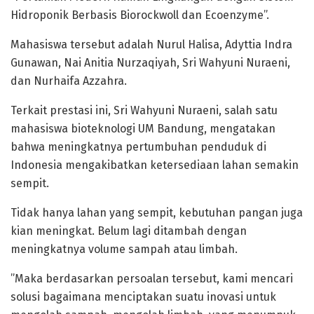
Hidroponik Berbasis Biorockwoll dan Ecoenzyme”.
Mahasiswa tersebut adalah Nurul Halisa, Adyttia Indra
Gunawan, Nai Anitia Nurzaqiyah, Sri Wahyuni Nuraeni,
dan Nurhaifa Azzahra.
Terkait prestasi ini, Sri Wahyuni Nuraeni, salah satu
mahasiswa bioteknologi UM Bandung, mengatakan
bahwa meningkatnya pertumbuhan penduduk di
Indonesia mengakibatkan ketersediaan lahan semakin
sempit.
Tidak hanya lahan yang sempit, kebutuhan pangan juga
kian meningkat. Belum lagi ditambah dengan
meningkatnya volume sampah atau limbah.
”Maka berdasarkan persoalan tersebut, kami mencari
solusi bagaimana menciptakan suatu inovasi untuk