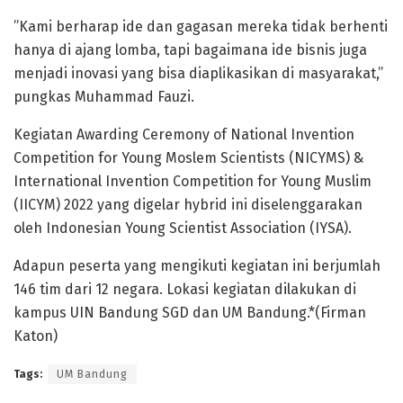
”Kami berharap ide dan gagasan mereka tidak berhenti
hanya di ajang lomba, tapi bagaimana ide bisnis juga
menjadi inovasi yang bisa diaplikasikan di masyarakat,”
pungkas Muhammad Fauzi.
Kegiatan Awarding Ceremony of National Invention
Competition for Young Moslem Scientists (NICYMS) &
International Invention Competition for Young Muslim
(IICYM) 2022 yang digelar hybrid ini diselenggarakan
oleh Indonesian Young Scientist Association (IYSA).
Adapun peserta yang mengikuti kegiatan ini berjumlah
146 tim dari 12 negara. Lokasi kegiatan dilakukan di
kampus UIN Bandung SGD dan UM Bandung.*(Firman
Katon)
Tags:
UM Bandung