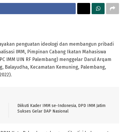
yakan penguatan ideologi dan membangun pribadi
nalisasi IMM, Pimpinan Cabang Ikatan Mahasiswa
C IMM UIN RF Palembang) menggelar Darul Arqam
g, Balayudha, Kecamatan Kemuning, Palembang,
2022).
Diikuti Kader IMM se-Indonesia, DPD IMM Jatim
Sukses Gelar DAP Nasional