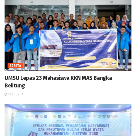
BERITA
UMSU Lepas 23 Mahasiswa KKN MAS Bangka
Belitung
27 Juli, 2023