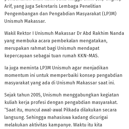
Arif, yang juga Sekretaris Lembaga Penelitian
Pengembangan dan Pengabdian Masyarakat (LP3M)
Unismuh Makassar.
Wakil Rektor I Unismuh Makassar Dr Abd Rakhim Nanda
yang membuka acara pembekalan mengatakan,
merupakan rahmat bagi Unismuh mendapat
kepercayaan sebagai tuan rumah KKN-MAS.
Ia juga meminta LP3M Unismuh agar menjadikan
momentum ini untuk memperbaiki konsep pengabdian
masyarakat yang ada di Unismuh Makassar saat ini.
Sejak tahun 2005, Unismuh menggabungkan kegiatan
kuliah kerja profesi dengan pengabdian masyarakat.
“Saat itu, muncul awal-awal Pilkada dilakukan secara
langsung. Sehingga mahasiswa kadang dicurigai
melakukan aktivitas kampanye. Waktu itu kita