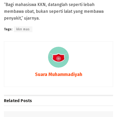
“Bagi mahasiswa KKN, datanglah seperti lebah
membawa obat, bukan seperti lalat yang membawa
penyakit,” ujarnya.
Tags:
kkn mas
Suara Muhammadiyah
Related
Posts