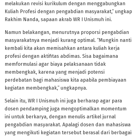
melakukan revisi kurikulum dengan menggabungkan
Kuliah Profesi dengan pengabdian masyarakat,” ungkap
Rakhim Nanda, sapaan akrab WR I Unismuh ini.
Namun belakangan, menurutnya proporsi pengabdian
masyarakatnya menjadi kurang optimal. “Mungkin nanti
kembali kita akan memisahkan antara kuliah kerja
profesi dengan aktifitas abdimas. Sisa bagaimana
memformulasi agar biaya pelaksanaan tidak
membengkak, karena yang menjadi potensi
perdebatan bagi mahasiswa kita apabila pembiayaan
kegiatan membengkak,” ungkapnya.
Selain itu, WR I Unismuh ini juga berharap agar para
dosen pendamping juga mengoptimalkan momentum
ini untuk berkarya, dengan menulis artikel jurnal
pengabdian masyarakat. Apalagi dosen dan mahasiswa
yang mengikuti kegiatan tersebut berasal dari berbagai