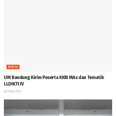
BERITA
UM Bandung Kirim Peserta KKN MAs dan Tematik
LLDIKTI IV
29 Juli, 2023