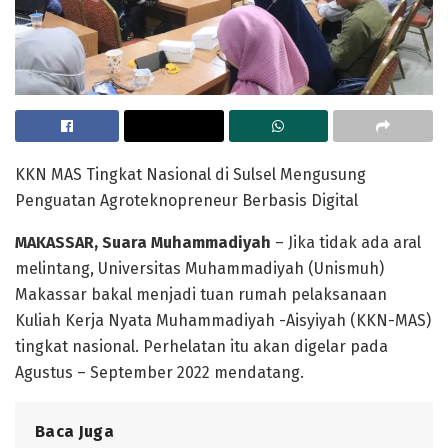
KKN MAS Tingkat Nasional di Sulsel Mengusung
Penguatan Agroteknopreneur Berbasis Digital
MAKASSAR, Suara Muhammadiyah
– Jika tidak ada aral
melintang, Universitas Muhammadiyah (Unismuh)
Makassar bakal menjadi tuan rumah pelaksanaan
Kuliah Kerja Nyata Muhammadiyah -Aisyiyah (KKN-MAS)
tingkat nasional. Perhelatan itu akan digelar pada
Agustus – September 2022 mendatang.
Baca Juga