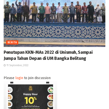
BERITA
Penutupan KKN-MAs 2022 di Unismuh, Sampai
Jumpa Tahun Depan di UM Bangka Belitung
11 September, 2022
Please
login
to join discussion