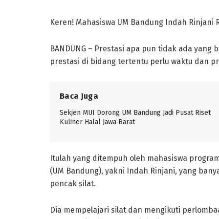
Keren! Mahasiswa UM Bandung Indah Rinjani R
BANDUNG – Prestasi apa pun tidak ada yang bi
prestasi di bidang tertentu perlu waktu dan p
Baca Juga
Sekjen MUI Dorong UM Bandung Jadi Pusat Riset
Kuliner Halal Jawa Barat
Itulah yang ditempuh oleh mahasiswa progra
(UM Bandung), yakni Indah Rinjani, yang bany
pencak silat.
Dia mempelajari silat dan mengikuti perlombaa