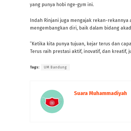
yang punya hobi nge-gym ini.
Indah Rinjani juga mengajak rekan-rekannya 
mengembangkan diri, baik dalam bidang aka
”Ketika kita punya tujuan, kejar terus dan cap
Terus raih prestasi aktif, inovatif, dan kreatif,
Tags:
UM Bandung
Suara Muhammadiyah