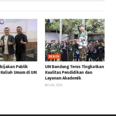
BERITA
bijakan Publik
UM Bandung Terus Tingkatkan
Kuliah Umum di UM
Kualitas Pendidikan dan
Layanan Akademik
2 Juli, 2024