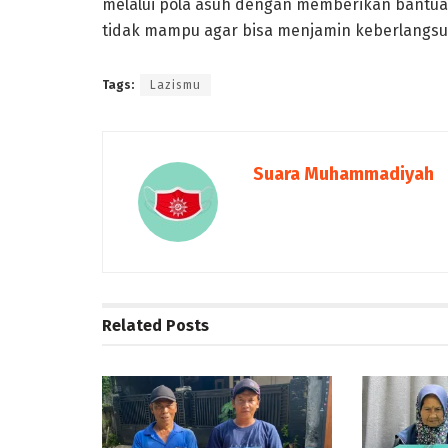
melalui pola asuh dengan memberikan bantuan 
tidak mampu agar bisa menjamin keberlangsung
Tags:
Lazismu
Suara Muhammadiyah
Related
Posts