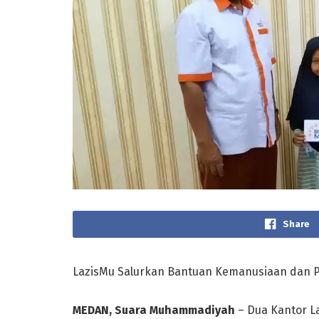
Share
LazisMu Salurkan Bantuan Kemanusiaan dan 
MEDAN, Suara Muhammadiyah
– Dua Kantor L