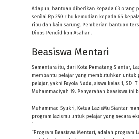
Adapun, bantuan diberikan kepada 63 orang pel
senilai Rp 250 ribu kemudian kepada 66 kepa
ribu dan kain sarung. Pemberian bantuan ters
Dinas Pendidikan Asahan.
Beasiswa Mentari
Sementara itu, dari Kota Pematang Siantar, L
membantu pelajar yang membutuhkan untuk p
pelajar, yakni Fayola Nada, siswa kelas 1, SD IT
Muhammadiyah 19. Penyerahan beasiswa ini be
Muhammad Syukri, Ketua LazisMu Siantar men
program lazismu untuk pelajar yang secara 
‘
“Program Beasiswa Mentari, adalah program 