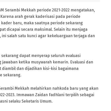
MM Serambi Mekkah periode 2021-2022 mengatakan,
Karena arah gerak kaderisasi pada periode
 kader baru, maka saatnya periode sekarang
t dicapai secara maksimal. Selain itu menjaga
 ini salah satu kunci agar kekeluargaan terjaga dan
 sekarang dapat menyerap seluruh evaluasi
 jawaban ketika musywarah kemarin. Evaluasi dan
diambil dan dijadikan kisi-kisi bagaimana
e sekarang.
 Serambi Mekkah melahirkan nahkoda baru yang akan
2-2023. Immawan Zaidan Fadhlani terpilih sebagai
asni selaku Seketaris Umum.