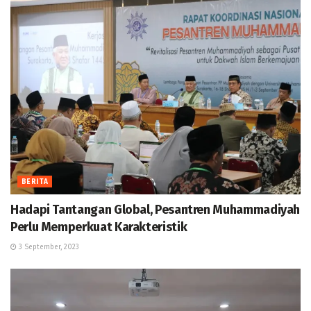
BERITA
Hadapi Tantangan Global, Pesantren Muhammadiyah
Perlu Memperkuat Karakteristik
3 September, 2023