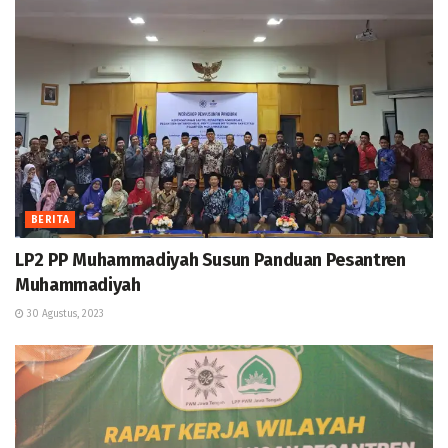
BERITA
LP2 PP Muhammadiyah Susun Panduan Pesantren
Muhammadiyah
30 Agustus, 2023