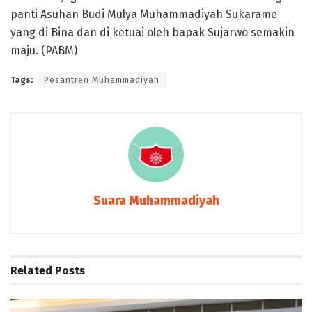
panti Asuhan Budi Mulya Muhammadiyah Sukarame
yang di Bina dan di ketuai oleh bapak Sujarwo semakin
maju. (PABM)
Tags:
Pesantren Muhammadiyah
Suara Muhammadiyah
Related
Posts