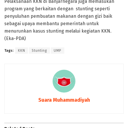
Pelaksanaan KKN di Banjarnegara juga memasukan
program yang berkaitan dengan stunting seperti
penyuluhan pembuatan makanan dengan gizi baik
sebagai upaya membantu pemerintah untuk
menurunkan kasus stunting melalui kegiatan KKN.
(Eka-PDA)
Tags:
KKN
Stunting
UMP
Suara Muhammadiyah