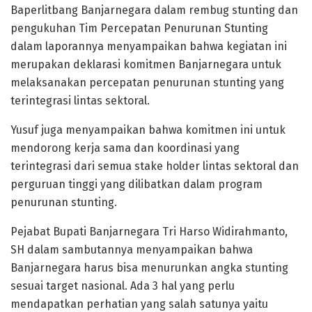
Baperlitbang Banjarnegara dalam rembug stunting dan
pengukuhan Tim Percepatan Penurunan Stunting
dalam laporannya menyampaikan bahwa kegiatan ini
merupakan deklarasi komitmen Banjarnegara untuk
melaksanakan percepatan penurunan stunting yang
terintegrasi lintas sektoral.
Yusuf juga menyampaikan bahwa komitmen ini untuk
mendorong kerja sama dan koordinasi yang
terintegrasi dari semua stake holder lintas sektoral dan
perguruan tinggi yang dilibatkan dalam program
penurunan stunting.
Pejabat Bupati Banjarnegara Tri Harso Widirahmanto,
SH dalam sambutannya menyampaikan bahwa
Banjarnegara harus bisa menurunkan angka stunting
sesuai target nasional. Ada 3 hal yang perlu
mendapatkan perhatian yang salah satunya yaitu