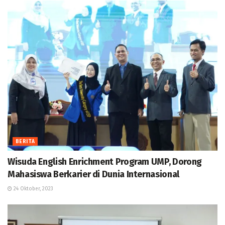
BERITA
Wisuda English Enrichment Program UMP, Dorong
Mahasiswa Berkarier di Dunia Internasional
24 Oktober, 2023