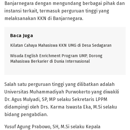
Banjarnegara dengan mengundang berbagai pihak dan
instansi terkait, termasuk perguruan tinggi yang
melaksanakan KKN di Banjarnegara.
Baca Juga
Kilatan Cahaya Mahasiswa KKN UMG di Desa Sedagaran
Wisuda English Enrichment Program UMP, Dorong
Mahasiswa Berkarier di Dunia Internasional
Salah satu perguruan tinggi yang dilibatkan adalah
Universitas Muhammadiyah Purwokerto yang diwakili
Dr. Agus Mulyadi, SP, MP selaku Sekretaris LPPM
didampingi oleh Drs. Karma Iswasta Eka, M.Si selaku
bidang pengabdian.
Yusuf Agung Prabowo, SH, M.Si selaku Kepala