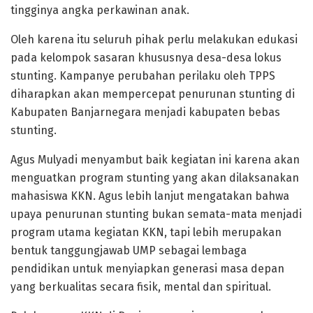
tingginya angka perkawinan anak.
Oleh karena itu seluruh pihak perlu melakukan edukasi
pada kelompok sasaran khususnya desa-desa lokus
stunting. Kampanye perubahan perilaku oleh TPPS
diharapkan akan mempercepat penurunan stunting di
Kabupaten Banjarnegara menjadi kabupaten bebas
stunting.
Agus Mulyadi menyambut baik kegiatan ini karena akan
menguatkan program stunting yang akan dilaksanakan
mahasiswa KKN. Agus lebih lanjut mengatakan bahwa
upaya penurunan stunting bukan semata-mata menjadi
program utama kegiatan KKN, tapi lebih merupakan
bentuk tanggungjawab UMP sebagai lembaga
pendidikan untuk menyiapkan generasi masa depan
yang berkualitas secara fisik, mental dan spiritual.