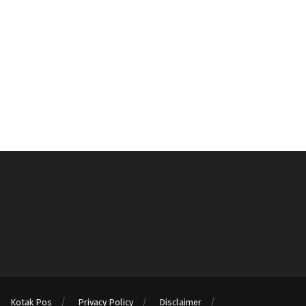
Kotak Pos
Privacy Policy
Disclaimer