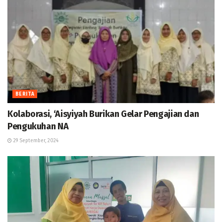
BERITA
Kolaborasi, ‘Aisyiyah Burikan Gelar Pengajian dan
Pengukuhan NA
29 September, 2024