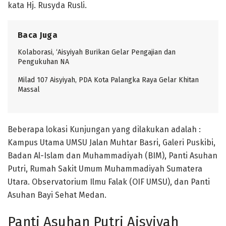
kata Hj. Rusyda Rusli.
Baca Juga
Kolaborasi, ‘Aisyiyah Burikan Gelar Pengajian dan
Pengukuhan NA
Milad 107 Aisyiyah, PDA Kota Palangka Raya Gelar Khitan
Massal
Beberapa lokasi Kunjungan yang dilakukan adalah :
Kampus Utama UMSU Jalan Muhtar Basri, Galeri Puskibi,
Badan Al-Islam dan Muhammadiyah (BIM), Panti Asuhan
Putri, Rumah Sakit Umum Muhammadiyah Sumatera
Utara. Observatorium Ilmu Falak (OIF UMSU), dan Panti
Asuhan Bayi Sehat Medan.
Panti Asuhan Putri Aisyiyah