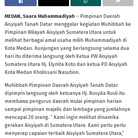
MEDAN, Suara Muhammadiyah
– Pimpinan Daerah
Aisyiyah Tanah Datar menggelar kegiatan Muhibbah ke
Pimpinan Wilayah Aisyiyah Sumatera Utara untuk
melihat berbagai amal usaha milih Muhammadiyah di
Kota Medan. Kunjungan yang berlangsung selama dua
hari itu diterima langsung oleh Ketua PW Aisyiyah
Sumatera Utara Hj. Elynita Koto dan ketua PD Aisyiyah
Kota Medan Kholissani Nasution.
Muhibbah Pimpinan Daerah Aisyiyah Tanah Datar
dipimpin langsung oleh ketuanya Hj. Rusyda Rusli itu
membawa pengurus daerah mulai pimpinan harian
sampai pimpinan majelis dan lembaga yang jumlahnya
mencapai 20 orang. ” Kami ingin melihat dinamika
gerakan Aisyiyah di Sumatera Utara. Kami perlu perlu
menyerap capaian terbaik Aisyiyah Sumatera Utara,”