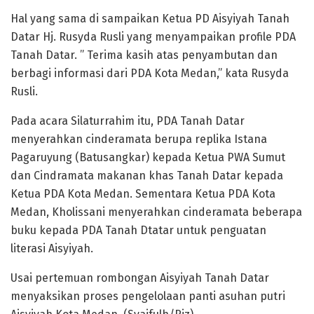
Hal yang sama di sampaikan Ketua PD Aisyiyah Tanah
Datar Hj. Rusyda Rusli yang menyampaikan profile PDA
Tanah Datar. ” Terima kasih atas penyambutan dan
berbagi informasi dari PDA Kota Medan,” kata Rusyda
Rusli.
Pada acara Silaturrahim itu, PDA Tanah Datar
menyerahkan cinderamata berupa replika Istana
Pagaruyung (Batusangkar) kepada Ketua PWA Sumut
dan Cindramata makanan khas Tanah Datar kepada
Ketua PDA Kota Medan. Sementara Ketua PDA Kota
Medan, Kholissani menyerahkan cinderamata beberapa
buku kepada PDA Tanah Dtatar untuk penguatan
literasi Aisyiyah.
Usai pertemuan rombongan Aisyiyah Tanah Datar
menyaksikan proses pengelolaan panti asuhan putri