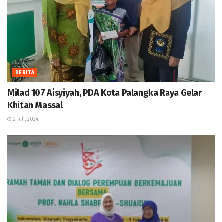
BERITA
Milad 107 Aisyiyah, PDA Kota Palangka Raya Gelar
Khitan Massal
2 Juli, 2024