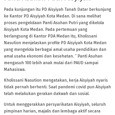
Pada kunjungan itu PD Aisyiyah Tanah Datar berkunjung
ke Kantor PD Aisyiyah Kota Medan. Di sana melihat
proses pengelolaan Panti Asuhan Putri yang dikelola
Aisyiyah Kota Medan. Pada pertemuan yang
berlangsung di Kantor PDA Medan itu, Kholissani
Nasution menjelaskan profile PD Aisyiyah Kota Medan
yang mengelola berbagai amal usaha pendidikan dan
amal usaha ekonomi dan kesehatan. ” Panti Asuhan
mengasuh 100 lebih anak mulai dari PAUD sampai
Mahasiswa.
Kholissani Nasution mengatakan, kerja Aisyiyah nyaris
tidak pernah berhenti. Saat pandemi covid pun Aisyiyah
telah melakukan gerakan dakwah dan sosial.
Untuk menggerakkan persyarikatan Aisyiyah, seluruh
pimpinan harian, majalis dan lembaga aktif secara